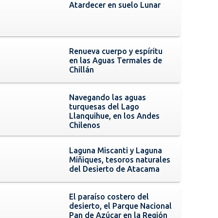
Atardecer en suelo Lunar
Renueva cuerpo y espíritu
en las Aguas Termales de
Chillán
Navegando las aguas
turquesas del Lago
Llanquihue, en los Andes
Chilenos
Laguna Miscanti y Laguna
Miñiques, tesoros naturales
del Desierto de Atacama
El paraíso costero del
desierto, el Parque Nacional
Pan de Azúcar en la Región