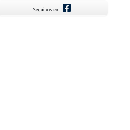
Seguinos en: