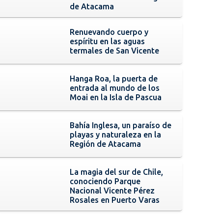
de Atacama
Renuevando cuerpo y
espíritu en las aguas
termales de San Vicente
Hanga Roa, la puerta de
entrada al mundo de los
Moai en la Isla de Pascua
Bahía Inglesa, un paraíso de
playas y naturaleza en la
Región de Atacama
La magia del sur de Chile,
conociendo Parque
Nacional Vicente Pérez
Rosales en Puerto Varas