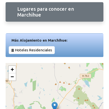
Lugares para conocer en
Marchihue
Más Alojamiento en Marchihue:
Hoteles Residenciales
+
−