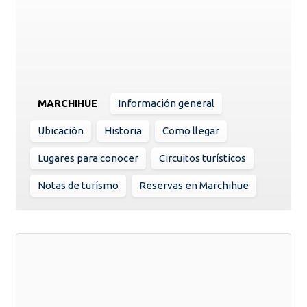
MARCHIHUE
Información general
Ubicación
Historia
Como llegar
Lugares para conocer
Circuitos turísticos
Notas de turísmo
Reservas en Marchihue