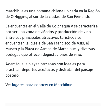
Marchihue es una comuna chilena ubicada en la Región
de O'Higgins, al sur de la ciudad de San Fernando.
Se encuentra en el Valle de Colchagua y se caracteriza
por ser una zona de viñedos y producción de vino.
Entre sus principales atractivos turísticos se
encuentran la iglesia de San Francisco de Asís, el
Museo y la Plaza de Armas de Marchihue, y diversas
bodegas que ofrecen degustaciones de vino.
Además, sus playas cercanas son ideales para
practicar deportes acuáticos y disfrutar del paisaje
costero.
Ver
lugares para conocer en Marchihue