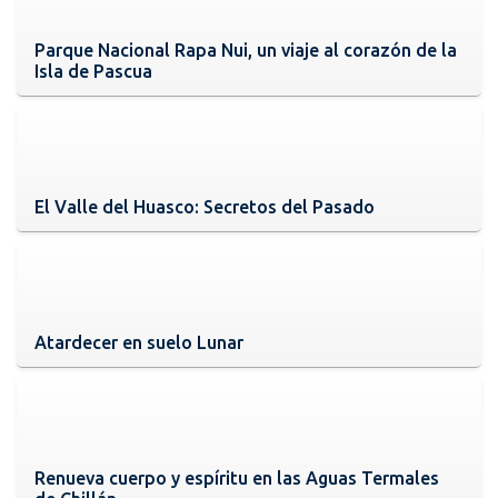
Parque Nacional Rapa Nui, un viaje al corazón de la
Isla de Pascua
El Valle del Huasco: Secretos del Pasado
Atardecer en suelo Lunar
Renueva cuerpo y espíritu en las Aguas Termales