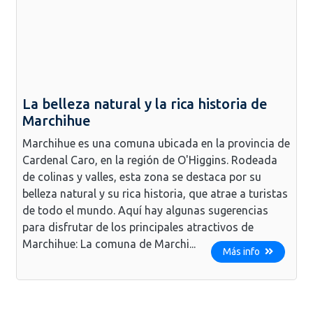
La belleza natural y la rica historia de
Marchihue
Marchihue es una comuna ubicada en la provincia de
Cardenal Caro, en la región de O'Higgins. Rodeada
de colinas y valles, esta zona se destaca por su
belleza natural y su rica historia, que atrae a turistas
de todo el mundo. Aquí hay algunas sugerencias
para disfrutar de los principales atractivos de
Marchihue: La comuna de Marchi...
Más info