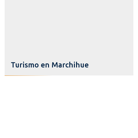
Turismo en Marchihue