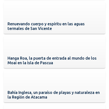
Renuevando cuerpo y espíritu en las aguas
termales de San Vicente
Hanga Roa, la puerta de entrada al mundo de los
Moai en la Isla de Pascua
Bahía Inglesa, un paraíso de playas y naturaleza en
la Región de Atacama