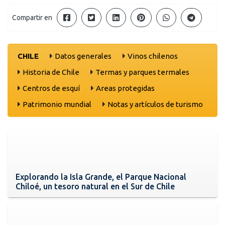
Compartir en
CHILE
Datos generales
Vinos chilenos
Historia de Chile
Termas y parques termales
Centros de esquí
Areas protegidas
Patrimonio mundial
Notas y artículos de turismo
Explorando la Isla Grande, el Parque Nacional
Chiloé, un tesoro natural en el Sur de Chile