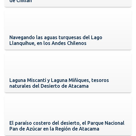
de Chillán
Navegando las aguas turquesas del Lago
Llanquihue, en los Andes Chilenos
Laguna Miscanti y Laguna Miñiques, tesoros
naturales del Desierto de Atacama
El paraíso costero del desierto, el Parque Nacional
Pan de Azúcar en la Región de Atacama