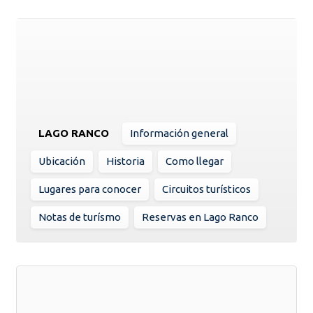
LAGO RANCO
Información general
Ubicación
Historia
Como llegar
Lugares para conocer
Circuitos turísticos
Notas de turísmo
Reservas en Lago Ranco