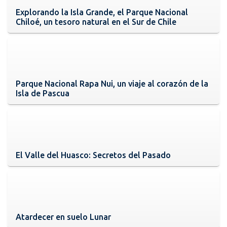
Explorando la Isla Grande, el Parque Nacional
Chiloé, un tesoro natural en el Sur de Chile
Parque Nacional Rapa Nui, un viaje al corazón de la
Isla de Pascua
El Valle del Huasco: Secretos del Pasado
Atardecer en suelo Lunar