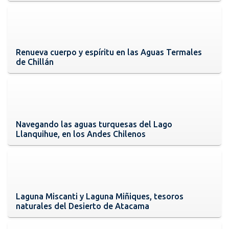
Renueva cuerpo y espíritu en las Aguas Termales
de Chillán
Navegando las aguas turquesas del Lago
Llanquihue, en los Andes Chilenos
Laguna Miscanti y Laguna Miñiques, tesoros
naturales del Desierto de Atacama