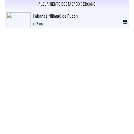
ALOJAMIENTO DESTACADO CERCANO
Cabañas Millantú de Pucón
en Pucón