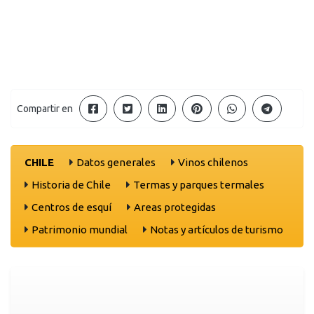
Compartir en
CHILE
Datos generales
Vinos chilenos
Historia de Chile
Termas y parques termales
Centros de esquí
Areas protegidas
Patrimonio mundial
Notas y artículos de turismo