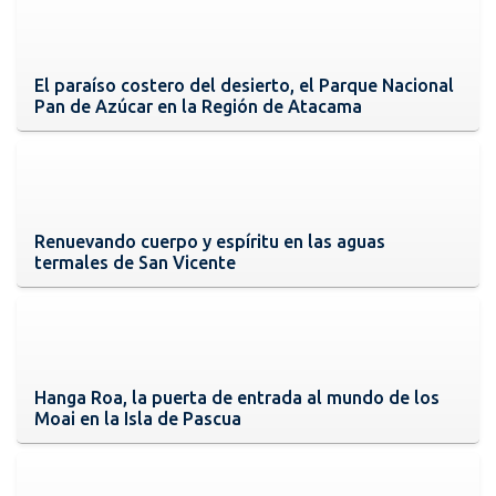
El paraíso costero del desierto, el Parque Nacional
Pan de Azúcar en la Región de Atacama
Renuevando cuerpo y espíritu en las aguas
termales de San Vicente
Hanga Roa, la puerta de entrada al mundo de los
Moai en la Isla de Pascua