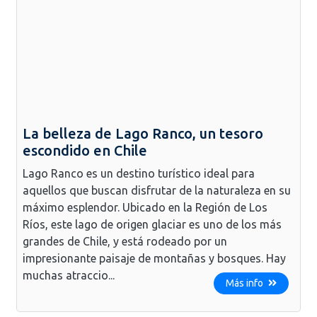
La belleza de Lago Ranco, un tesoro
escondido en Chile
Lago Ranco es un destino turístico ideal para
aquellos que buscan disfrutar de la naturaleza en su
máximo esplendor. Ubicado en la Región de Los
Ríos, este lago de origen glaciar es uno de los más
grandes de Chile, y está rodeado por un
impresionante paisaje de montañas y bosques. Hay
muchas atraccio...
Más info