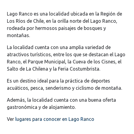
Lago Ranco es una localidad ubicada en la Región de
Los Ríos de Chile, en la orilla norte del Lago Ranco,
rodeada por hermosos paisajes de bosques y
montañas.
La localidad cuenta con una amplia variedad de
atractivos turísticos, entre los que se destacan el Lago
Ranco, el Parque Municipal, la Cueva de los Cisnes, el
Salto de La Chilena y la Feria Costumbrista.
Es un destino ideal para la práctica de deportes
acuáticos, pesca, senderismo y ciclismo de montaña.
Además, la localidad cuenta con una buena oferta
gastronómica y de alojamiento.
Ver
lugares para conocer en Lago Ranco