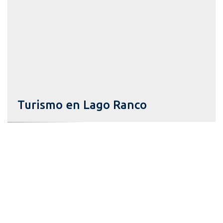
Turismo en Lago Ranco