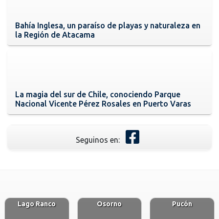
Bahía Inglesa, un paraíso de playas y naturaleza en
la Región de Atacama
La magia del sur de Chile, conociendo Parque
Nacional Vicente Pérez Rosales en Puerto Varas
Seguinos en:
Lago Ranco
Osorno
Pucón