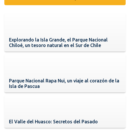
Explorando la Isla Grande, el Parque Nacional
Chiloé, un tesoro natural en el Sur de Chile
Parque Nacional Rapa Nui, un viaje al corazón de la
Isla de Pascua
El Valle del Huasco: Secretos del Pasado