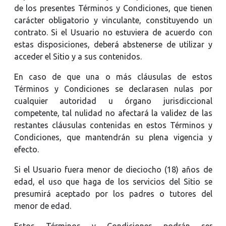
de los presentes Términos y Condiciones, que tienen
carácter obligatorio y vinculante, constituyendo un
contrato. Si el Usuario no estuviera de acuerdo con
estas disposiciones, deberá abstenerse de utilizar y
acceder el Sitio y a sus contenidos.
En caso de que una o más cláusulas de estos
Términos y Condiciones se declarasen nulas por
cualquier autoridad u órgano jurisdiccional
competente, tal nulidad no afectará la validez de las
restantes cláusulas contenidas en estos Términos y
Condiciones, que mantendrán su plena vigencia y
efecto.
Si el Usuario fuera menor de dieciocho (18) años de
edad, el uso que haga de los servicios del Sitio se
presumirá aceptado por los padres o tutores del
menor de edad.
Estos Términos y Condiciones podrán ser