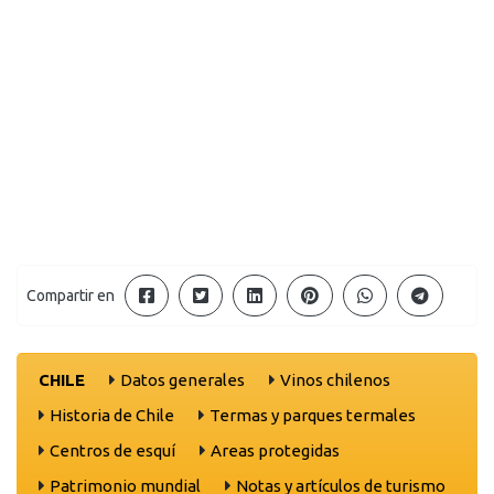
Compartir en
CHILE
Datos generales
Vinos chilenos
Historia de Chile
Termas y parques termales
Centros de esquí
Areas protegidas
Patrimonio mundial
Notas y artículos de turismo