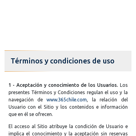
Términos y condiciones de uso
1 - Aceptación y conocimiento de los Usuarios.
Los
presentes Términos y Condiciones regulan el uso y la
navegación de
www.365chile.com
, la relación del
Usuario con el Sitio y los contenidos e información
que en él se ofrecen.
El acceso al Sitio atribuye la condición de Usuario e
implica el conocimiento y la aceptación sin reservas