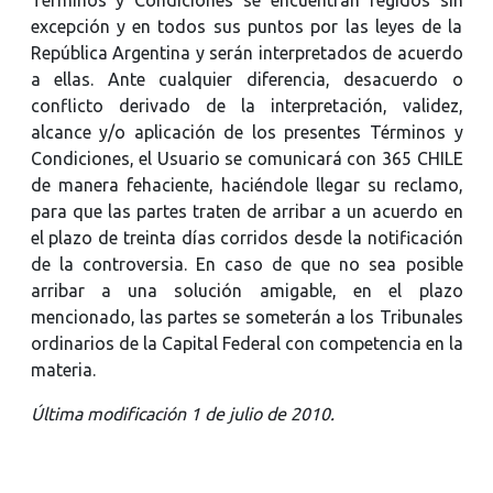
excepción y en todos sus puntos por las leyes de la
República Argentina y serán interpretados de acuerdo
a ellas. Ante cualquier diferencia, desacuerdo o
conflicto derivado de la interpretación, validez,
alcance y/o aplicación de los presentes Términos y
Condiciones, el Usuario se comunicará con 365 CHILE
de manera fehaciente, haciéndole llegar su reclamo,
para que las partes traten de arribar a un acuerdo en
el plazo de treinta días corridos desde la notificación
de la controversia. En caso de que no sea posible
arribar a una solución amigable, en el plazo
mencionado, las partes se someterán a los Tribunales
ordinarios de la Capital Federal con competencia en la
materia.
Última modificación 1 de julio de 2010.