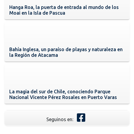
Hanga Roa, la puerta de entrada al mundo de los
Moai en la Isla de Pascua
Bahía Inglesa, un paraíso de playas y naturaleza en
la Región de Atacama
La magia del sur de Chile, conociendo Parque
Nacional Vicente Pérez Rosales en Puerto Varas
Seguinos en: