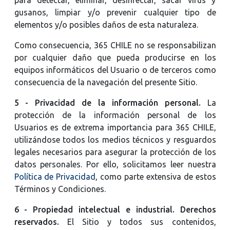
gusanos, limpiar y/o prevenir cualquier tipo de
elementos y/o posibles daños de esta naturaleza.
Como consecuencia, 365 CHILE no se responsabilizan
por cualquier daño que pueda producirse en los
equipos informáticos del Usuario o de terceros como
consecuencia de la navegación del presente Sitio.
5 - Privacidad de la información personal.
La
protección de la información personal de los
Usuarios es de extrema importancia para 365 CHILE,
utilizándose todos los medios técnicos y resguardos
legales necesarios para asegurar la protección de los
datos personales. Por ello, solicitamos leer nuestra
Política de Privacidad
, como parte extensiva de estos
Términos y Condiciones.
6 - Propiedad intelectual e industrial. Derechos
reservados.
El Sitio y todos sus contenidos,