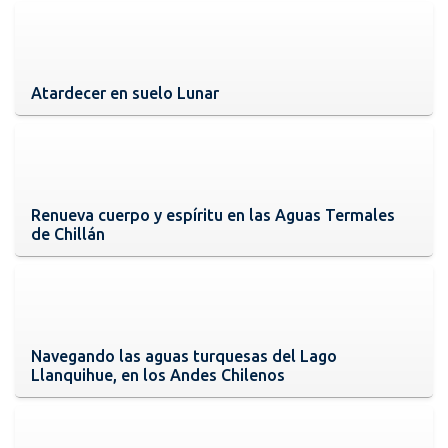
Atardecer en suelo Lunar
Renueva cuerpo y espíritu en las Aguas Termales
de Chillán
Navegando las aguas turquesas del Lago
Llanquihue, en los Andes Chilenos