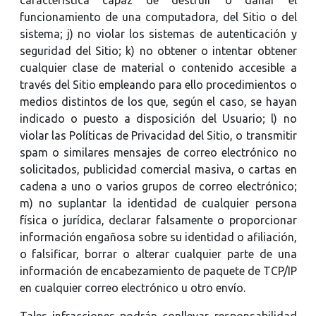
funcionamiento de una computadora, del Sitio o del
sistema; j) no violar los sistemas de autenticación y
seguridad del Sitio; k) no obtener o intentar obtener
cualquier clase de material o contenido accesible a
través del Sitio empleando para ello procedimientos o
medios distintos de los que, según el caso, se hayan
indicado o puesto a disposición del Usuario; l) no
violar las Políticas de Privacidad del Sitio, o transmitir
spam o similares mensajes de correo electrónico no
solicitados, publicidad comercial masiva, o cartas en
cadena a uno o varios grupos de correo electrónico;
m) no suplantar la identidad de cualquier persona
física o jurídica, declarar falsamente o proporcionar
información engañosa sobre su identidad o afiliación,
o falsificar, borrar o alterar cualquier parte de una
información de encabezamiento de paquete de TCP/IP
en cualquier correo electrónico u otro envío.
Tales infracciones podrán conllevar responsabilidad