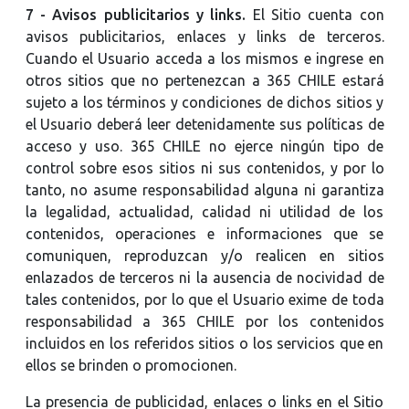
7 - Avisos publicitarios y links.
El Sitio cuenta con
avisos publicitarios, enlaces y links de terceros.
Cuando el Usuario acceda a los mismos e ingrese en
otros sitios que no pertenezcan a 365 CHILE estará
sujeto a los términos y condiciones de dichos sitios y
el Usuario deberá leer detenidamente sus políticas de
acceso y uso. 365 CHILE no ejerce ningún tipo de
control sobre esos sitios ni sus contenidos, y por lo
tanto, no asume responsabilidad alguna ni garantiza
la legalidad, actualidad, calidad ni utilidad de los
contenidos, operaciones e informaciones que se
comuniquen, reproduzcan y/o realicen en sitios
enlazados de terceros ni la ausencia de nocividad de
tales contenidos, por lo que el Usuario exime de toda
responsabilidad a 365 CHILE por los contenidos
incluidos en los referidos sitios o los servicios que en
ellos se brinden o promocionen.
La presencia de publicidad, enlaces o links en el Sitio