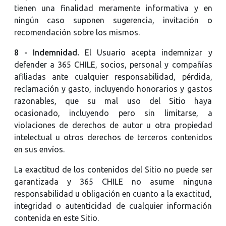
tienen una finalidad meramente informativa y en
ningún caso suponen sugerencia, invitación o
recomendación sobre los mismos.
8 - Indemnidad.
El Usuario acepta indemnizar y
defender a 365 CHILE, socios, personal y compañías
afiliadas ante cualquier responsabilidad, pérdida,
reclamación y gasto, incluyendo honorarios y gastos
razonables, que su mal uso del Sitio haya
ocasionado, incluyendo pero sin limitarse, a
violaciones de derechos de autor u otra propiedad
intelectual u otros derechos de terceros contenidos
en sus envíos.
La exactitud de los contenidos del Sitio no puede ser
garantizada y 365 CHILE no asume ninguna
responsabilidad u obligación en cuanto a la exactitud,
integridad o autenticidad de cualquier información
contenida en este Sitio.