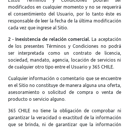
modificados en cualquier momento y no se requerirá
el consentimiento del Usuario, por lo tanto éste es
responsable de leer la fecha de la última modificación
cada vez que ingrese al Sitio.
2 - Inexistencia de relación comercial.
La aceptación
de los presentes Términos y Condiciones no podrá
ser interpretada como un contrato de licencia,
sociedad, mandato, agencia, locación de servicios ni
de cualquier otro tipo entre el Usuario y 365 CHILE.
Cualquier información o comentario que se encuentre
en el Sitio no constituye de manera alguna una oferta,
asesoramiento o solicitud de compra o venta de
producto o servicio alguno.
365 CHILE no tiene la obligación de comprobar ni
garantizar la veracidad o exactitud de la información
que se brinda, ni de garantizar que la información