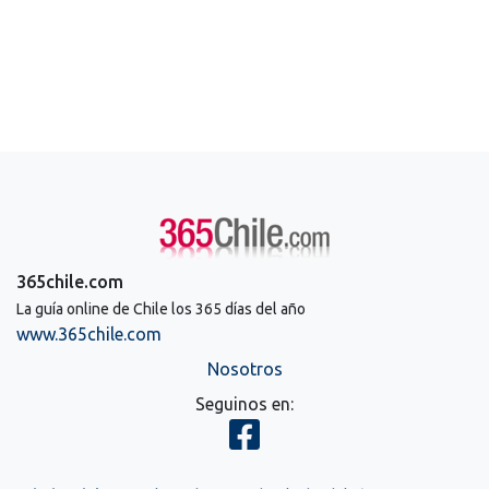
365chile.com
La guía online de Chile los 365 días del año
www.365chile.com
Nosotros
Seguinos en: