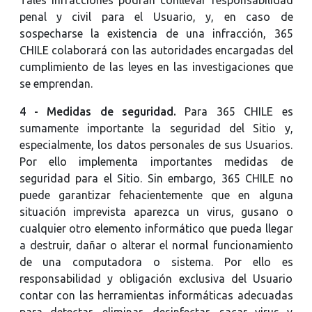
penal y civil para el Usuario, y, en caso de
sospecharse la existencia de una infracción, 365
CHILE colaborará con las autoridades encargadas del
cumplimiento de las leyes en las investigaciones que
se emprendan.
4 - Medidas de seguridad.
Para
365 CHILE es
sumamente importante la seguridad del Sitio y,
especialmente, los datos personales de sus Usuarios.
Por ello implementa importantes medidas de
seguridad para el Sitio. Sin embargo, 365 CHILE no
puede garantizar fehacientemente que en alguna
situación imprevista aparezca un virus, gusano o
cualquier otro elemento informático que pueda llegar
a destruir, dañar o alterar el normal funcionamiento
de una computadora o sistema. Por ello es
responsabilidad y obligación exclusiva del Usuario
contar con las herramientas informáticas adecuadas
para detectar, eliminar, desinfectar, sacar virus y