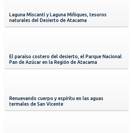
Laguna Miscanti y Laguna Miñiques, tesoros
naturales del Desierto de Atacama
El paraíso costero del desierto, el Parque Nacional
Pan de Azúcar en la Región de Atacama
Renuevando cuerpo y espíritu en las aguas
termales de San Vicente