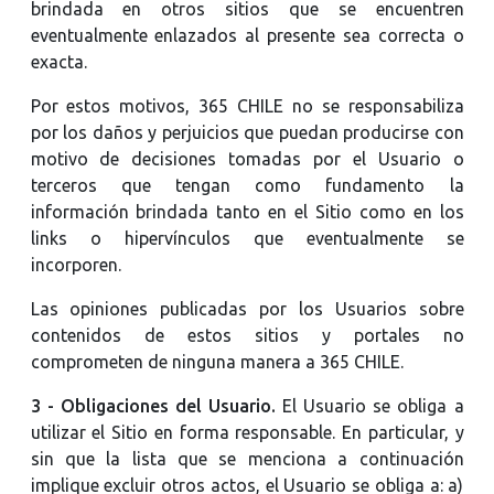
brindada en otros sitios que se encuentren
eventualmente enlazados al presente sea correcta o
exacta.
Por estos motivos, 365 CHILE no se responsabiliza
por los daños y perjuicios que puedan producirse con
motivo de decisiones tomadas por el Usuario o
terceros que tengan como fundamento la
información brindada tanto en el Sitio como en los
links o hipervínculos que eventualmente se
incorporen.
Las opiniones publicadas por los Usuarios sobre
contenidos de estos sitios y portales no
comprometen de ninguna manera a 365 CHILE.
3 - Obligaciones del Usuario.
El Usuario se obliga a
utilizar el Sitio en forma responsable. En particular, y
sin que la lista que se menciona a continuación
implique excluir otros actos, el Usuario se obliga a: a)