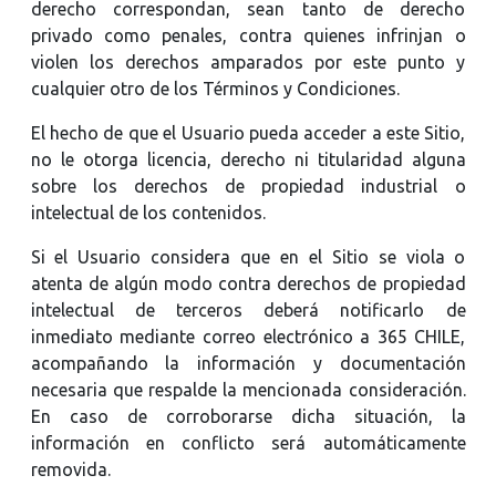
derecho correspondan, sean tanto de derecho
privado como penales, contra quienes infrinjan o
violen los derechos amparados por este punto y
cualquier otro de los Términos y Condiciones.
El hecho de que el Usuario pueda acceder a este Sitio,
no le otorga licencia, derecho ni titularidad alguna
sobre los derechos de propiedad industrial o
intelectual de los contenidos.
Si el Usuario considera que en el Sitio se viola o
atenta de algún modo contra derechos de propiedad
intelectual de terceros deberá notificarlo de
inmediato mediante correo electrónico a 365 CHILE,
acompañando la información y documentación
necesaria que respalde la mencionada consideración.
En caso de corroborarse dicha situación, la
información en conflicto será automáticamente
removida.