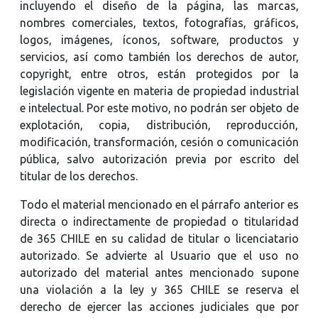
incluyendo el diseño de la página, las marcas,
nombres comerciales, textos, fotografías, gráficos,
logos, imágenes, íconos, software, productos y
servicios, así como también los derechos de autor,
copyright, entre otros, están protegidos por la
legislación vigente en materia de propiedad industrial
e intelectual. Por este motivo, no podrán ser objeto de
explotación, copia, distribución, reproducción,
modificación, transformación, cesión o comunicación
pública, salvo autorización previa por escrito del
titular de los derechos.
Todo el material mencionado en el párrafo anterior es
directa o indirectamente de propiedad o titularidad
de 365 CHILE en su calidad de titular o licenciatario
autorizado. Se advierte al Usuario que el uso no
autorizado del material antes mencionado supone
una violación a la ley y 365 CHILE se reserva el
derecho de ejercer las acciones judiciales que por