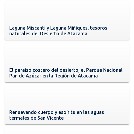
Laguna Miscanti y Laguna Miñiques, tesoros
naturales del Desierto de Atacama
El paraíso costero del desierto, el Parque Nacional
Pan de Azúcar en la Región de Atacama
Renuevando cuerpo y espíritu en las aguas
termales de San Vicente