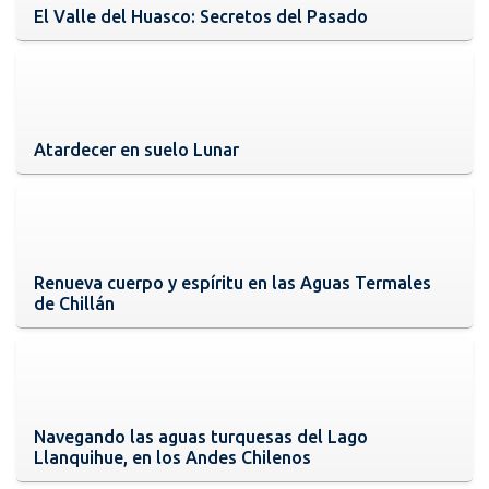
El Valle del Huasco: Secretos del Pasado
Atardecer en suelo Lunar
Renueva cuerpo y espíritu en las Aguas Termales
de Chillán
Navegando las aguas turquesas del Lago
Llanquihue, en los Andes Chilenos