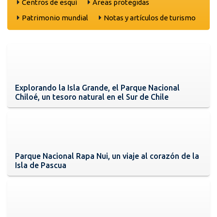
Centros de esquí
Areas protegidas
Patrimonio mundial
Notas y artículos de turismo
Explorando la Isla Grande, el Parque Nacional
Chiloé, un tesoro natural en el Sur de Chile
Parque Nacional Rapa Nui, un viaje al corazón de la
Isla de Pascua