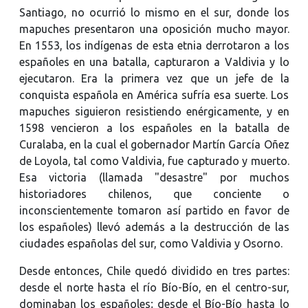
Santiago, no ocurrió lo mismo en el sur, donde los
mapuches presentaron una oposición mucho mayor.
En 1553, los indígenas de esta etnia derrotaron a los
españoles en una batalla, capturaron a Valdivia y lo
ejecutaron. Era la primera vez que un jefe de la
conquista española en América sufría esa suerte. Los
mapuches siguieron resistiendo enérgicamente, y en
1598 vencieron a los españoles en la batalla de
Curalaba, en la cual el gobernador Martín García Oñez
de Loyola, tal como Valdivia, fue capturado y muerto.
Esa victoria (llamada "desastre" por muchos
historiadores chilenos, que conciente o
inconscientemente tomaron así partido en favor de
los españoles) llevó además a la destrucción de las
ciudades españolas del sur, como Valdivia y Osorno.
Desde entonces, Chile quedó dividido en tres partes:
desde el norte hasta el río Bío-Bío, en el centro-sur,
dominaban los españoles; desde el Bío-Bío hasta lo