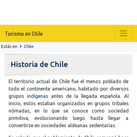
Turismo en Chile
Estás en
Chile
Historia de Chile
El territorio actual de Chile fue el menos poblado de
todo el continente americano, habitado por diversos
grupos
indígenas
antes de la llegada española. Al
inicio, estos estaban organizados en grupos tribales
nómadas, en lo que se conoce como sociedad
primitiva, evolucionando luego hasta llegar a
convertirse en sociedades aldeanas sedentarias.