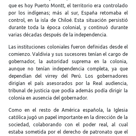
que es hoy Puerto Montt, el territorio era controlado
por los indígenas; más al sur, España retomaba el
control, en la isla de Chiloé. Esta situación persistió
durante toda la época colonial, y continuó durante
varias décadas después de la independencia.
Las instituciones coloniales fueron definidas desde el
comienzo. Valdivia y sus sucesores tenían el cargo de
gobernador, la autoridad suprema en la colonia,
aunque no tenían independencia completa, ya que
dependían del virrey del Perú. Los gobernadores
dirigían el país asesorados por la Real audiencia,
tribunal de justicia que podía además podía dirigir la
colonia en ausencia del gobernador.
Como en el resto de América española, la Iglesia
católica jugó un papel importante en la dirección de la
sociedad, colaborando con el poder real, al cual
estaba sometida por el derecho de patronato que el