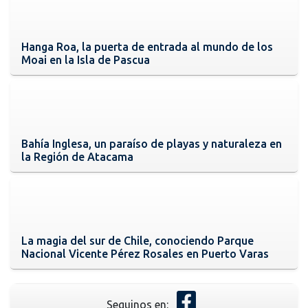
Hanga Roa, la puerta de entrada al mundo de los
Moai en la Isla de Pascua
Bahía Inglesa, un paraíso de playas y naturaleza en
la Región de Atacama
La magia del sur de Chile, conociendo Parque
Nacional Vicente Pérez Rosales en Puerto Varas
Seguinos en: