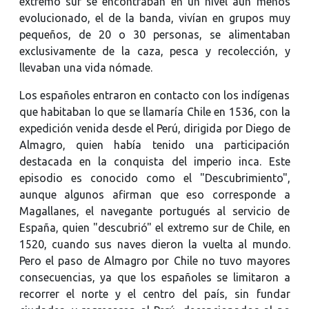
extremo sur se encontraban en un nivel aún menos
evolucionado, el de la banda, vivían en grupos muy
pequeños, de 20 o 30 personas, se alimentaban
exclusivamente de la caza, pesca y recolección, y
llevaban una vida nómade.
Los españoles entraron en contacto con los indígenas
que habitaban lo que se llamaría Chile en 1536, con la
expedición venida desde el Perú, dirigida por Diego de
Almagro, quien había tenido una participación
destacada en la conquista del imperio inca. Este
episodio es conocido como el "Descubrimiento",
aunque algunos afirman que eso corresponde a
Magallanes, el navegante portugués al servicio de
España, quien "descubrió" el extremo sur de Chile, en
1520, cuando sus naves dieron la vuelta al mundo.
Pero el paso de Almagro por Chile no tuvo mayores
consecuencias, ya que los españoles se limitaron a
recorrer el norte y el centro del país, sin fundar