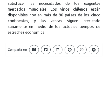
satisfacer las necesidades de los exigentes
mercados mundiales. Los vinos chilenos están
disponibles hoy en más de 90 países de los cinco
continentes, y las ventas siguen creciendo
sanamente en medio de los actuales tiempos de
estrechez económica.
Compartir en