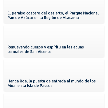
El paraíso costero del desierto, el Parque Nacional
Pan de Azúcar en la Región de Atacama
Renuevando cuerpo y espíritu en las aguas
termales de San Vicente
Hanga Roa, la puerta de entrada al mundo de los
Moai en la Isla de Pascua