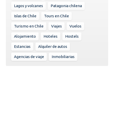
Lagos y volcanes
Patagonia chilena
Islas de Chile
Tours en Chile
Turismo en Chile
Viajes
Vuelos
Alojamiento
Hoteles
Hostels
Estancias
Alquiler de autos
Agencias de viaje
Inmobiliarias