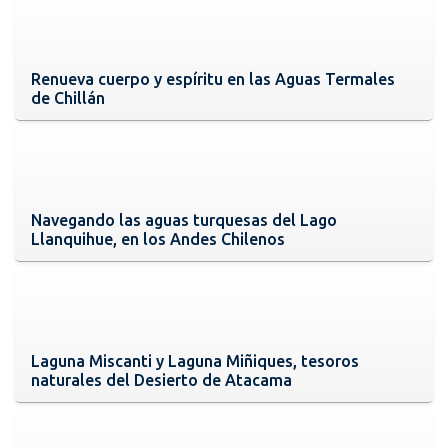
Renueva cuerpo y espíritu en las Aguas Termales
de Chillán
Navegando las aguas turquesas del Lago
Llanquihue, en los Andes Chilenos
Laguna Miscanti y Laguna Miñiques, tesoros
naturales del Desierto de Atacama