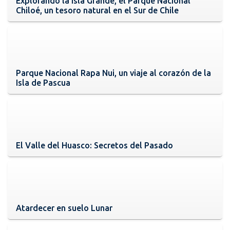
Explorando la Isla Grande, el Parque Nacional
Chiloé, un tesoro natural en el Sur de Chile
Parque Nacional Rapa Nui, un viaje al corazón de la
Isla de Pascua
El Valle del Huasco: Secretos del Pasado
Atardecer en suelo Lunar