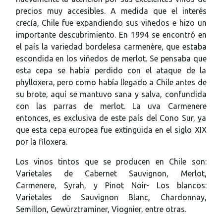
precios muy accesibles. A medida que el interés
crecía, Chile fue expandiendo sus viñedos e hizo un
importante descubrimiento. En 1994 se encontró en
el país la variedad bordelesa carmenère, que estaba
escondida en los viñedos de merlot. Se pensaba que
esta cepa se había perdido con el ataque de la
phylloxera, pero como había llegado a Chile antes de
su brote, aquí se mantuvo sana y salva, confundida
con las parras de merlot. La uva Carmenere
entonces, es exclusiva de este país del Cono Sur, ya
que esta cepa europea fue extinguida en el siglo XIX
por la filoxera.
Los vinos tintos que se producen en Chile son:
Varietales de Cabernet Sauvignon, Merlot,
Carmenere, Syrah, y Pinot Noir- Los blancos:
Varietales de Sauvignon Blanc, Chardonnay,
Semillon, Gewürztraminer, Viognier, entre otras.