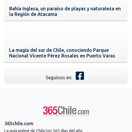
Bahía Inglesa, un paraíso de playas y naturaleza en
la Región de Atacama
La magia del sur de Chile, conociendo Parque
Nacional Vicente Pérez Rosales en Puerto Varas
Seguinos en:
365chile.com
La guía online de Chile los 365 días del año