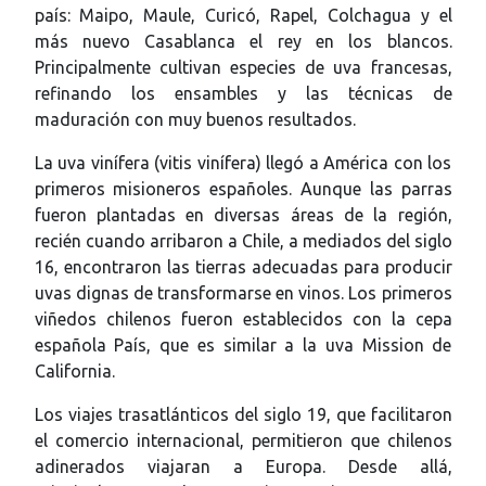
país: Maipo, Maule, Curicó, Rapel, Colchagua y el
más nuevo Casablanca el rey en los blancos.
Principalmente cultivan especies de uva francesas,
refinando los ensambles y las técnicas de
maduración con muy buenos resultados.
La uva vinífera (vitis vinífera) llegó a América con los
primeros misioneros españoles. Aunque las parras
fueron plantadas en diversas áreas de la región,
recién cuando arribaron a Chile, a mediados del siglo
16, encontraron las tierras adecuadas para producir
uvas dignas de transformarse en vinos. Los primeros
viñedos chilenos fueron establecidos con la cepa
española País, que es similar a la uva Mission de
California.
Los viajes trasatlánticos del siglo 19, que facilitaron
el comercio internacional, permitieron que chilenos
adinerados viajaran a Europa. Desde allá,