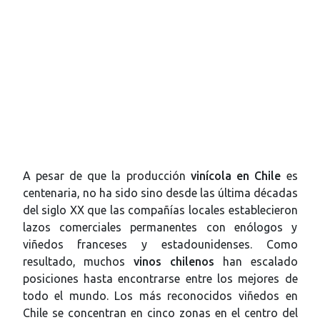
A pesar de que la producción
vinícola en Chile
es
centenaria, no ha sido sino desde las última décadas
del siglo XX que las compañías locales establecieron
lazos comerciales permanentes con enólogos y
viñedos franceses y estadounidenses. Como
resultado, muchos
vinos chilenos
han escalado
posiciones hasta encontrarse entre los mejores de
todo el mundo. Los más reconocidos viñedos en
Chile se concentran en cinco zonas en el centro del