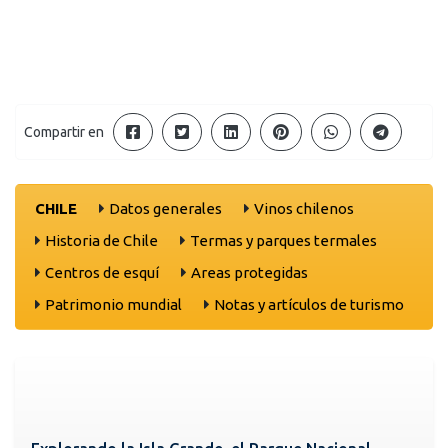
Compartir en
CHILE
Datos generales
Vinos chilenos
Historia de Chile
Termas y parques termales
Centros de esquí
Areas protegidas
Patrimonio mundial
Notas y artículos de turismo