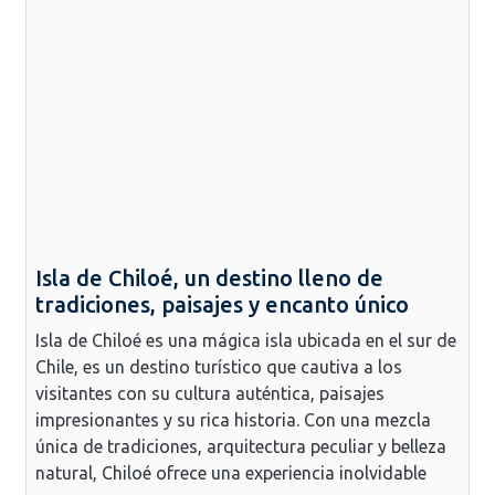
Isla de Chiloé, un destino lleno de
tradiciones, paisajes y encanto único
Isla de Chiloé es una mágica isla ubicada en el sur de
Chile, es un destino turístico que cautiva a los
visitantes con su cultura auténtica, paisajes
impresionantes y su rica historia. Con una mezcla
única de tradiciones, arquitectura peculiar y belleza
natural, Chiloé ofrece una experiencia inolvidable