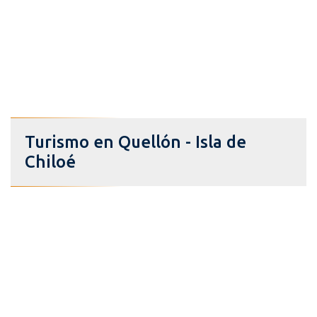
Turismo en Quellón - Isla de
Chiloé