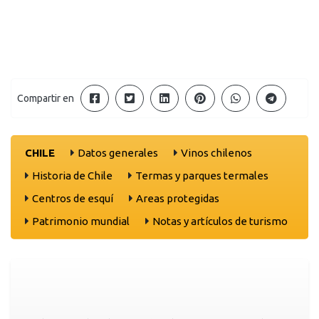
Compartir en
CHILE
Datos generales
Vinos chilenos
Historia de Chile
Termas y parques termales
Centros de esquí
Areas protegidas
Patrimonio mundial
Notas y artículos de turismo