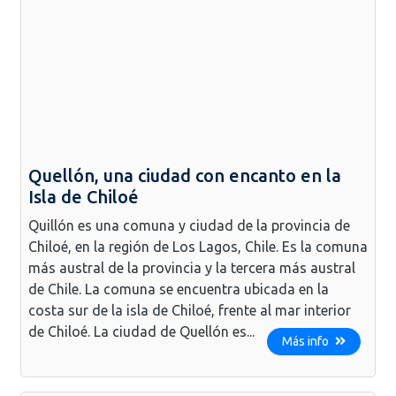
Quellón, una ciudad con encanto en la
Isla de Chiloé
Quillón es una comuna y ciudad de la provincia de
Chiloé, en la región de Los Lagos, Chile. Es la comuna
más austral de la provincia y la tercera más austral
de Chile. La comuna se encuentra ubicada en la
costa sur de la isla de Chiloé, frente al mar interior
de Chiloé. La ciudad de Quellón es...
Más info