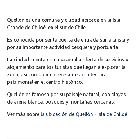
Quellón es una comuna y ciudad ubicada en la Isla
Grande de Chiloé, en el sur de Chile.
Es conocida por ser la puerta de entrada sur a la isla y
por su importante actividad pesquera y portuaria.
La ciudad cuenta con una amplia oferta de servicios y
alojamiento para los turistas que llegan a explorar la
zona, así como una interesante arquitectura
patrimonial en el centro histórico.
Quellón es famosa por su paisaje natural, con playas
de arena blanca, bosques y montañas cercanas.
Ver más sobre la
ubicación de Quellón - Isla de Chiloé