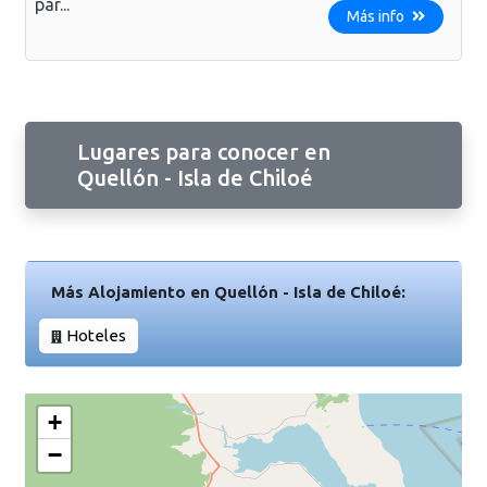
par...
Más info
Lugares para conocer en
Quellón - Isla de Chiloé
Más Alojamiento en Quellón - Isla de Chiloé:
Hoteles
+
−