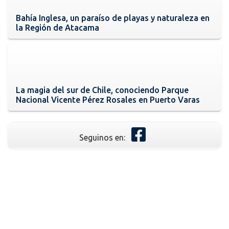
Bahía Inglesa, un paraíso de playas y naturaleza en
la Región de Atacama
La magia del sur de Chile, conociendo Parque
Nacional Vicente Pérez Rosales en Puerto Varas
Seguinos en: