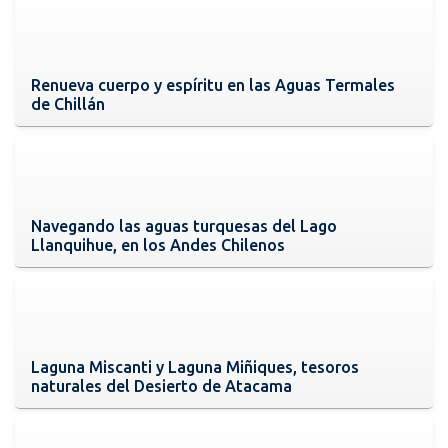
Renueva cuerpo y espíritu en las Aguas Termales
de Chillán
Navegando las aguas turquesas del Lago
Llanquihue, en los Andes Chilenos
Laguna Miscanti y Laguna Miñiques, tesoros
naturales del Desierto de Atacama