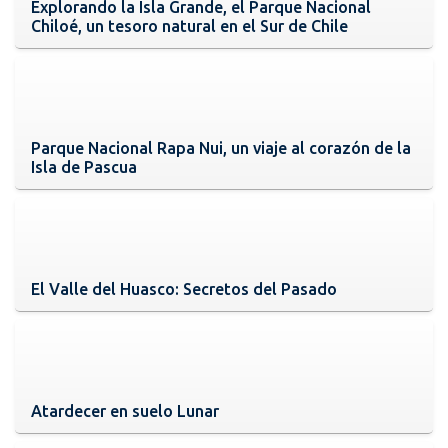
Explorando la Isla Grande, el Parque Nacional
Chiloé, un tesoro natural en el Sur de Chile
Parque Nacional Rapa Nui, un viaje al corazón de la
Isla de Pascua
El Valle del Huasco: Secretos del Pasado
Atardecer en suelo Lunar