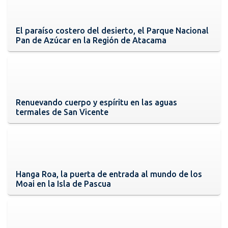
El paraíso costero del desierto, el Parque Nacional
Pan de Azúcar en la Región de Atacama
Renuevando cuerpo y espíritu en las aguas
termales de San Vicente
Hanga Roa, la puerta de entrada al mundo de los
Moai en la Isla de Pascua