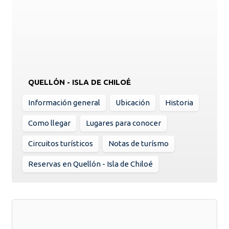
QUELLÓN - ISLA DE CHILOÉ
Información general
Ubicación
Historia
Como llegar
Lugares para conocer
Circuitos turísticos
Notas de turísmo
Reservas en Quellón - Isla de Chiloé