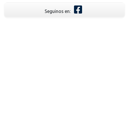
Seguinos en: