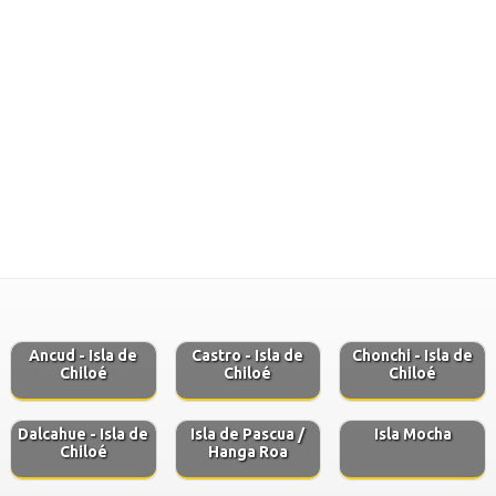
Ancud - Isla de
Castro - Isla de
Chonchi - Isla de
Chiloé
Chiloé
Chiloé
Dalcahue - Isla de
Isla de Pascua /
Isla Mocha
Chiloé
Hanga Roa