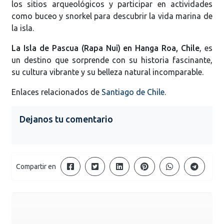
los sitios arqueológicos y participar en actividades
como buceo y snorkel para descubrir la vida marina de
la isla.
La Isla de Pascua (Rapa Nui) en Hanga Roa, Chile
, es
un destino que sorprende con su historia fascinante,
su cultura vibrante y su belleza natural incomparable.
Enlaces relacionados de
Santiago de Chile
.
Dejanos tu comentario
Compartir en