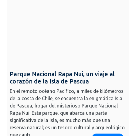
Parque Nacional Rapa Nui, un viaje al
corazón de la Isla de Pascua
En el remoto océano Pacífico, a miles de kilómetros
de la costa de Chile, se encuentra la enigmática Isla
de Pascua, hogar del misterioso Parque Nacional
Rapa Nui. Este parque, que abarca una parte
significativa de la isla, es mucho más que una
reserva natural; es un tesoro cultural y arqueológico
que cauti...