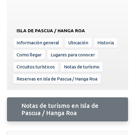
ISLA DE PASCUA / HANGA ROA
Información general
Ubicación
Historia
Como llegar
Lugares para conocer
Circuitos turísticos
Notas de turísmo
Reservas en Isla de Pascua / Hanga Roa
Notas de turismo en Isla de
Pascua / Hanga Roa