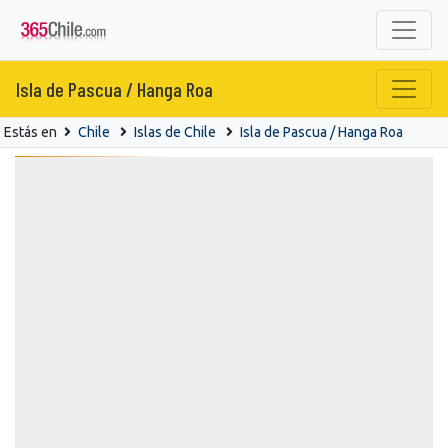
Isla de Pascua / Hanga Roa
Estás en
Chile
Islas de Chile
Isla de Pascua / Hanga Roa