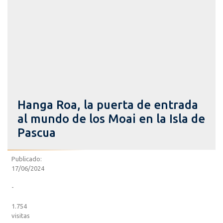
Hanga Roa, la puerta de entrada
al mundo de los Moai en la Isla de
Pascua
Publicado:
17/06/2024
-
1.754
visitas