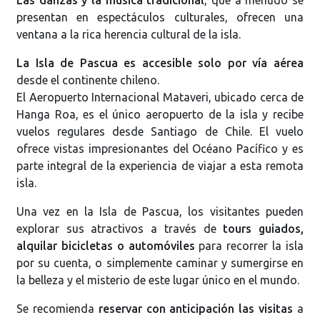
presentan en espectáculos culturales, ofrecen una
ventana a la rica herencia cultural de la isla.
La Isla de Pascua es accesible solo por vía aérea
desde el continente chileno.
El Aeropuerto Internacional Mataveri, ubicado cerca de
Hanga Roa, es el único aeropuerto de la isla y recibe
vuelos regulares desde Santiago de Chile. El vuelo
ofrece vistas impresionantes del Océano Pacífico y es
parte integral de la experiencia de viajar a esta remota
isla.
Una vez en la Isla de Pascua, los visitantes pueden
explorar sus atractivos a través de
tours guiados,
alquilar bicicletas o automóviles
para recorrer la isla
por su cuenta, o simplemente caminar y sumergirse en
la belleza y el misterio de este lugar único en el mundo.
Se recomienda
reservar con anticipación las visitas
a