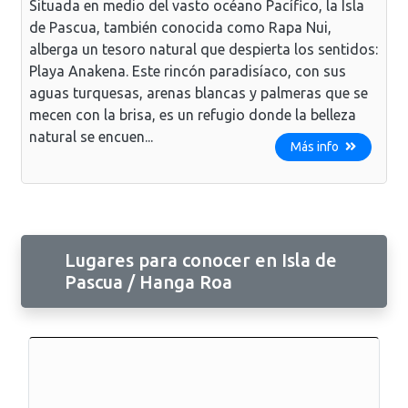
Situada en medio del vasto océano Pacífico, la Isla
de Pascua, también conocida como Rapa Nui,
alberga un tesoro natural que despierta los sentidos:
Playa Anakena. Este rincón paradisíaco, con sus
aguas turquesas, arenas blancas y palmeras que se
mecen con la brisa, es un refugio donde la belleza
natural se encuen...
Más info
Lugares para conocer en Isla de
Pascua / Hanga Roa