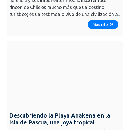
herencia y sus imponentes moáis. Este remoto
rincón de Chile es mucho más que un destino
turístico; es un testimonio vivo de una civilización a...
Más info
Descubriendo la Playa Anakena en la
Isla de Pascua, una joya tropical