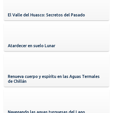
El Valle del Huasco: Secretos del Pasado
Atardecer en suelo Lunar
Renueva cuerpo y espíritu en las Aguas Termales
de Chillán
Navegando las aguas turquesas del Lago