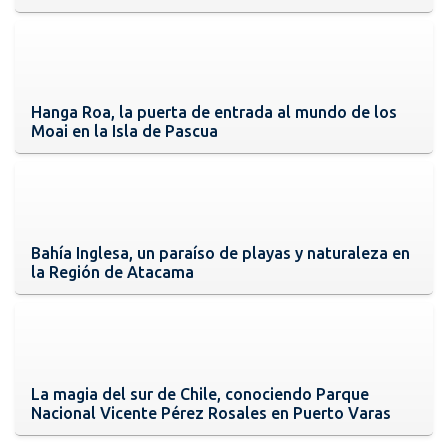
Hanga Roa, la puerta de entrada al mundo de los
Moai en la Isla de Pascua
Bahía Inglesa, un paraíso de playas y naturaleza en
la Región de Atacama
La magia del sur de Chile, conociendo Parque
Nacional Vicente Pérez Rosales en Puerto Varas