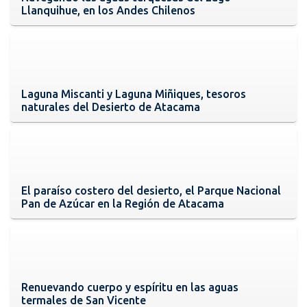
Llanquihue, en los Andes Chilenos
Laguna Miscanti y Laguna Miñiques, tesoros
naturales del Desierto de Atacama
El paraíso costero del desierto, el Parque Nacional
Pan de Azúcar en la Región de Atacama
Renuevando cuerpo y espíritu en las aguas
termales de San Vicente