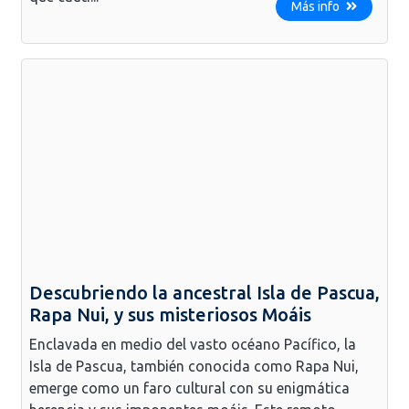
Más info
Descubriendo la ancestral Isla de Pascua,
Rapa Nui, y sus misteriosos Moáis
Enclavada en medio del vasto océano Pacífico, la
Isla de Pascua, también conocida como Rapa Nui,
emerge como un faro cultural con su enigmática