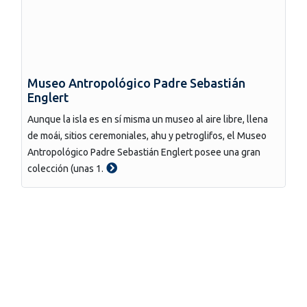
Museo Antropológico Padre Sebastián
Englert
Aunque la isla es en sí misma un museo al aire libre, llena
de moái, sitios ceremoniales, ahu y petroglifos, el Museo
Antropológico Padre Sebastián Englert posee una gran
colección (unas 1.