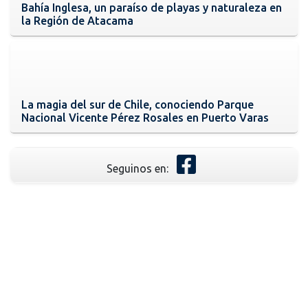
Bahía Inglesa, un paraíso de playas y naturaleza en
la Región de Atacama
La magia del sur de Chile, conociendo Parque
Nacional Vicente Pérez Rosales en Puerto Varas
Seguinos en: