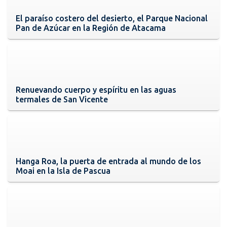
El paraíso costero del desierto, el Parque Nacional
Pan de Azúcar en la Región de Atacama
Renuevando cuerpo y espíritu en las aguas
termales de San Vicente
Hanga Roa, la puerta de entrada al mundo de los
Moai en la Isla de Pascua