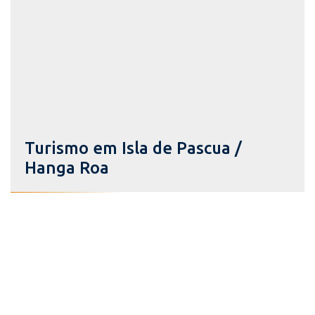
Turismo em Isla de Pascua /
Hanga Roa