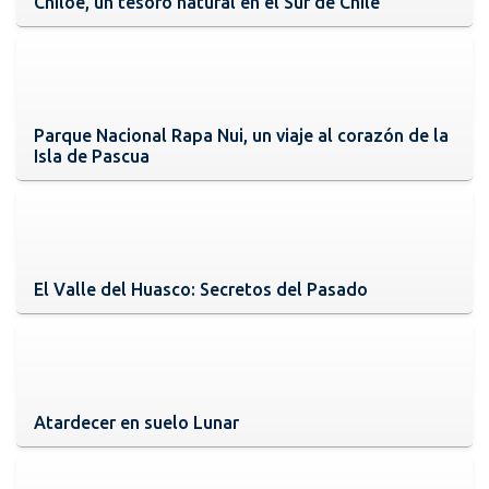
Chiloé, un tesoro natural en el Sur de Chile
Parque Nacional Rapa Nui, un viaje al corazón de la
Isla de Pascua
El Valle del Huasco: Secretos del Pasado
Atardecer en suelo Lunar