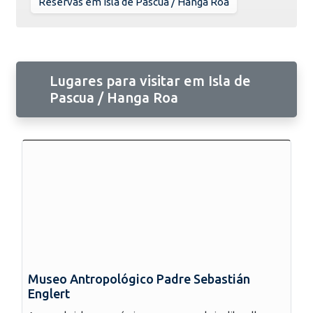
Reservas em Isla de Pascua / Hanga Roa
Lugares para visitar em Isla de
Pascua / Hanga Roa
Museo Antropológico Padre Sebastián
Englert