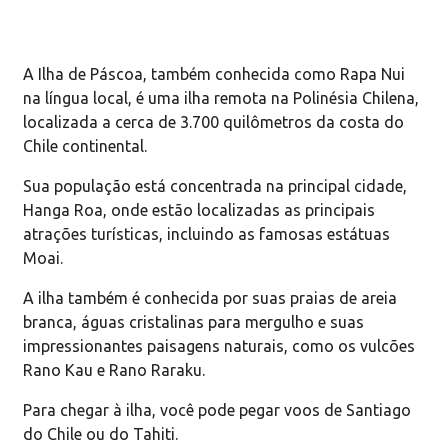
A Ilha de Páscoa, também conhecida como Rapa Nui
na língua local, é uma ilha remota na Polinésia Chilena,
localizada a cerca de 3.700 quilômetros da costa do
Chile continental.
Sua população está concentrada na principal cidade,
Hanga Roa, onde estão localizadas as principais
atrações turísticas, incluindo as famosas estátuas
Moai.
A ilha também é conhecida por suas praias de areia
branca, águas cristalinas para mergulho e suas
impressionantes paisagens naturais, como os vulcões
Rano Kau e Rano Raraku.
Para chegar à ilha, você pode pegar voos de Santiago
do Chile ou do Tahiti.