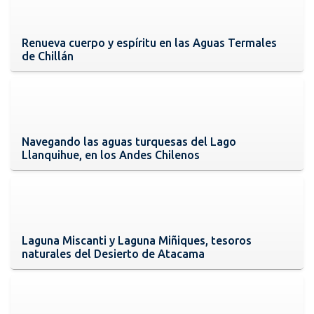
Renueva cuerpo y espíritu en las Aguas Termales
de Chillán
Navegando las aguas turquesas del Lago
Llanquihue, en los Andes Chilenos
Laguna Miscanti y Laguna Miñiques, tesoros
naturales del Desierto de Atacama