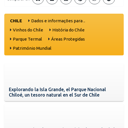
CHILE
Dados e informações para ..
Vinhos do Chile
História do Chile
Parque Termal
Áreas Protegidas
Património Mundial
Explorando la Isla Grande, el Parque Nacional
Chiloé, un tesoro natural en el Sur de Chile