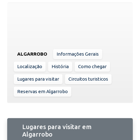
ALGARROBO
Informações Gerais
Localização
História
Como chegar
Lugares para visitar
Circuitos turisticos
Reservas em Algarrobo
Lugares para visitar em
Algarrobo