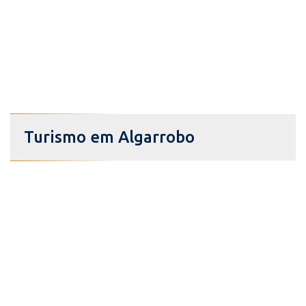
Turismo em Algarrobo