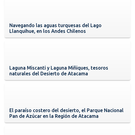
Navegando las aguas turquesas del Lago
Llanquihue, en los Andes Chilenos
Laguna Miscanti y Laguna Miñiques, tesoros
naturales del Desierto de Atacama
El paraíso costero del desierto, el Parque Nacional
Pan de Azúcar en la Región de Atacama