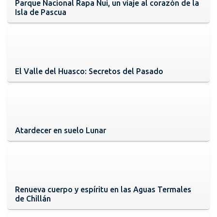
Parque Nacional Rapa Nui, un viaje al corazón de la
Isla de Pascua
El Valle del Huasco: Secretos del Pasado
Atardecer en suelo Lunar
Renueva cuerpo y espíritu en las Aguas Termales
de Chillán