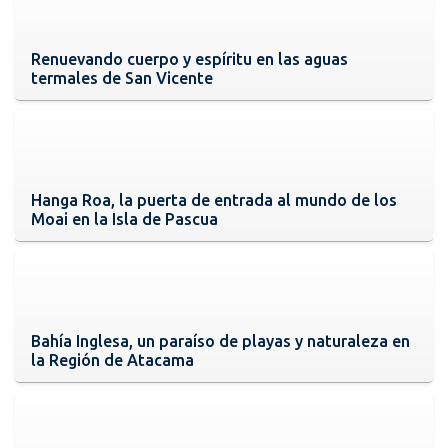
Renuevando cuerpo y espíritu en las aguas
termales de San Vicente
Hanga Roa, la puerta de entrada al mundo de los
Moai en la Isla de Pascua
Bahía Inglesa, un paraíso de playas y naturaleza en
la Región de Atacama