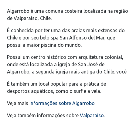
Algarrobo é uma comuna costeira localizada na região
de Valparaíso, Chile.
É conhecida por ter uma das praias mais extensas do
Chile e por seu belo spa San Alfonso del Mar, que
possui a maior piscina do mundo.
Possui um centro histórico com arquitetura colonial,
onde está localizada a igreja de San José de
Algarrobo, a segunda igreja mais antiga do Chile. você
É também um local popular para a prática de
desportos aquáticos, como o surf e a vela.
Veja mais
informações sobre Algarrobo
Veja também informações sobre
Valparaíso
.