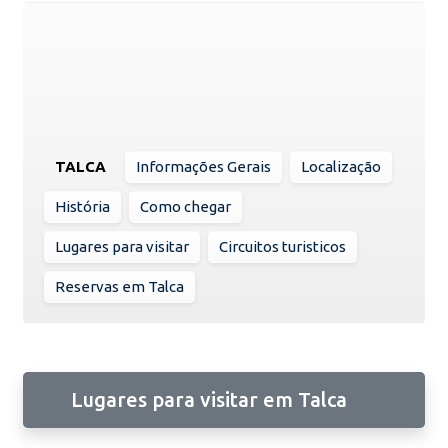
TALCA
Informações Gerais
Localização
História
Como chegar
Lugares para visitar
Circuitos turisticos
Reservas em Talca
Lugares para visitar em Talca