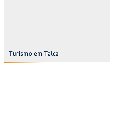
Turismo em Talca