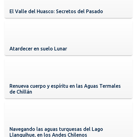
El Valle del Huasco: Secretos del Pasado
Atardecer en suelo Lunar
Renueva cuerpo y espíritu en las Aguas Termales
de Chillán
Navegando las aguas turquesas del Lago
Llanquihue, en los Andes Chilenos