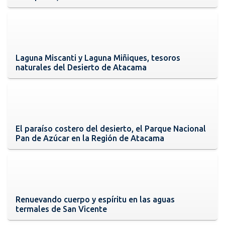
Laguna Miscanti y Laguna Miñiques, tesoros
naturales del Desierto de Atacama
El paraíso costero del desierto, el Parque Nacional
Pan de Azúcar en la Región de Atacama
Renuevando cuerpo y espíritu en las aguas
termales de San Vicente