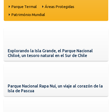
Parque Termal
Áreas Protegidas
Património Mundial
Explorando la Isla Grande, el Parque Nacional
Chiloé, un tesoro natural en el Sur de Chile
Parque Nacional Rapa Nui, un viaje al corazón de la
Isla de Pascua