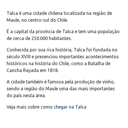
Talca é uma cidade chilena localizada na região de
Maule, no centro-sul do Chile.
É a capital da província de Talca e tem uma população
de cerca de 250.000 habitantes.
Conhecida por sua rica história, Talca foi fundada no
século XVIII e presenciou importantes acontecimentos
históricos na história do Chile, como a Batalha de
Cancha Rayada em 1818.
A cidade também é famosa pela produção de vinho,
sendo a região do Maule uma das mais importantes
do país nesta área.
Veja mais sobre como
chegar na Talca