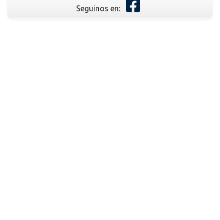
Seguinos en: