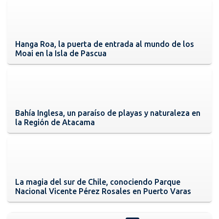
Hanga Roa, la puerta de entrada al mundo de los
Moai en la Isla de Pascua
Bahía Inglesa, un paraíso de playas y naturaleza en
la Región de Atacama
La magia del sur de Chile, conociendo Parque
Nacional Vicente Pérez Rosales en Puerto Varas