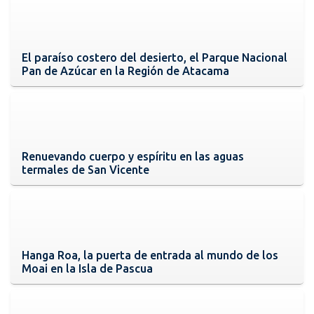
El paraíso costero del desierto, el Parque Nacional
Pan de Azúcar en la Región de Atacama
Renuevando cuerpo y espíritu en las aguas
termales de San Vicente
Hanga Roa, la puerta de entrada al mundo de los
Moai en la Isla de Pascua