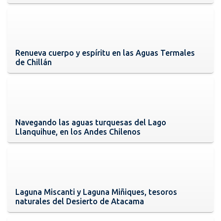
Renueva cuerpo y espíritu en las Aguas Termales
de Chillán
Navegando las aguas turquesas del Lago
Llanquihue, en los Andes Chilenos
Laguna Miscanti y Laguna Miñiques, tesoros
naturales del Desierto de Atacama