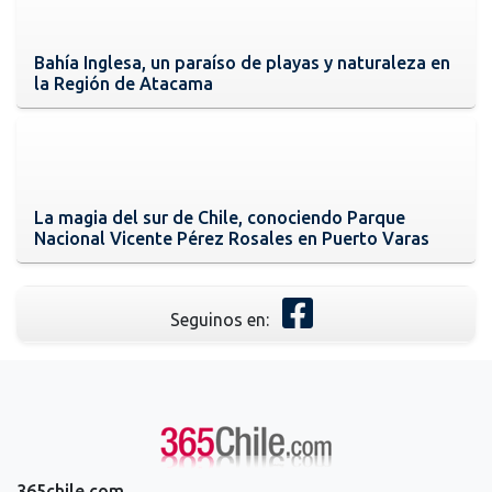
Bahía Inglesa, un paraíso de playas y naturaleza en
la Región de Atacama
La magia del sur de Chile, conociendo Parque
Nacional Vicente Pérez Rosales en Puerto Varas
Seguinos en:
365chile.com