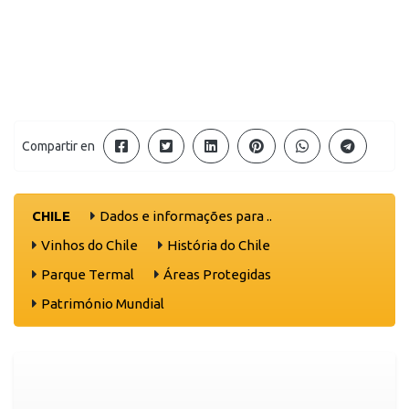
Compartir en
CHILE
Dados e informações para ..
Vinhos do Chile
História do Chile
Parque Termal
Áreas Protegidas
Património Mundial