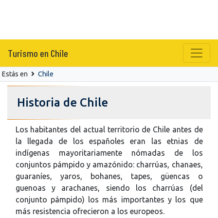
Turismo en Chile
Estás en
Chile
Historia de Chile
Los habitantes del actual territorio de Chile antes de
la llegada de los españoles eran las etnias de
indígenas mayoritariamente nómadas de los
conjuntos pámpido y amazónido: charrúas, chanaes,
guaraníes, yaros, bohanes, tapes, güencas o
guenoas y arachanes, siendo los charrúas (del
conjunto pámpido) los más importantes y los que
más resistencia ofrecieron a los europeos.