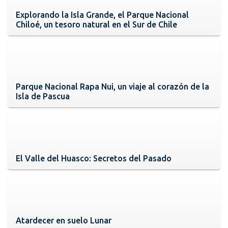
Explorando la Isla Grande, el Parque Nacional
Chiloé, un tesoro natural en el Sur de Chile
Parque Nacional Rapa Nui, un viaje al corazón de la
Isla de Pascua
El Valle del Huasco: Secretos del Pasado
Atardecer en suelo Lunar