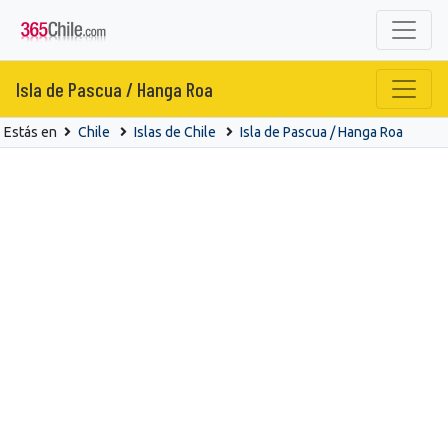
Isla de Pascua / Hanga Roa
Estás en
Chile
Islas de Chile
Isla de Pascua / Hanga Roa