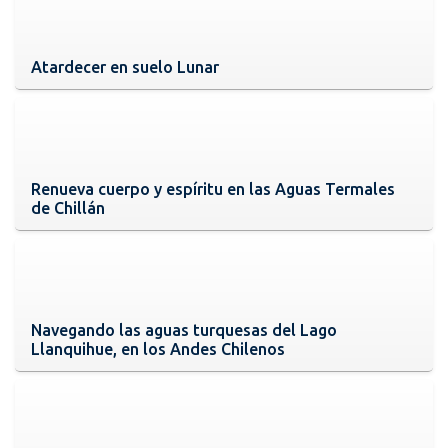
Atardecer en suelo Lunar
Renueva cuerpo y espíritu en las Aguas Termales
de Chillán
Navegando las aguas turquesas del Lago
Llanquihue, en los Andes Chilenos