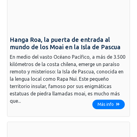
Hanga Roa, la puerta de entrada al
mundo de los Moai en la Isla de Pascua
En medio del vasto Océano Pacífico, a más de 3.500
kilómetros de la costa chilena, emerge un paraíso
remoto y misterioso: la Isla de Pascua, conocida en
la lengua local como Rapa Nui. Este pequeño
territorio insular, famoso por sus enigmáticas
estatuas de piedra llamadas moai, es mucho más
que...
Más info