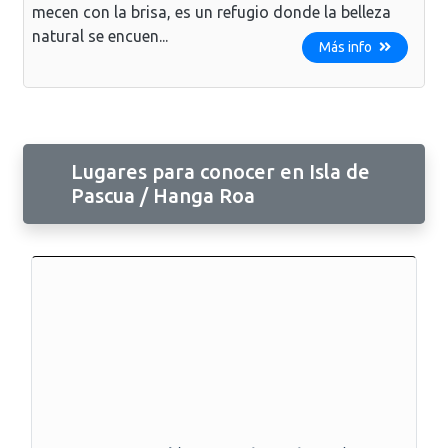
mecen con la brisa, es un refugio donde la belleza
natural se encuen...
Más info
Lugares para conocer en Isla de
Pascua / Hanga Roa