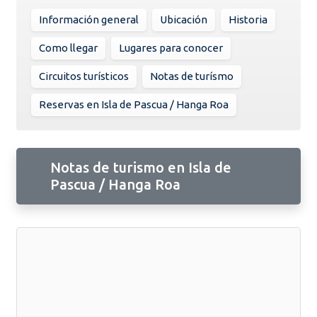
Información general
Ubicación
Historia
Como llegar
Lugares para conocer
Circuitos turísticos
Notas de turísmo
Reservas en Isla de Pascua / Hanga Roa
Notas de turismo en Isla de
Pascua / Hanga Roa