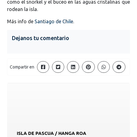
como el snorkel y el buceo en las aguas cristalinas que
rodean la isla.
Más info de
Santiago de Chile
.
Dejanos tu comentario
Compartir en
ISLA DE PASCUA / HANGA ROA