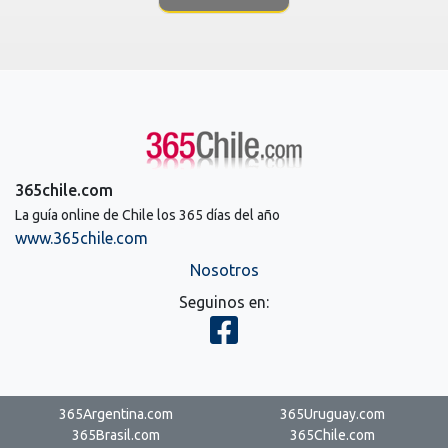
365chile.com
La guía online de Chile los 365 días del año
www.365chile.com
Nosotros
Seguinos en:
365Argentina.com
365Uruguay.com
365Brasil.com
365Chile.com