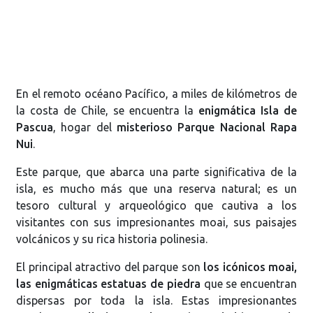
En el remoto océano Pacífico, a miles de kilómetros de
la costa de Chile, se encuentra la
enigmática Isla de
Pascua
, hogar del
misterioso Parque Nacional Rapa
Nui
.
Este parque, que abarca una parte significativa de la
isla, es mucho más que una reserva natural; es un
tesoro cultural y arqueológico que cautiva a los
visitantes con sus impresionantes moai, sus paisajes
volcánicos y su rica historia polinesia.
El principal atractivo del parque son
los icónicos moai,
las enigmáticas estatuas de piedra
que se encuentran
dispersas por toda la isla. Estas impresionantes