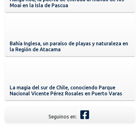
Moai en la Isla de Pascua
Bahía Inglesa, un paraíso de playas y naturaleza en
la Región de Atacama
La magia del sur de Chile, conociendo Parque
Nacional Vicente Pérez Rosales en Puerto Varas
Seguinos en: