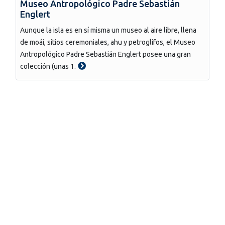
Museo Antropológico Padre Sebastián
Englert
Aunque la isla es en sí misma un museo al aire libre, llena
de moái, sitios ceremoniales, ahu y petroglifos, el Museo
Antropológico Padre Sebastián Englert posee una gran
colección (unas 1.