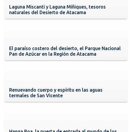
Laguna Miscanti y Laguna Miñiques, tesoros
naturales del Desierto de Atacama
El paraíso costero del desierto, el Parque Nacional
Pan de Azúcar en la Región de Atacama
Renuevando cuerpo y espíritu en las aguas
termales de San Vicente
Hanga Roa, la puerta de entrada al mundo de los