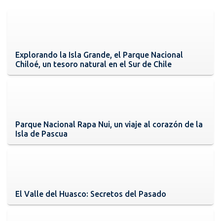
Explorando la Isla Grande, el Parque Nacional
Chiloé, un tesoro natural en el Sur de Chile
Parque Nacional Rapa Nui, un viaje al corazón de la
Isla de Pascua
El Valle del Huasco: Secretos del Pasado