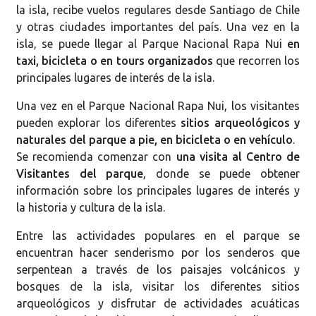
la isla, recibe vuelos regulares desde Santiago de Chile
y otras ciudades importantes del país. Una vez en la
isla, se puede llegar al Parque Nacional Rapa Nui
en
taxi, bicicleta o en tours organizados
que recorren los
principales lugares de interés de la isla.
Una vez en el Parque Nacional Rapa Nui, los visitantes
pueden explorar los diferentes
sitios arqueológicos y
naturales del parque a pie, en bicicleta o en vehículo
.
Se recomienda comenzar con
una visita al Centro de
Visitantes del parque
, donde se puede obtener
información sobre los principales lugares de interés y
la historia y cultura de la isla.
Entre las actividades populares en el parque se
encuentran hacer senderismo por los senderos que
serpentean a través de los paisajes volcánicos y
bosques de la isla, visitar los diferentes sitios
arqueológicos y disfrutar de actividades acuáticas