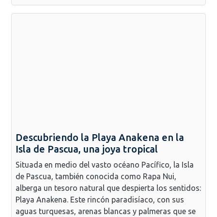
Descubriendo la Playa Anakena en la
Isla de Pascua, una joya tropical
Situada en medio del vasto océano Pacífico, la Isla
de Pascua, también conocida como Rapa Nui,
alberga un tesoro natural que despierta los sentidos:
Playa Anakena. Este rincón paradisíaco, con sus
aguas turquesas, arenas blancas y palmeras que se