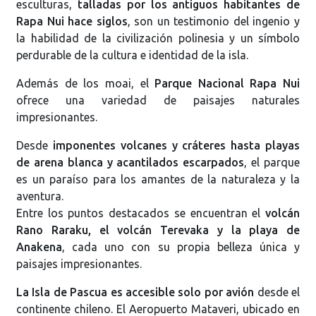
esculturas,
talladas por los antiguos habitantes de
Rapa Nui hace siglos
, son un testimonio del ingenio y
la habilidad de la civilización polinesia y un símbolo
perdurable de la cultura e identidad de la isla.
Además de los moai, el
Parque Nacional Rapa Nui
ofrece una variedad de paisajes naturales
impresionantes.
Desde
imponentes volcanes y cráteres hasta playas
de arena blanca y acantilados escarpados
, el parque
es un paraíso para los amantes de la naturaleza y la
aventura.
Entre los puntos destacados se encuentran el
volcán
Rano Raraku, el volcán Terevaka y la playa de
Anakena
, cada uno con su propia belleza única y
paisajes impresionantes.
La Isla de Pascua es accesible solo por avión
desde el
continente chileno. El Aeropuerto Mataveri, ubicado en