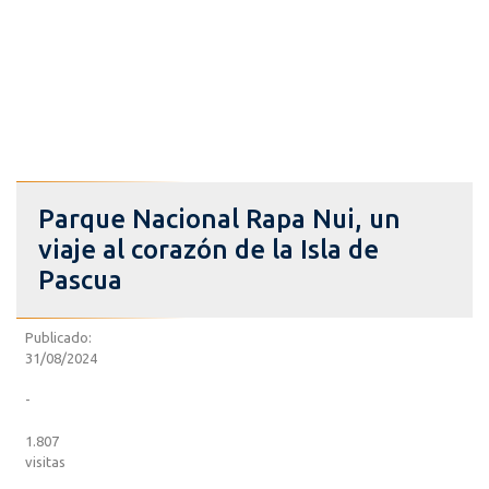
Parque Nacional Rapa Nui, un
viaje al corazón de la Isla de
Pascua
Publicado:
31/08/2024
-
1.807
visitas