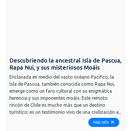
Descubriendo la ancestral Isla de Pascua,
Rapa Nui, y sus misteriosos Moáis
Enclavada en medio del vasto océano Pacífico, la
Isla de Pascua, también conocida como Rapa Nui,
emerge como un faro cultural con su enigmática
herencia y sus imponentes moáis. Este remoto
rincón de Chile es mucho más que un destino
turístico; es un testimonio vivo de una civilización a...
Más info