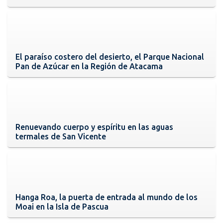
El paraíso costero del desierto, el Parque Nacional
Pan de Azúcar en la Región de Atacama
Renuevando cuerpo y espíritu en las aguas
termales de San Vicente
Hanga Roa, la puerta de entrada al mundo de los
Moai en la Isla de Pascua