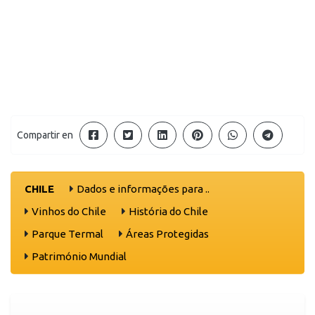
Compartir en
CHILE
Dados e informações para ..
Vinhos do Chile
História do Chile
Parque Termal
Áreas Protegidas
Património Mundial