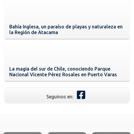
Bahía Inglesa, un paraíso de playas y naturaleza en
la Región de Atacama
La magia del sur de Chile, conociendo Parque
Nacional Vicente Pérez Rosales en Puerto Varas
Seguinos en: