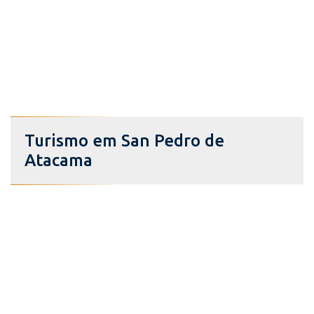
Turismo em San Pedro de
Atacama