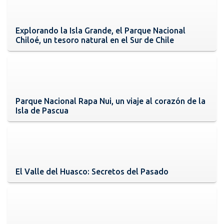
Explorando la Isla Grande, el Parque Nacional
Chiloé, un tesoro natural en el Sur de Chile
Parque Nacional Rapa Nui, un viaje al corazón de la
Isla de Pascua
El Valle del Huasco: Secretos del Pasado