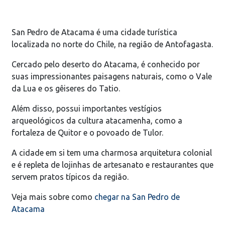
San Pedro de Atacama é uma cidade turística
localizada no norte do Chile, na região de Antofagasta.
Cercado pelo deserto do Atacama, é conhecido por
suas impressionantes paisagens naturais, como o Vale
da Lua e os gêiseres do Tatio.
Além disso, possui importantes vestígios
arqueológicos da cultura atacamenha, como a
fortaleza de Quitor e o povoado de Tulor.
A cidade em si tem uma charmosa arquitetura colonial
e é repleta de lojinhas de artesanato e restaurantes que
servem pratos típicos da região.
Veja mais sobre como
chegar na San Pedro de
Atacama