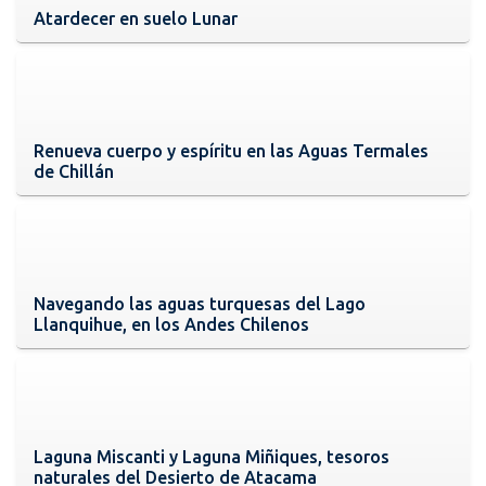
Atardecer en suelo Lunar
Renueva cuerpo y espíritu en las Aguas Termales
de Chillán
Navegando las aguas turquesas del Lago
Llanquihue, en los Andes Chilenos
Laguna Miscanti y Laguna Miñiques, tesoros
naturales del Desierto de Atacama