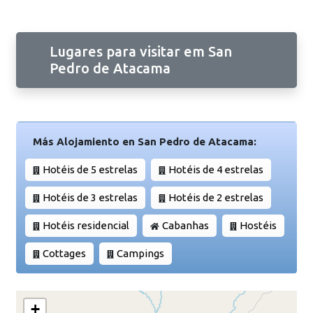
Lugares para visitar em San
Pedro de Atacama
Más Alojamiento en San Pedro de Atacama:
Hotéis de 5 estrelas
Hotéis de 4 estrelas
Hotéis de 3 estrelas
Hotéis de 2 estrelas
Hotéis residencial
Cabanhas
Hostéis
Cottages
Campings
+