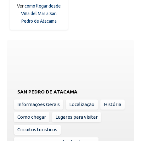
Ver
como llegar desde
Viña del Mar a San
Pedro de Atacama
SAN PEDRO DE ATACAMA
Informações Gerais
Localização
História
Como chegar
Lugares para visitar
Circuitos turisticos