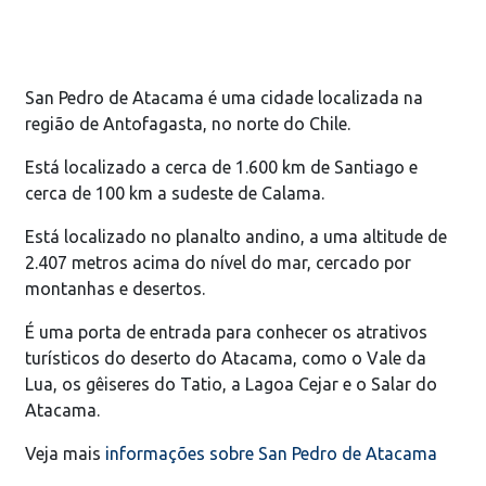
San Pedro de Atacama é uma cidade localizada na
região de Antofagasta, no norte do Chile.
Está localizado a cerca de 1.600 km de Santiago e
cerca de 100 km a sudeste de Calama.
Está localizado no planalto andino, a uma altitude de
2.407 metros acima do nível do mar, cercado por
montanhas e desertos.
É uma porta de entrada para conhecer os atrativos
turísticos do deserto do Atacama, como o Vale da
Lua, os gêiseres do Tatio, a Lagoa Cejar e o Salar do
Atacama.
Veja mais
informações sobre San Pedro de Atacama