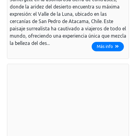
donde la aridez del desierto encuentra su máxima
expresión: el Valle de la Luna, ubicado en las
cercanías de San Pedro de Atacama, Chile. Este
paisaje surrealista ha cautivado a viajeros de todo el
mundo, ofreciendo una experiencia única que mezcla
la belleza del des...
Más info