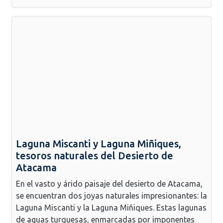
Laguna Miscanti y Laguna Miñiques,
tesoros naturales del Desierto de
Atacama
En el vasto y árido paisaje del desierto de Atacama,
se encuentran dos joyas naturales impresionantes: la
Laguna Miscanti y la Laguna Miñiques. Estas lagunas
de aguas turquesas, enmarcadas por imponentes