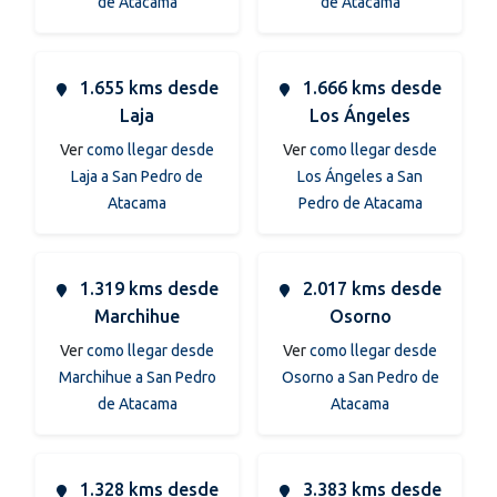
de Atacama
de Atacama
1.655 kms desde
1.666 kms desde
Laja
Los Ángeles
Ver
como llegar desde
Ver
como llegar desde
Laja a San Pedro de
Los Ángeles a San
Atacama
Pedro de Atacama
1.319 kms desde
2.017 kms desde
Marchihue
Osorno
Ver
como llegar desde
Ver
como llegar desde
Marchihue a San Pedro
Osorno a San Pedro de
de Atacama
Atacama
1.328 kms desde
3.383 kms desde