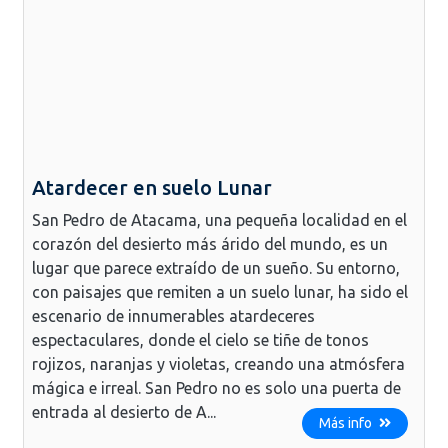
Atardecer en suelo Lunar
San Pedro de Atacama, una pequeña localidad en el
corazón del desierto más árido del mundo, es un
lugar que parece extraído de un sueño. Su entorno,
con paisajes que remiten a un suelo lunar, ha sido el
escenario de innumerables atardeceres
espectaculares, donde el cielo se tiñe de tonos
rojizos, naranjas y violetas, creando una atmósfera
mágica e irreal. San Pedro no es solo una puerta de
entrada al desierto de A...
Más info