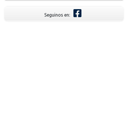
Seguinos en: