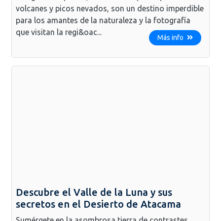
volcanes y picos nevados, son un destino imperdible
para los amantes de la naturaleza y la fotografía
que visitan la regi&oac...
Más info
Descubre el Valle de la Luna y sus
secretos en el Desierto de Atacama
Sumérgete en la asombrosa tierra de contrastes,