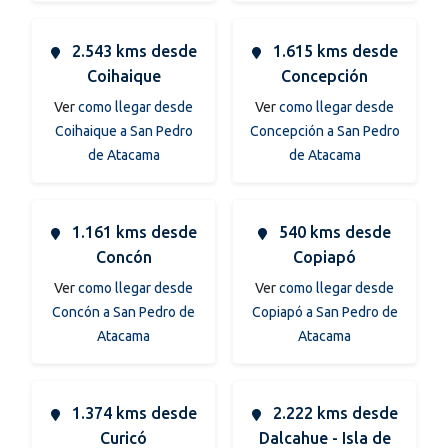
2.543 kms desde
1.615 kms desde
Coihaique
Concepción
Ver
como llegar desde
Ver
como llegar desde
Coihaique a San Pedro
Concepción a San Pedro
de Atacama
de Atacama
1.161 kms desde
540 kms desde
Concón
Copiapó
Ver
como llegar desde
Ver
como llegar desde
Concón a San Pedro de
Copiapó a San Pedro de
Atacama
Atacama
1.374 kms desde
2.222 kms desde
Curicó
Dalcahue - Isla de