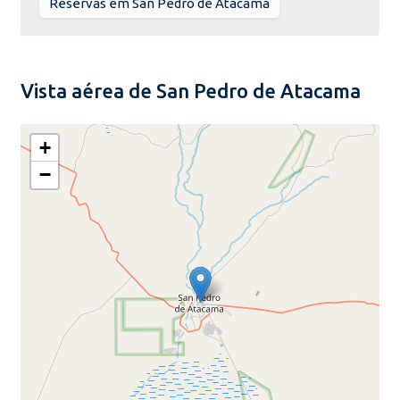
Reservas em San Pedro de Atacama
Vista aérea de San Pedro de Atacama
+
−