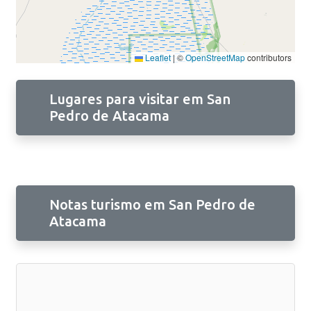
Leaflet
|
©
OpenStreetMap
contributors
Lugares para visitar em San
Pedro de Atacama
Notas turismo em San Pedro de
Atacama