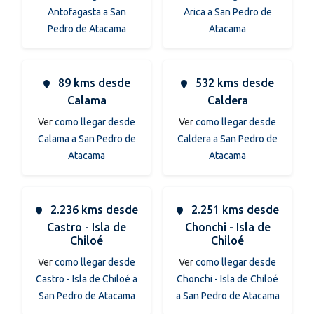
Antofagasta a San
Arica a San Pedro de
Pedro de Atacama
Atacama
89 kms desde
532 kms desde
Calama
Caldera
Ver
como llegar desde
Ver
como llegar desde
Calama a San Pedro de
Caldera a San Pedro de
Atacama
Atacama
2.236 kms desde
2.251 kms desde
Castro - Isla de
Chonchi - Isla de
Chiloé
Chiloé
Ver
como llegar desde
Ver
como llegar desde
Castro - Isla de Chiloé a
Chonchi - Isla de Chiloé
San Pedro de Atacama
a San Pedro de Atacama