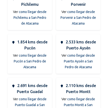
Pichilemu
Porvenir
Ver
como llegar desde
Ver
como llegar desde
Pichilemu a San Pedro
Porvenir a San Pedro de
de Atacama
Atacama
1.854 kms desde
2.533 kms desde
Pucón
Puerto Aysén
Ver
como llegar desde
Ver
como llegar desde
Pucón a San Pedro de
Puerto Aysén a San
Atacama
Pedro de Atacama
2.691 kms desde
2.110 kms desde
Puerto Guadal
Puerto Montt
Ver
como llegar desde
Ver
como llegar desde
Puerto Guadal a San
Puerto Montt a San