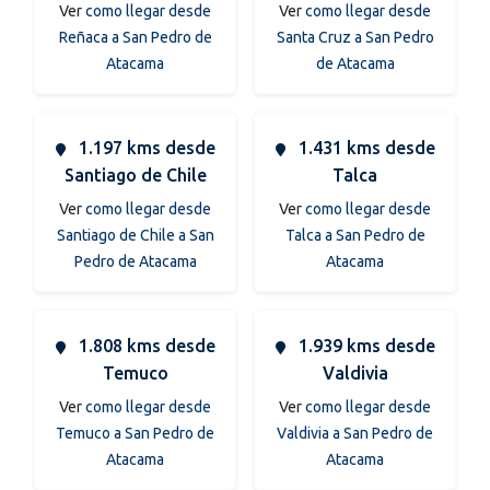
Ver
como llegar desde
Ver
como llegar desde
Reñaca a San Pedro de
Santa Cruz a San Pedro
Atacama
de Atacama
1.197 kms desde
1.431 kms desde
Santiago de Chile
Talca
Ver
como llegar desde
Ver
como llegar desde
Santiago de Chile a San
Talca a San Pedro de
Pedro de Atacama
Atacama
1.808 kms desde
1.939 kms desde
Temuco
Valdivia
Ver
como llegar desde
Ver
como llegar desde
Temuco a San Pedro de
Valdivia a San Pedro de
Atacama
Atacama