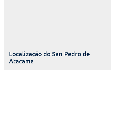
Localização do San Pedro de
Atacama