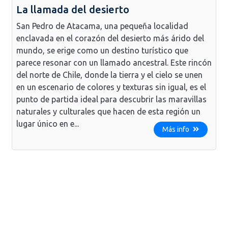
La llamada del desierto
San Pedro de Atacama, una pequeña localidad
enclavada en el corazón del desierto más árido del
mundo, se erige como un destino turístico que
parece resonar con un llamado ancestral. Este rincón
del norte de Chile, donde la tierra y el cielo se unen
en un escenario de colores y texturas sin igual, es el
punto de partida ideal para descubrir las maravillas
naturales y culturales que hacen de esta región un
lugar único en e...
Más info