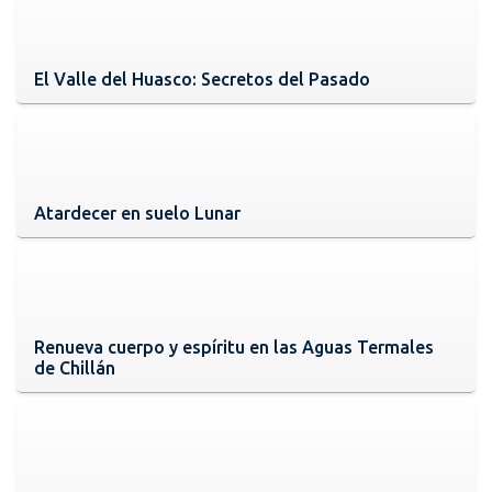
El Valle del Huasco: Secretos del Pasado
Atardecer en suelo Lunar
Renueva cuerpo y espíritu en las Aguas Termales
de Chillán