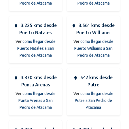
Pedro de Atacama
Pedro de Atacama
3.225 kms desde
3.561 kms desde
Puerto Natales
Puerto Williams
Ver
como llegar desde
Ver
como llegar desde
Puerto Natales a San
Puerto Williams a San
Pedro de Atacama
Pedro de Atacama
3.370 kms desde
542 kms desde
Punta Arenas
Putre
Ver
como llegar desde
Ver
como llegar desde
Punta Arenas a San
Putre a San Pedro de
Pedro de Atacama
Atacama