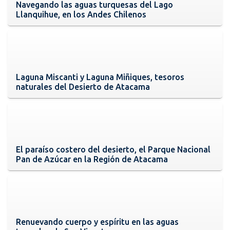
Navegando las aguas turquesas del Lago
Llanquihue, en los Andes Chilenos
Laguna Miscanti y Laguna Miñiques, tesoros
naturales del Desierto de Atacama
El paraíso costero del desierto, el Parque Nacional
Pan de Azúcar en la Región de Atacama
Renuevando cuerpo y espíritu en las aguas