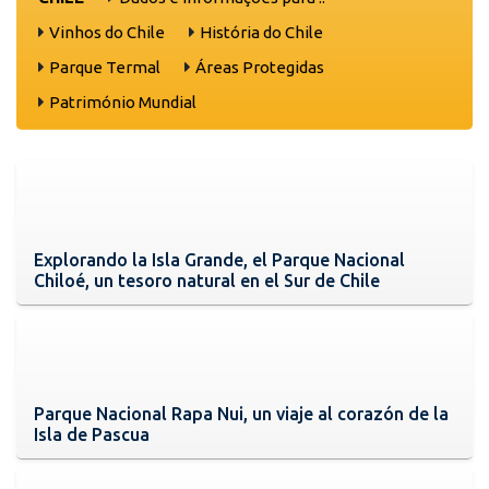
Vinhos do Chile
História do Chile
Parque Termal
Áreas Protegidas
Património Mundial
Explorando la Isla Grande, el Parque Nacional
Chiloé, un tesoro natural en el Sur de Chile
Parque Nacional Rapa Nui, un viaje al corazón de la
Isla de Pascua