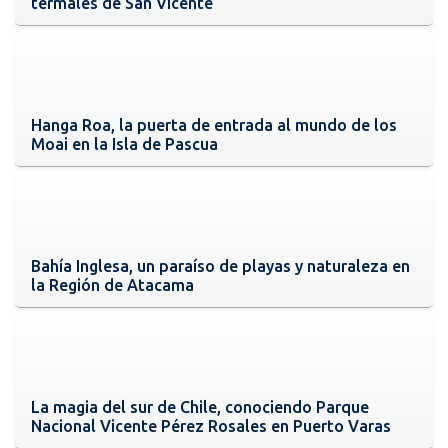
termales de San Vicente
Hanga Roa, la puerta de entrada al mundo de los
Moai en la Isla de Pascua
Bahía Inglesa, un paraíso de playas y naturaleza en
la Región de Atacama
La magia del sur de Chile, conociendo Parque
Nacional Vicente Pérez Rosales en Puerto Varas