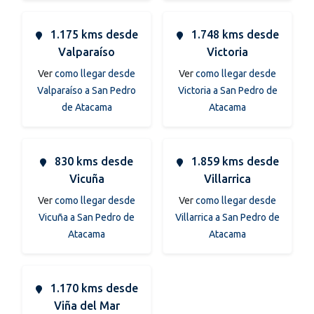
1.175 kms desde
1.748 kms desde
Valparaíso
Victoria
Ver
como llegar desde
Ver
como llegar desde
Valparaíso a San Pedro
Victoria a San Pedro de
de Atacama
Atacama
830 kms desde
1.859 kms desde
Vicuña
Villarrica
Ver
como llegar desde
Ver
como llegar desde
Vicuña a San Pedro de
Villarrica a San Pedro de
Atacama
Atacama
1.170 kms desde
Viña del Mar