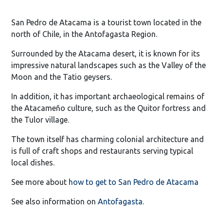
San Pedro de Atacama is a tourist town located in the
north of Chile, in the Antofagasta Region.
Surrounded by the Atacama desert, it is known for its
impressive natural landscapes such as the Valley of the
Moon and the Tatio geysers.
In addition, it has important archaeological remains of
the Atacameño culture, such as the Quitor fortress and
the Tulor village.
The town itself has charming colonial architecture and
is full of craft shops and restaurants serving typical
local dishes.
See more about
how to get to San Pedro de Atacama
See also information on
Antofagasta
.