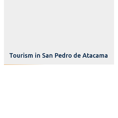
Tourism in San Pedro de Atacama