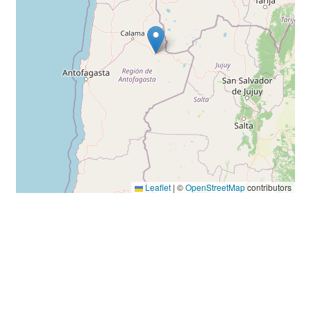
Leaflet
|
©
OpenStreetMap
contributors