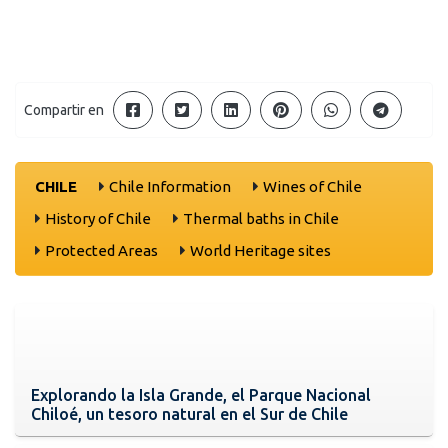
Compartir en
CHILE
Chile Information
Wines of Chile
History of Chile
Thermal baths in Chile
Protected Areas
World Heritage sites
Explorando la Isla Grande, el Parque Nacional
Chiloé, un tesoro natural en el Sur de Chile