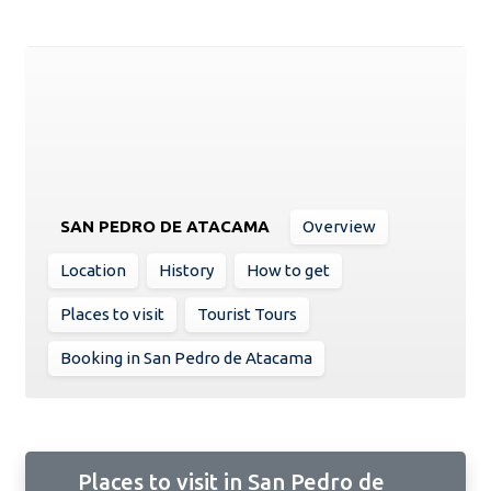
SAN PEDRO DE ATACAMA
Overview
Location
History
How to get
Places to visit
Tourist Tours
Booking in San Pedro de Atacama
Places to visit in San Pedro de