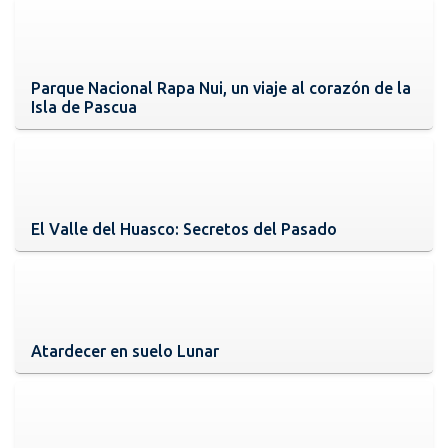
Parque Nacional Rapa Nui, un viaje al corazón de la
Isla de Pascua
El Valle del Huasco: Secretos del Pasado
Atardecer en suelo Lunar