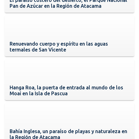
Pan de Azúcar en la Región de Atacama
Renuevando cuerpo y espíritu en las aguas
termales de San Vicente
Hanga Roa, la puerta de entrada al mundo de los
Moai en la Isla de Pascua
Bahía Inglesa, un paraíso de playas y naturaleza en
la Región de Atacama