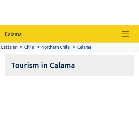
Calama
Estás en
Chile
Northern Chile
Calama
Tourism in Calama