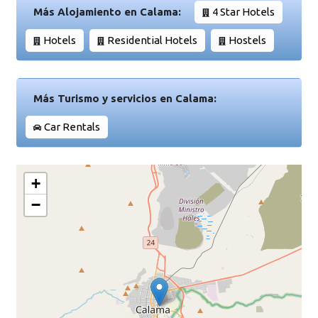
Más Alojamiento en Calama:
4 Star Hotels
Hotels
Residential Hotels
Hostels
Más Turismo y servicios en Calama:
Car Rentals
+
−