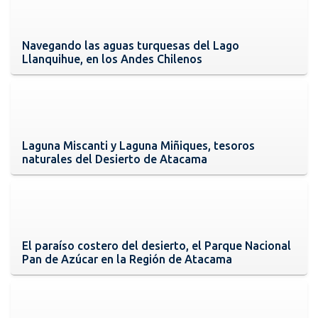
Navegando las aguas turquesas del Lago
Llanquihue, en los Andes Chilenos
Laguna Miscanti y Laguna Miñiques, tesoros
naturales del Desierto de Atacama
El paraíso costero del desierto, el Parque Nacional
Pan de Azúcar en la Región de Atacama