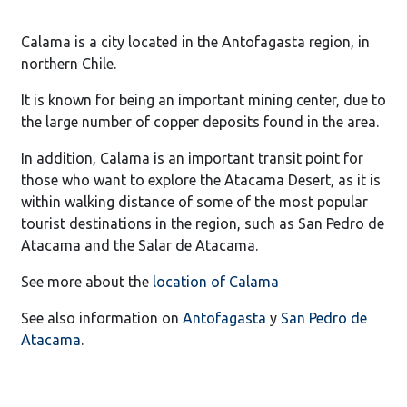
Calama is a city located in the Antofagasta region, in
northern Chile.
It is known for being an important mining center, due to
the large number of copper deposits found in the area.
In addition, Calama is an important transit point for
those who want to explore the Atacama Desert, as it is
within walking distance of some of the most popular
tourist destinations in the region, such as San Pedro de
Atacama and the Salar de Atacama.
See more about the
location of Calama
See also information on
Antofagasta
y
San Pedro de
Atacama
.