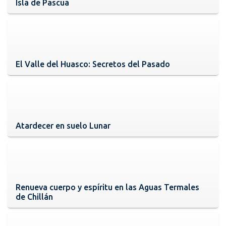
Isla de Pascua
El Valle del Huasco: Secretos del Pasado
Atardecer en suelo Lunar
Renueva cuerpo y espíritu en las Aguas Termales
de Chillán