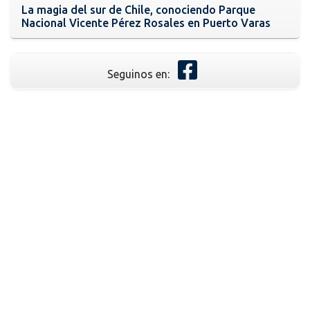
La magia del sur de Chile, conociendo Parque
Nacional Vicente Pérez Rosales en Puerto Varas
Seguinos en: