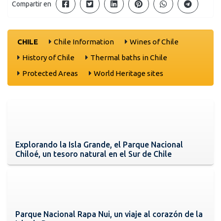
Compartir en
CHILE
Chile Information
Wines of Chile
History of Chile
Thermal baths in Chile
Protected Areas
World Heritage sites
Explorando la Isla Grande, el Parque Nacional
Chiloé, un tesoro natural en el Sur de Chile
Parque Nacional Rapa Nui, un viaje al corazón de la