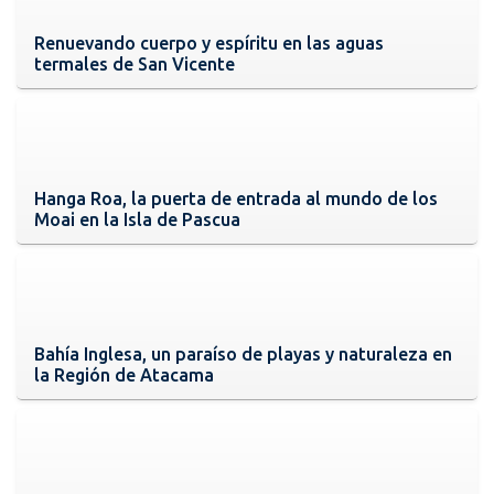
Renuevando cuerpo y espíritu en las aguas
termales de San Vicente
Hanga Roa, la puerta de entrada al mundo de los
Moai en la Isla de Pascua
Bahía Inglesa, un paraíso de playas y naturaleza en
la Región de Atacama