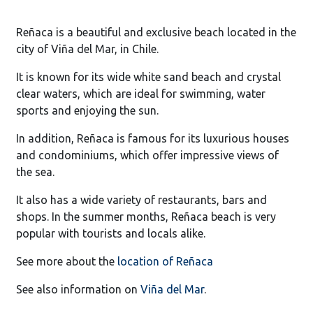
Reñaca is a beautiful and exclusive beach located in the
city of Viña del Mar, in Chile.
It is known for its wide white sand beach and crystal
clear waters, which are ideal for swimming, water
sports and enjoying the sun.
In addition, Reñaca is famous for its luxurious houses
and condominiums, which offer impressive views of
the sea.
It also has a wide variety of restaurants, bars and
shops. In the summer months, Reñaca beach is very
popular with tourists and locals alike.
See more about the
location of Reñaca
See also information on
Viña del Mar
.