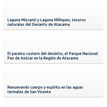
Laguna Miscanti y Laguna Miñiques, tesoros
naturales del Desierto de Atacama
El paraíso costero del desierto, el Parque Nacional
Pan de Azúcar en la Región de Atacama
Renuevando cuerpo y espíritu en las aguas
termales de San Vicente