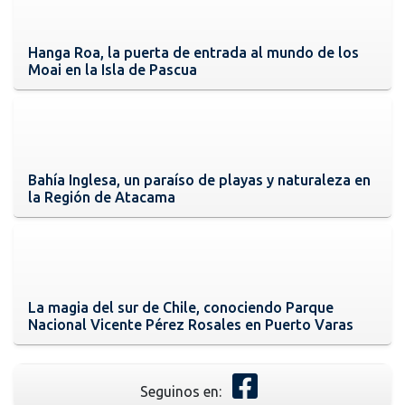
Hanga Roa, la puerta de entrada al mundo de los
Moai en la Isla de Pascua
Bahía Inglesa, un paraíso de playas y naturaleza en
la Región de Atacama
La magia del sur de Chile, conociendo Parque
Nacional Vicente Pérez Rosales en Puerto Varas
Seguinos en: