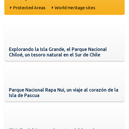
Protected Areas
World Heritage sites
Explorando la Isla Grande, el Parque Nacional
Chiloé, un tesoro natural en el Sur de Chile
Parque Nacional Rapa Nui, un viaje al corazón de la
Isla de Pascua