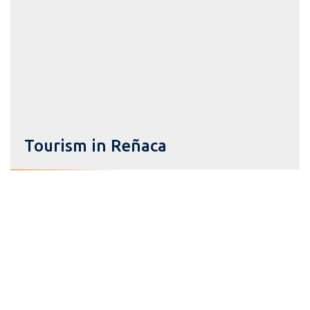
Tourism in Reñaca