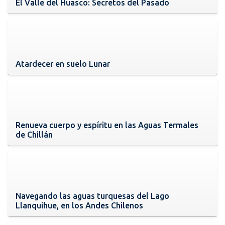
El Valle del Huasco: Secretos del Pasado
Atardecer en suelo Lunar
Renueva cuerpo y espíritu en las Aguas Termales
de Chillán
Navegando las aguas turquesas del Lago
Llanquihue, en los Andes Chilenos