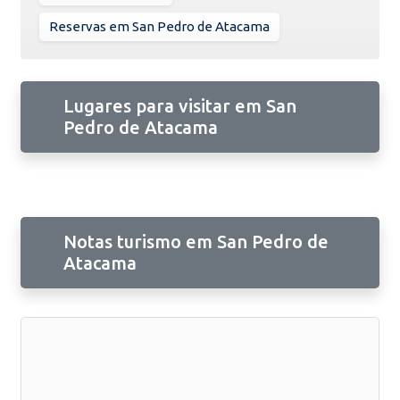
Reservas em San Pedro de Atacama
Lugares para visitar em San
Pedro de Atacama
Notas turismo em San Pedro de
Atacama