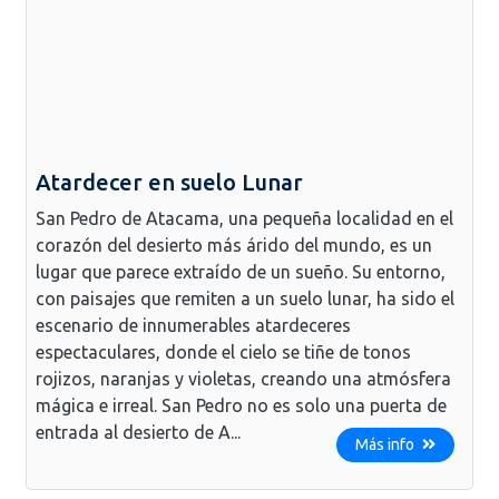
Atardecer en suelo Lunar
San Pedro de Atacama, una pequeña localidad en el
corazón del desierto más árido del mundo, es un
lugar que parece extraído de un sueño. Su entorno,
con paisajes que remiten a un suelo lunar, ha sido el
escenario de innumerables atardeceres
espectaculares, donde el cielo se tiñe de tonos
rojizos, naranjas y violetas, creando una atmósfera
mágica e irreal. San Pedro no es solo una puerta de
entrada al desierto de A...
Más info