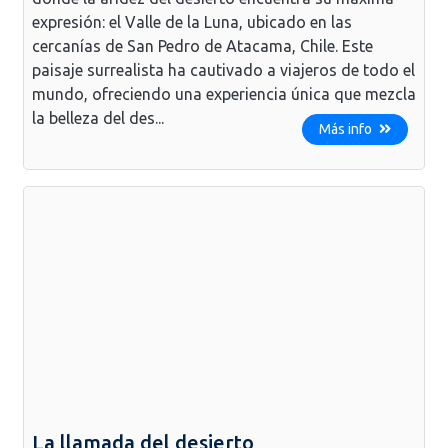
expresión: el Valle de la Luna, ubicado en las
cercanías de San Pedro de Atacama, Chile. Este
paisaje surrealista ha cautivado a viajeros de todo el
mundo, ofreciendo una experiencia única que mezcla
la belleza del des...
Más info
La llamada del desierto