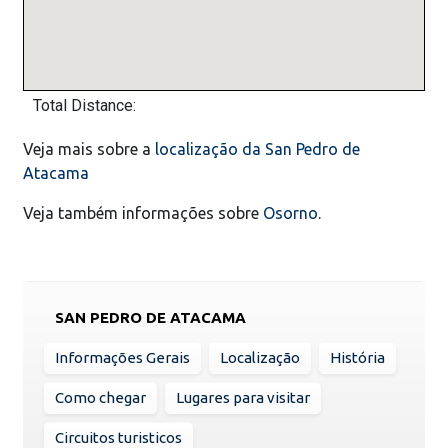
Total Distance:
Veja mais sobre a
localização da San Pedro de
Atacama
Veja também informações sobre
Osorno
.
SAN PEDRO DE ATACAMA
Informações Gerais
Localização
História
Como chegar
Lugares para visitar
Circuitos turisticos