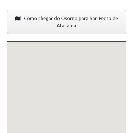
Como chegar do Osorno para San Pedro de
Atacama