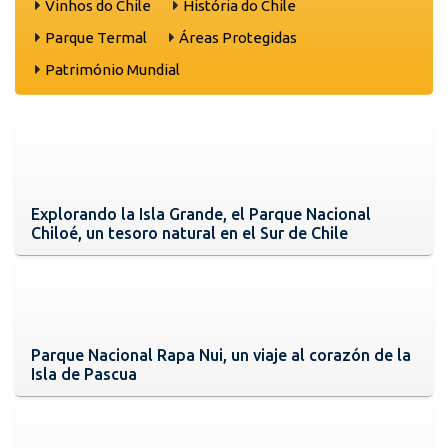
Vinhos do Chile
História do Chile
Parque Termal
Áreas Protegidas
Património Mundial
Explorando la Isla Grande, el Parque Nacional
Chiloé, un tesoro natural en el Sur de Chile
Parque Nacional Rapa Nui, un viaje al corazón de la
Isla de Pascua