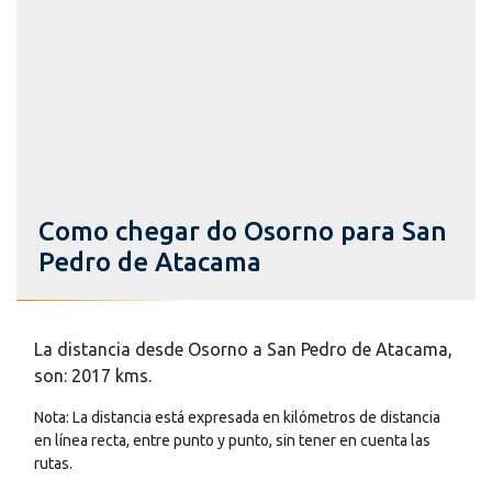
Como chegar do Osorno para San
Pedro de Atacama
La distancia desde Osorno a San Pedro de Atacama,
son: 2017 kms.
Nota: La distancia está expresada en kilómetros de distancia
en línea recta, entre punto y punto, sin tener en cuenta las
rutas.