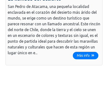
San Pedro de Atacama, una pequeña localidad
enclavada en el corazón del desierto más árido del
mundo, se erige como un destino turístico que
parece resonar con un llamado ancestral. Este rincón
del norte de Chile, donde la tierra y el cielo se unen
en un escenario de colores y texturas sin igual, es el
punto de partida ideal para descubrir las maravillas
naturales y culturales que hacen de esta región un
lugar único en e...
Más info