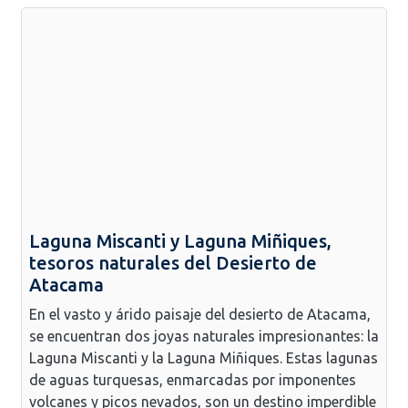
Laguna Miscanti y Laguna Miñiques,
tesoros naturales del Desierto de
Atacama
En el vasto y árido paisaje del desierto de Atacama,
se encuentran dos joyas naturales impresionantes: la
Laguna Miscanti y la Laguna Miñiques. Estas lagunas
de aguas turquesas, enmarcadas por imponentes
volcanes y picos nevados, son un destino imperdible