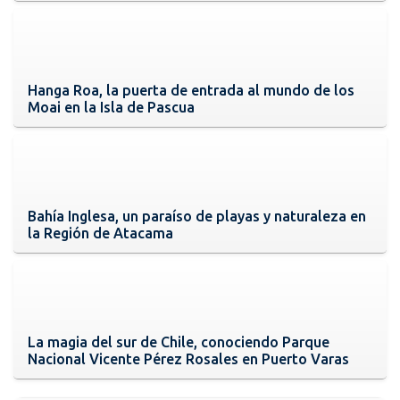
Hanga Roa, la puerta de entrada al mundo de los
Moai en la Isla de Pascua
Bahía Inglesa, un paraíso de playas y naturaleza en
la Región de Atacama
La magia del sur de Chile, conociendo Parque
Nacional Vicente Pérez Rosales en Puerto Varas