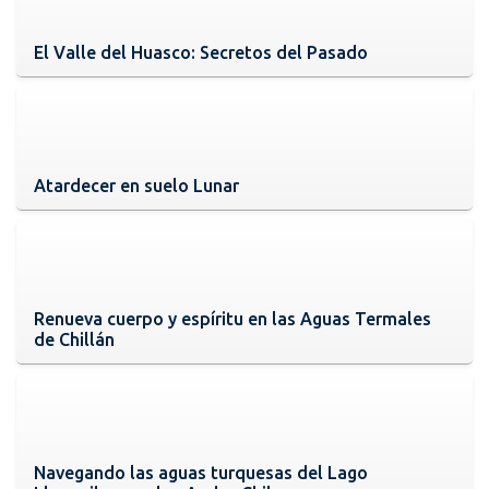
El Valle del Huasco: Secretos del Pasado
Atardecer en suelo Lunar
Renueva cuerpo y espíritu en las Aguas Termales
de Chillán
Navegando las aguas turquesas del Lago