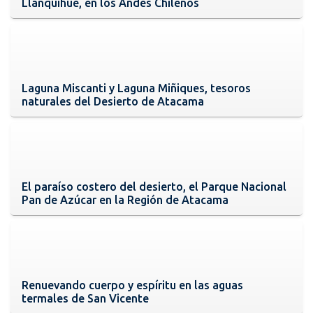
Llanquihue, en los Andes Chilenos
Laguna Miscanti y Laguna Miñiques, tesoros
naturales del Desierto de Atacama
El paraíso costero del desierto, el Parque Nacional
Pan de Azúcar en la Región de Atacama
Renuevando cuerpo y espíritu en las aguas
termales de San Vicente