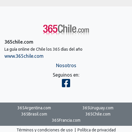
365chile.com
La guía online de Chile los 365 días del año
www.365chile.com
Nosotros
Seguinos en:
365Argentina.com
365Uruguay.com
365Brasil.com
365Chile.com
365Francia.com
Términos y condiciones de uso
|
Política de privacidad