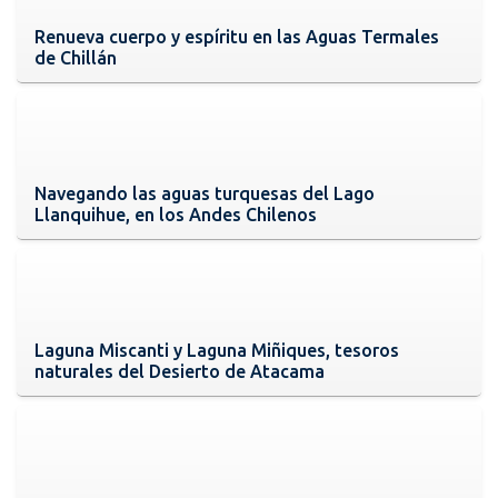
Renueva cuerpo y espíritu en las Aguas Termales
de Chillán
Navegando las aguas turquesas del Lago
Llanquihue, en los Andes Chilenos
Laguna Miscanti y Laguna Miñiques, tesoros
naturales del Desierto de Atacama