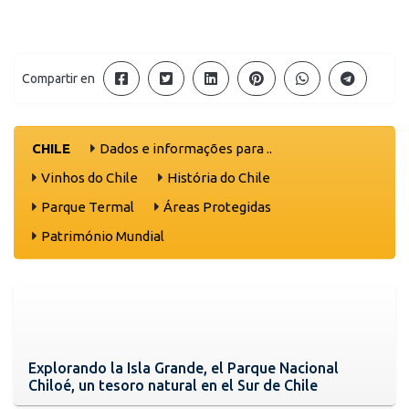
Compartir en
CHILE
Dados e informações para ..
Vinhos do Chile
História do Chile
Parque Termal
Áreas Protegidas
Património Mundial
Explorando la Isla Grande, el Parque Nacional
Chiloé, un tesoro natural en el Sur de Chile