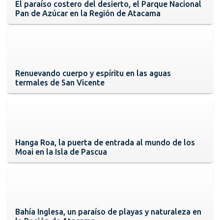
El paraíso costero del desierto, el Parque Nacional
Pan de Azúcar en la Región de Atacama
Renuevando cuerpo y espíritu en las aguas
termales de San Vicente
Hanga Roa, la puerta de entrada al mundo de los
Moai en la Isla de Pascua
Bahía Inglesa, un paraíso de playas y naturaleza en