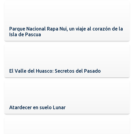
Parque Nacional Rapa Nui, un viaje al corazón de la
Isla de Pascua
El Valle del Huasco: Secretos del Pasado
Atardecer en suelo Lunar