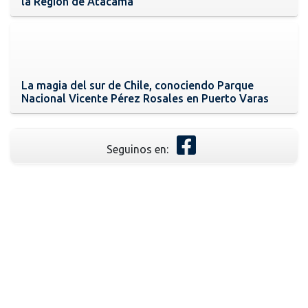
la Región de Atacama
La magia del sur de Chile, conociendo Parque
Nacional Vicente Pérez Rosales en Puerto Varas
Seguinos en: