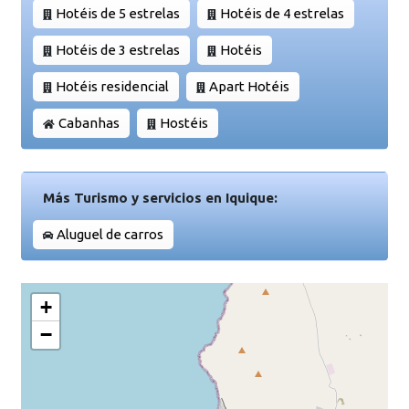
Hotéis de 5 estrelas
Hotéis de 4 estrelas
Hotéis de 3 estrelas
Hotéis
Hotéis residencial
Apart Hotéis
Cabanhas
Hostéis
Más Turismo y servicios en Iquique:
Aluguel de carros
+
−