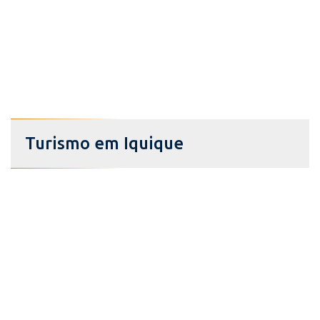
Turismo em Iquique