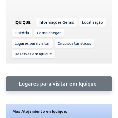
IQUIQUE
Informações Gerais
Localização
História
Como chegar
Lugares para visitar
Circuitos turisticos
Reservas em Iquique
Lugares para visitar em Iquique
Más Alojamiento en Iquique: