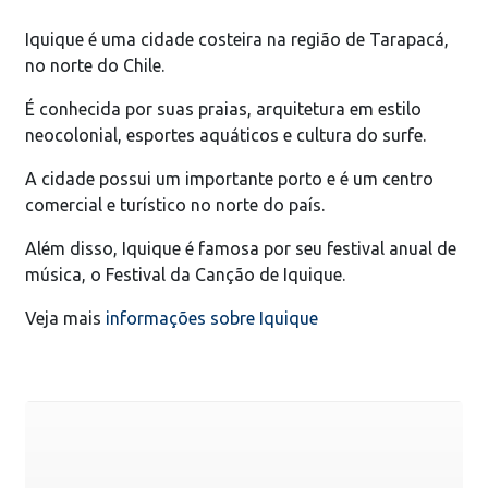
Iquique é uma cidade costeira na região de Tarapacá,
no norte do Chile.
É conhecida por suas praias, arquitetura em estilo
neocolonial, esportes aquáticos e cultura do surfe.
A cidade possui um importante porto e é um centro
comercial e turístico no norte do país.
Além disso, Iquique é famosa por seu festival anual de
música, o Festival da Canção de Iquique.
Veja mais
informações sobre Iquique