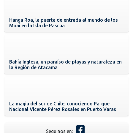
Hanga Roa, la puerta de entrada al mundo de los
Moai en la Isla de Pascua
Bahía Inglesa, un paraíso de playas y naturaleza en
la Región de Atacama
La magia del sur de Chile, conociendo Parque
Nacional Vicente Pérez Rosales en Puerto Varas
Seguinos en: