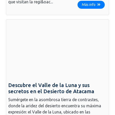
que visitan la regi&oac...
Más info
Descubre el Valle de la Luna y sus
secretos en el Desierto de Atacama
Sumérgete en la asombrosa tierra de contrastes,
donde la aridez del desierto encuentra su máxima
expresión: el Valle de la Luna, ubicado en las