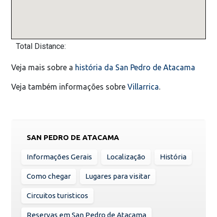
Total Distance:
Veja mais sobre a
história da San Pedro de Atacama
Veja também informações sobre
Villarrica
.
SAN PEDRO DE ATACAMA
Informações Gerais
Localização
História
Como chegar
Lugares para visitar
Circuitos turisticos
Reservas em San Pedro de Atacama