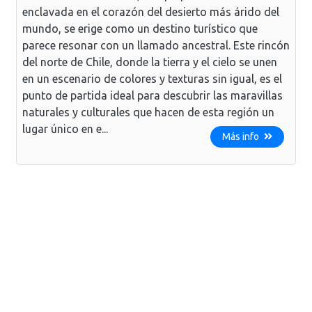
enclavada en el corazón del desierto más árido del
mundo, se erige como un destino turístico que
parece resonar con un llamado ancestral. Este rincón
del norte de Chile, donde la tierra y el cielo se unen
en un escenario de colores y texturas sin igual, es el
punto de partida ideal para descubrir las maravillas
naturales y culturales que hacen de esta región un
lugar único en e...
Más info