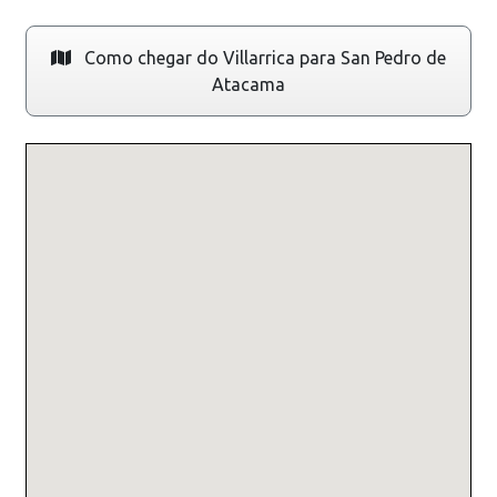
Como chegar do Villarrica para San Pedro de
Atacama