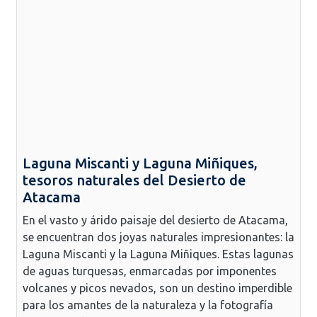
Laguna Miscanti y Laguna Miñiques,
tesoros naturales del Desierto de
Atacama
En el vasto y árido paisaje del desierto de Atacama,
se encuentran dos joyas naturales impresionantes: la
Laguna Miscanti y la Laguna Miñiques. Estas lagunas
de aguas turquesas, enmarcadas por imponentes
volcanes y picos nevados, son un destino imperdible
para los amantes de la naturaleza y la fotografía