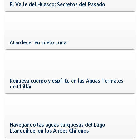
El Valle del Huasco: Secretos del Pasado
Atardecer en suelo Lunar
Renueva cuerpo y espíritu en las Aguas Termales
de Chillán
Navegando las aguas turquesas del Lago
Llanquihue, en los Andes Chilenos