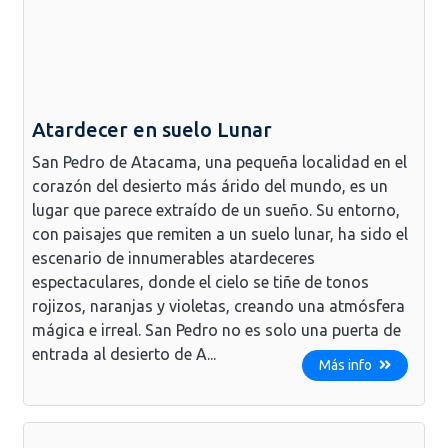
Atardecer en suelo Lunar
San Pedro de Atacama, una pequeña localidad en el
corazón del desierto más árido del mundo, es un
lugar que parece extraído de un sueño. Su entorno,
con paisajes que remiten a un suelo lunar, ha sido el
escenario de innumerables atardeceres
espectaculares, donde el cielo se tiñe de tonos
rojizos, naranjas y violetas, creando una atmósfera
mágica e irreal. San Pedro no es solo una puerta de
entrada al desierto de A...
Más info