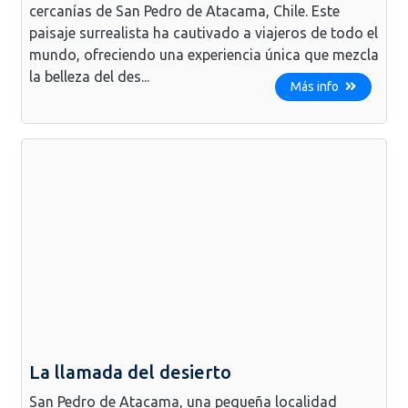
cercanías de San Pedro de Atacama, Chile. Este
paisaje surrealista ha cautivado a viajeros de todo el
mundo, ofreciendo una experiencia única que mezcla
la belleza del des...
Más info
La llamada del desierto
San Pedro de Atacama, una pequeña localidad