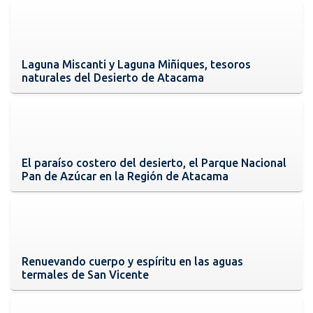
Laguna Miscanti y Laguna Miñiques, tesoros
naturales del Desierto de Atacama
El paraíso costero del desierto, el Parque Nacional
Pan de Azúcar en la Región de Atacama
Renuevando cuerpo y espíritu en las aguas
termales de San Vicente