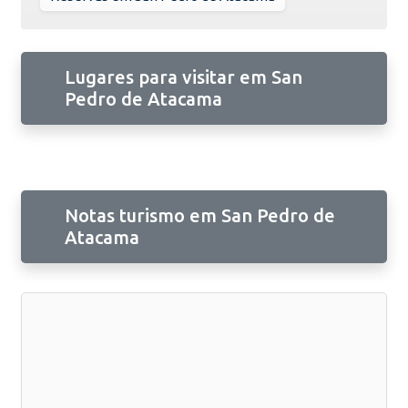
Lugares para visitar em San
Pedro de Atacama
Notas turismo em San Pedro de
Atacama