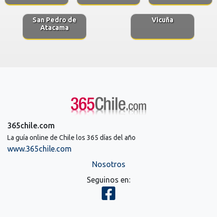
San Pedro de
Vicuña
Atacama
365chile.com
La guía online de Chile los 365 días del año
www.365chile.com
Nosotros
Seguinos en: