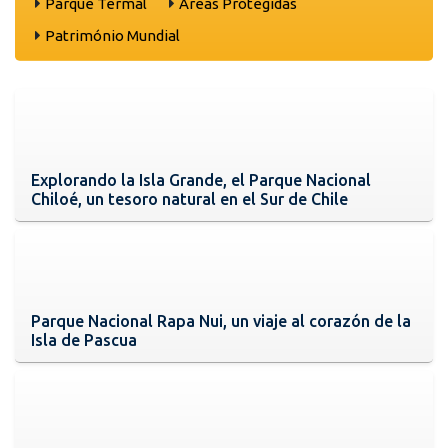
Parque Termal
Áreas Protegidas
Património Mundial
Explorando la Isla Grande, el Parque Nacional
Chiloé, un tesoro natural en el Sur de Chile
Parque Nacional Rapa Nui, un viaje al corazón de la
Isla de Pascua