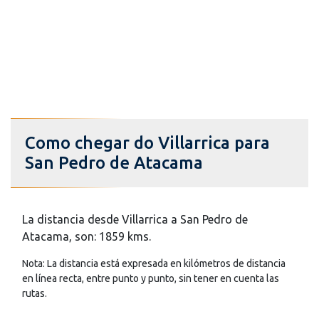
Como chegar do Villarrica para
San Pedro de Atacama
La distancia desde Villarrica a San Pedro de
Atacama, son: 1859 kms.
Nota: La distancia está expresada en kilómetros de distancia
en línea recta, entre punto y punto, sin tener en cuenta las
rutas.