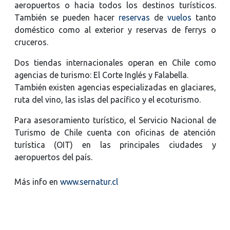
aeropuertos o hacia todos los destinos turísticos.
También se pueden hacer
reservas
de
vuelos
tanto
doméstico como al exterior y reservas de ferrys o
cruceros.
Dos tiendas internacionales operan en Chile como
agencias de turismo: El Corte Inglés y Falabella.
También existen agencias especializadas en glaciares,
ruta del vino, las islas del pacífico y el ecoturismo.
Para asesoramiento turístico, el Servicio Nacional de
Turismo de Chile cuenta con oficinas de atención
turística (OIT) en las principales ciudades y
aeropuertos del país.
Más info en
www.sernatur.cl