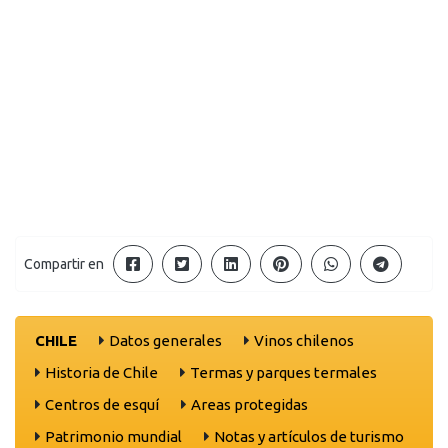
Compartir en
CHILE
Datos generales
Vinos chilenos
Historia de Chile
Termas y parques termales
Centros de esquí
Areas protegidas
Patrimonio mundial
Notas y artículos de turismo