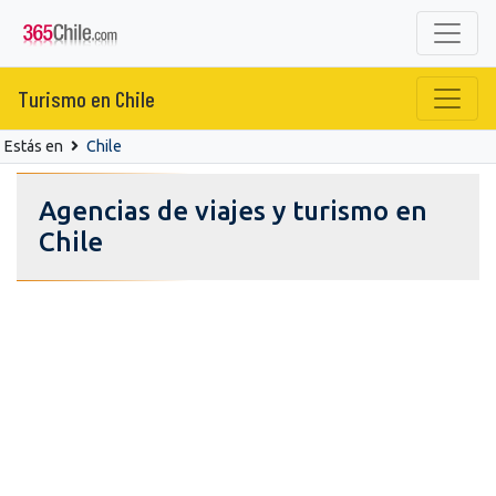
Turismo en Chile
Estás en
Chile
Agencias de viajes y turismo en
Chile