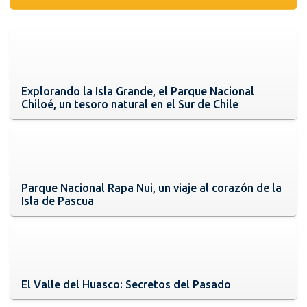
Explorando la Isla Grande, el Parque Nacional
Chiloé, un tesoro natural en el Sur de Chile
Parque Nacional Rapa Nui, un viaje al corazón de la
Isla de Pascua
El Valle del Huasco: Secretos del Pasado