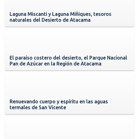
Laguna Miscanti y Laguna Miñiques, tesoros
naturales del Desierto de Atacama
El paraíso costero del desierto, el Parque Nacional
Pan de Azúcar en la Región de Atacama
Renuevando cuerpo y espíritu en las aguas
termales de San Vicente