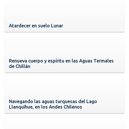
Atardecer en suelo Lunar
Renueva cuerpo y espíritu en las Aguas Termales
de Chillán
Navegando las aguas turquesas del Lago
Llanquihue, en los Andes Chilenos