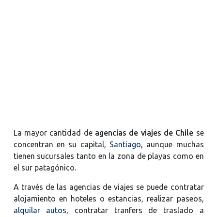
La mayor cantidad de
agencias de viajes de Chile
se
concentran en su capital,
Santiago
, aunque muchas
tienen sucursales tanto en la zona de playas como en
el sur patagónico.
A través de las agencias de viajes se puede contratar
alojamiento en hoteles o estancias, realizar paseos,
alquilar autos
, contratar tranfers de traslado a