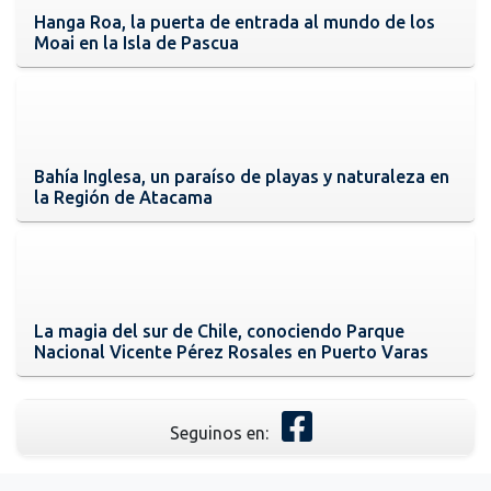
Hanga Roa, la puerta de entrada al mundo de los
Moai en la Isla de Pascua
Bahía Inglesa, un paraíso de playas y naturaleza en
la Región de Atacama
La magia del sur de Chile, conociendo Parque
Nacional Vicente Pérez Rosales en Puerto Varas
Seguinos en: