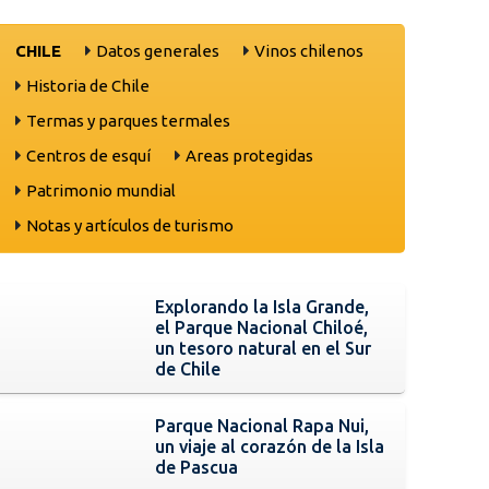
CHILE
Datos generales
Vinos chilenos
Historia de Chile
Termas y parques termales
Centros de esquí
Areas protegidas
Patrimonio mundial
Notas y artículos de turismo
Explorando la Isla Grande,
el Parque Nacional Chiloé,
un tesoro natural en el Sur
de Chile
Parque Nacional Rapa Nui,
un viaje al corazón de la Isla
de Pascua