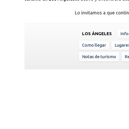
Lo invitamos a que conti
LOS ÁNGELES
Info
Como llegar
Lugare
Notas de turísmo
Re