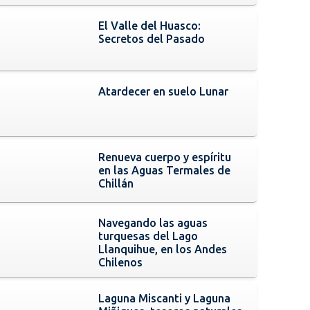
El Valle del Huasco:
Secretos del Pasado
Atardecer en suelo Lunar
Renueva cuerpo y espíritu
en las Aguas Termales de
Chillán
Navegando las aguas
turquesas del Lago
Llanquihue, en los Andes
Chilenos
Laguna Miscanti y Laguna