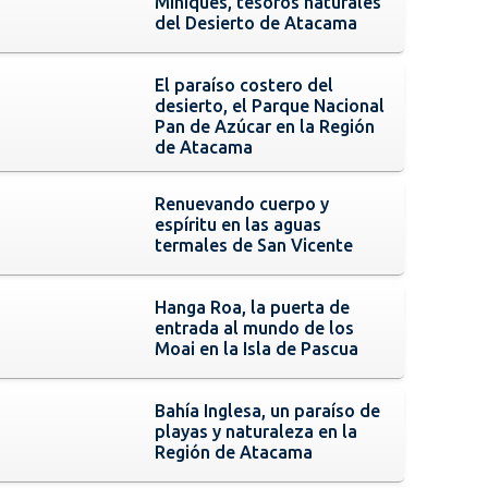
Miñiques, tesoros naturales
del Desierto de Atacama
El paraíso costero del
desierto, el Parque Nacional
Pan de Azúcar en la Región
de Atacama
Renuevando cuerpo y
espíritu en las aguas
termales de San Vicente
Hanga Roa, la puerta de
entrada al mundo de los
Moai en la Isla de Pascua
Bahía Inglesa, un paraíso de
playas y naturaleza en la
Región de Atacama