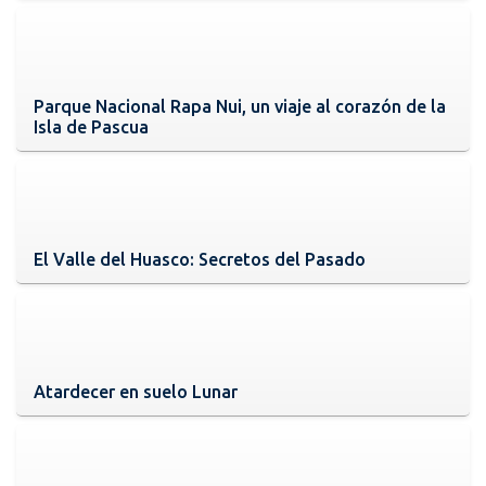
Parque Nacional Rapa Nui, un viaje al corazón de la
Isla de Pascua
El Valle del Huasco: Secretos del Pasado
Atardecer en suelo Lunar