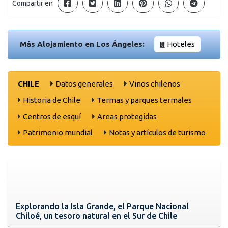
Compartir en
Más Alojamiento en Los Ángeles:
Hoteles
CHILE
Datos generales
Vinos chilenos
Historia de Chile
Termas y parques termales
Centros de esquí
Areas protegidas
Patrimonio mundial
Notas y artículos de turismo
Explorando la Isla Grande, el Parque Nacional
Chiloé, un tesoro natural en el Sur de Chile