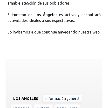
amable atención de sus pobladores.
El
turismo en Los Ángeles
es activo y encontrará
actividades ideales a sus espectativas.
Lo invitamos a que continue navegando nuestra web.
LOS ÁNGELES
Información general