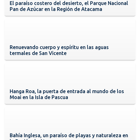
El paraíso costero del desierto, el Parque Nacional
Pan de Azúcar en la Región de Atacama
Renuevando cuerpo y espíritu en las aguas
termales de San Vicente
Hanga Roa, la puerta de entrada al mundo de los
Moai en la Isla de Pascua
Bahía Inglesa, un paraíso de playas y naturaleza en