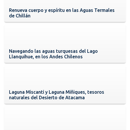
Renueva cuerpo y espíritu en las Aguas Termales
de Chillán
Navegando las aguas turquesas del Lago
Llanquihue, en los Andes Chilenos
Laguna Miscanti y Laguna Miñiques, tesoros
naturales del Desierto de Atacama