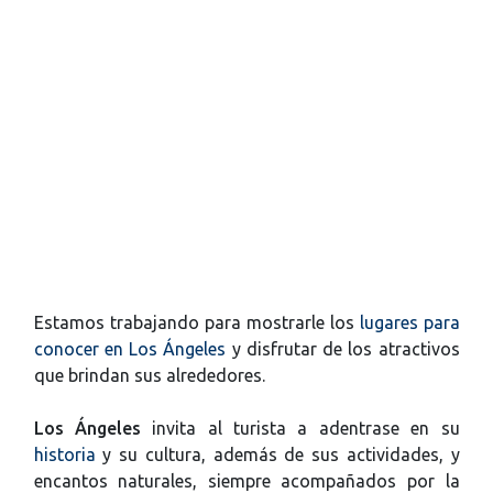
Estamos trabajando para mostrarle los
lugares para
conocer en Los Ángeles
y disfrutar de los atractivos
que brindan sus alrededores.
Los Ángeles
invita al turista a adentrase en su
historia
y su cultura, además de sus actividades, y
encantos naturales, siempre acompañados por la