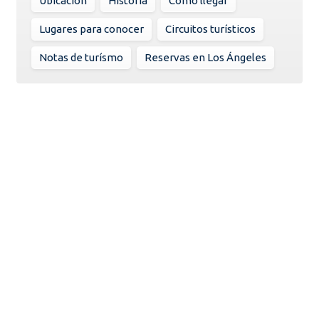
Ubicación
Historia
Como llegar
Lugares para conocer
Circuitos turísticos
Notas de turísmo
Reservas en Los Ángeles