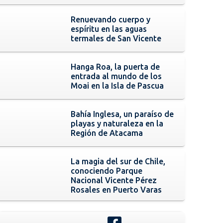
Renuevando cuerpo y
espíritu en las aguas
termales de San Vicente
Hanga Roa, la puerta de
entrada al mundo de los
Moai en la Isla de Pascua
Bahía Inglesa, un paraíso de
playas y naturaleza en la
Región de Atacama
La magia del sur de Chile,
conociendo Parque
Nacional Vicente Pérez
Rosales en Puerto Varas