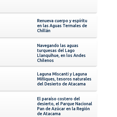
Renueva cuerpo y espíritu
en las Aguas Termales de
Chillán
Navegando las aguas
turquesas del Lago
Llanquihue, en los Andes
Chilenos
Laguna Miscanti y Laguna
Miñiques, tesoros naturales
del Desierto de Atacama
El paraíso costero del
desierto, el Parque Nacional
Pan de Azúcar en la Región
de Atacama