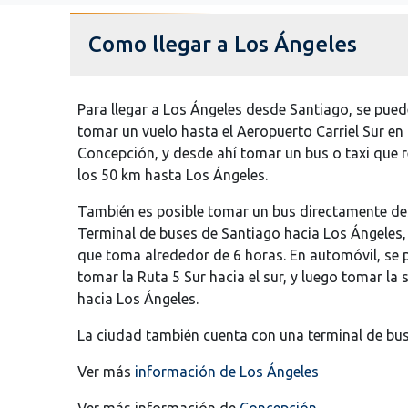
Como llegar a Los Ángeles
Para llegar a Los Ángeles desde Santiago, se pued
tomar un vuelo hasta el Aeropuerto Carriel Sur en
Concepción, y desde ahí tomar un bus o taxi que 
los 50 km hasta Los Ángeles.
También es posible tomar un bus directamente de
Terminal de buses de Santiago hacia Los Ángeles,
que toma alrededor de 6 horas. En automóvil, se
tomar la Ruta 5 Sur hacia el sur, y luego tomar la 
hacia Los Ángeles.
La ciudad también cuenta con una terminal de bus
Ver más
información de Los Ángeles
Ver más información de
Concepción
.