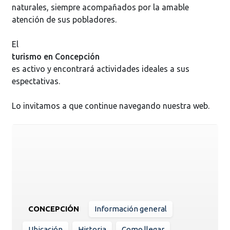
naturales, siempre acompañados por la amable
atención de sus pobladores.
El
turismo en Concepción
es activo y encontrará actividades ideales a sus
espectativas.
Lo invitamos a que continue navegando nuestra web.
CONCEPCIÓN
Información general
Ubicación
Historia
Como llegar