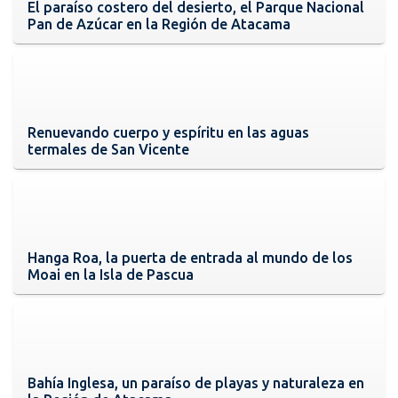
El paraíso costero del desierto, el Parque Nacional
Pan de Azúcar en la Región de Atacama
Renuevando cuerpo y espíritu en las aguas
termales de San Vicente
Hanga Roa, la puerta de entrada al mundo de los
Moai en la Isla de Pascua
Bahía Inglesa, un paraíso de playas y naturaleza en