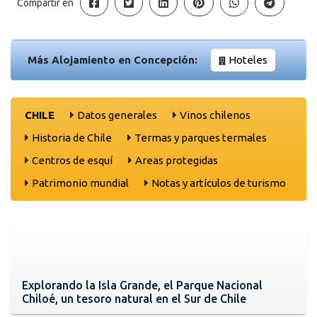
Compartir en
Más Alojamiento en Concepción:
Hoteles
CHILE
Datos generales
Vinos chilenos
Historia de Chile
Termas y parques termales
Centros de esquí
Areas protegidas
Patrimonio mundial
Notas y artículos de turismo
Explorando la Isla Grande, el Parque Nacional
Chiloé, un tesoro natural en el Sur de Chile