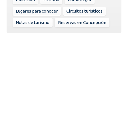
Lugares para conocer
Circuitos turísticos
Notas de turísmo
Reservas en Concepción