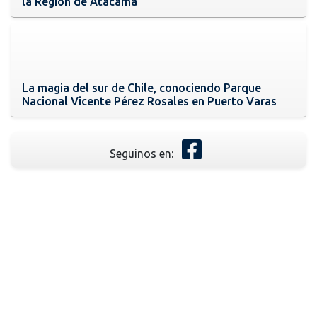
la Región de Atacama
La magia del sur de Chile, conociendo Parque
Nacional Vicente Pérez Rosales en Puerto Varas
Seguinos en: