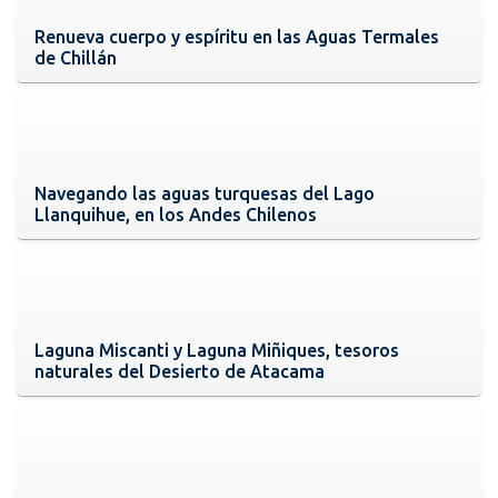
Renueva cuerpo y espíritu en las Aguas Termales
de Chillán
Navegando las aguas turquesas del Lago
Llanquihue, en los Andes Chilenos
Laguna Miscanti y Laguna Miñiques, tesoros
naturales del Desierto de Atacama