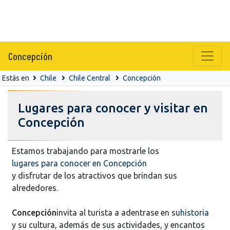
Concepción
Estás en
Chile
Chile Central
Concepción
Lugares para conocer y visitar en
Concepción
Estamos trabajando para mostrarle los
lugares para conocer en Concepción
y disfrutar de los atractivos que brindan sus
alrededores.
Concepción
invita al turista a adentrase en su
historia
y su cultura, además de sus actividades, y encantos