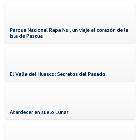
Parque Nacional Rapa Nui, un viaje al corazón de la
Isla de Pascua
El Valle del Huasco: Secretos del Pasado
Atardecer en suelo Lunar