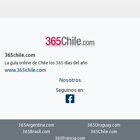
365chile.com
La guía online de Chile los 365 días del año
www.365chile.com
Nosotros
Seguinos en:
365Argentina.com
365Uruguay.com
365Brasil.com
365Chile.com
365Francia.com