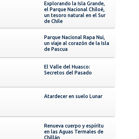
Explorando la Isla Grande,
el Parque Nacional Chiloé,
un tesoro natural en el Sur
de Chile
Parque Nacional Rapa Nui,
un viaje al corazón de la Isla
de Pascua
El Valle del Huasco:
Secretos del Pasado
Atardecer en suelo Lunar
Renueva cuerpo y espíritu
en las Aguas Termales de
Chillán