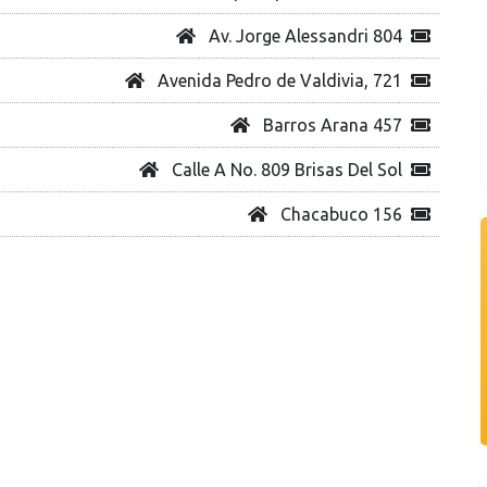
Av. Jorge Alessandri 804
Avenida Pedro de Valdivia, 721
Barros Arana 457
Calle A No. 809 Brisas Del Sol
Chacabuco 156