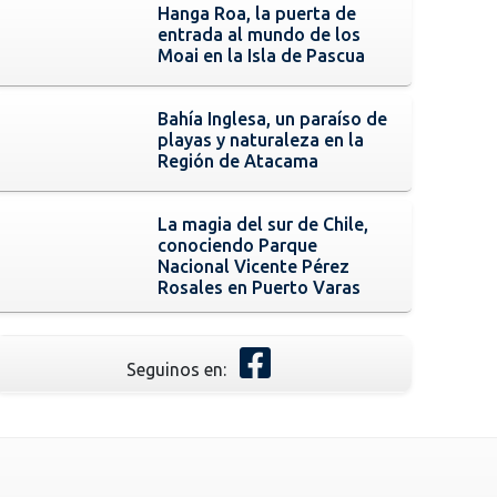
Hanga Roa, la puerta de
entrada al mundo de los
Moai en la Isla de Pascua
Bahía Inglesa, un paraíso de
playas y naturaleza en la
Región de Atacama
La magia del sur de Chile,
conociendo Parque
Nacional Vicente Pérez
Rosales en Puerto Varas
Seguinos en: