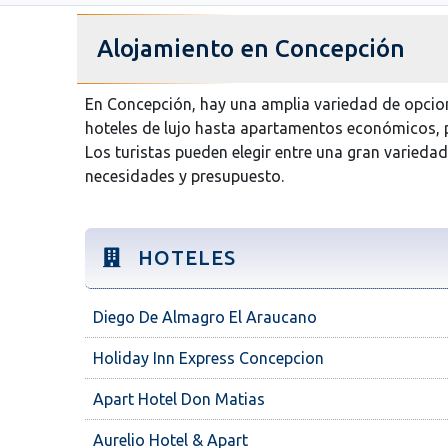
Alojamiento en Concepción
En Concepción, hay una amplia variedad de opcion
hoteles de lujo hasta apartamentos económicos, 
Los turistas pueden elegir entre una gran varieda
necesidades y presupuesto.
HOTELES
Diego De Almagro El Araucano
Holiday Inn Express Concepcion
Apart Hotel Don Matias
Aurelio Hotel & Apart