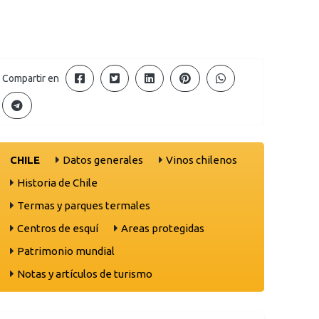
Compartir en
CHILE
Datos generales
Vinos chilenos
Historia de Chile
Termas y parques termales
Centros de esquí
Areas protegidas
Patrimonio mundial
Notas y artículos de turismo