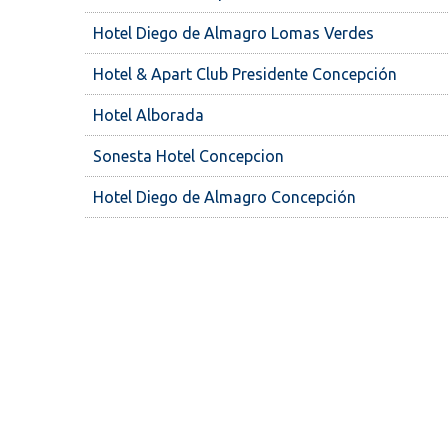
Hotel Diego de Almagro Lomas Verdes
Hotel & Apart Club Presidente Concepción
Hotel Alborada
Sonesta Hotel Concepcion
Hotel Diego de Almagro Concepción