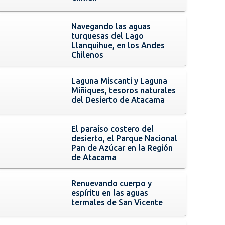
Navegando las aguas
turquesas del Lago
Llanquihue, en los Andes
Chilenos
Laguna Miscanti y Laguna
Miñiques, tesoros naturales
del Desierto de Atacama
El paraíso costero del
desierto, el Parque Nacional
Pan de Azúcar en la Región
de Atacama
Renuevando cuerpo y
espíritu en las aguas
termales de San Vicente