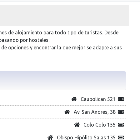
es de alojamiento para todo tipo de turistas. Desde
pasando por hostales.
d de opciones y encontrar la que mejor se adapte a sus
Caupolican 521
Av. San Andres, 38
Colo Colo 155
Obispo Hipólito Salas 135