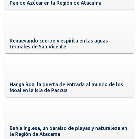
Pan de Azúcar en la Región de Atacama
Renuevando cuerpo y espíritu en las aguas
termales de San Vicente
Hanga Roa, la puerta de entrada al mundo de los
Moai en la Isla de Pascua
Bahía Inglesa, un paraíso de playas y naturaleza en
la Región de Atacama