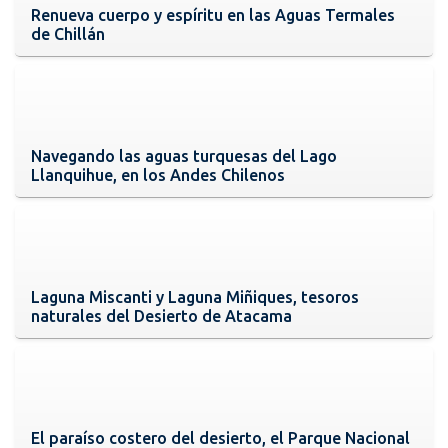
Renueva cuerpo y espíritu en las Aguas Termales
de Chillán
Navegando las aguas turquesas del Lago
Llanquihue, en los Andes Chilenos
Laguna Miscanti y Laguna Miñiques, tesoros
naturales del Desierto de Atacama
El paraíso costero del desierto, el Parque Nacional