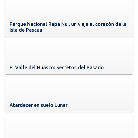
Parque Nacional Rapa Nui, un viaje al corazón de la
Isla de Pascua
El Valle del Huasco: Secretos del Pasado
Atardecer en suelo Lunar