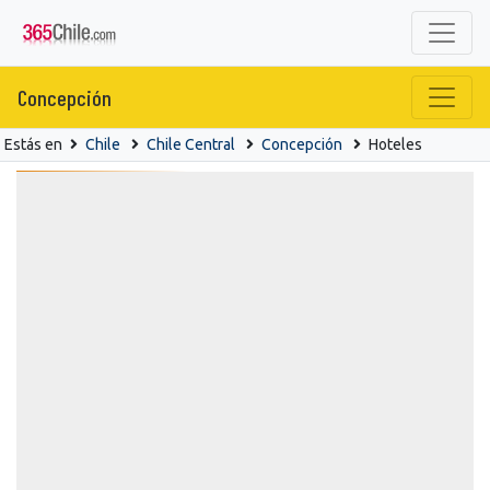
Concepción
Estás en
Chile
Chile Central
Concepción
Hoteles