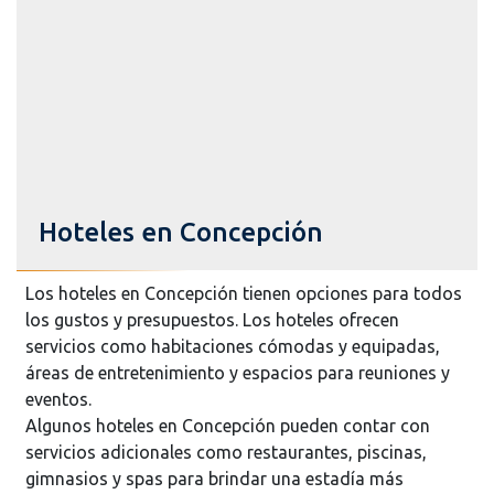
Hoteles en Concepción
Los hoteles en Concepción tienen opciones para todos
los gustos y presupuestos. Los hoteles ofrecen
servicios como habitaciones cómodas y equipadas,
áreas de entretenimiento y espacios para reuniones y
eventos.
Algunos hoteles en Concepción pueden contar con
servicios adicionales como restaurantes, piscinas,
gimnasios y spas para brindar una estadía más