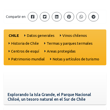
Compartir en
CHILE
Datos generales
Vinos chilenos
Historia de Chile
Termas y parques termales
Centros de esquí
Areas protegidas
Patrimonio mundial
Notas y artículos de turismo
Explorando la Isla Grande, el Parque Nacional
Chiloé, un tesoro natural en el Sur de Chile