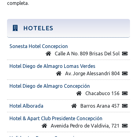
completa.
HOTELES
Sonesta Hotel Concepcion
Calle A No. 809 Brisas Del Sol
Hotel Diego de Almagro Lomas Verdes
Av. Jorge Alessandri 804
Hotel Diego de Almagro Concepción
Chacabuco 156
Hotel Alborada
Barros Arana 457
Hotel & Apart Club Presidente Concepción
Avenida Pedro de Valdivia, 721