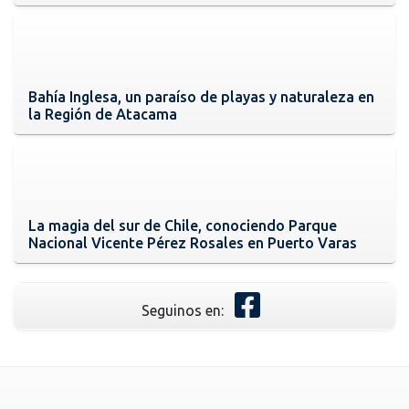
Bahía Inglesa, un paraíso de playas y naturaleza en
la Región de Atacama
La magia del sur de Chile, conociendo Parque
Nacional Vicente Pérez Rosales en Puerto Varas
Seguinos en: