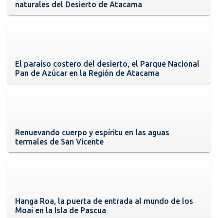
naturales del Desierto de Atacama
El paraíso costero del desierto, el Parque Nacional
Pan de Azúcar en la Región de Atacama
Renuevando cuerpo y espíritu en las aguas
termales de San Vicente
Hanga Roa, la puerta de entrada al mundo de los
Moai en la Isla de Pascua