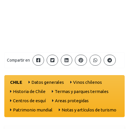
Compartir en
CHILE
Datos generales
Vinos chilenos
Historia de Chile
Termas y parques termales
Centros de esquí
Areas protegidas
Patrimonio mundial
Notas y artículos de turismo