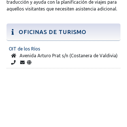
traducción y ayuda con la planificación de viajes para
aquellos visitantes que necesiten asistencia adicional.
OFICINAS DE TURISMO
OIT de los Ríos
Avenida Arturo Prat s/n (Costanera de Valdivia)