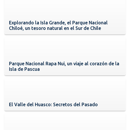
Explorando la Isla Grande, el Parque Nacional
Chiloé, un tesoro natural en el Sur de Chile
Parque Nacional Rapa Nui, un viaje al corazón de la
Isla de Pascua
El Valle del Huasco: Secretos del Pasado