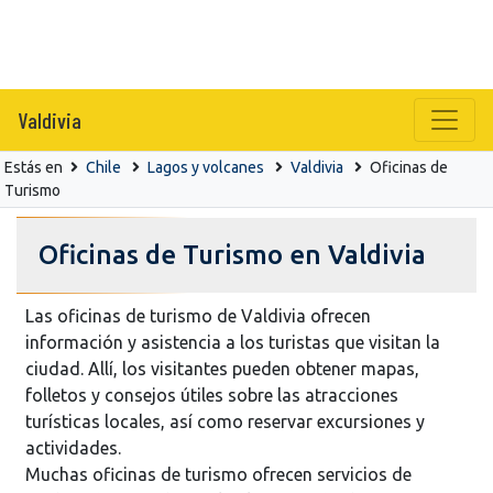
Valdivia
Estás en
Chile
Lagos y volcanes
Valdivia
Oficinas de
Turismo
Oficinas de Turismo en Valdivia
Las oficinas de turismo de Valdivia ofrecen
información y asistencia a los turistas que visitan la
ciudad. Allí, los visitantes pueden obtener mapas,
folletos y consejos útiles sobre las atracciones
turísticas locales, así como reservar excursiones y
actividades.
Muchas oficinas de turismo ofrecen servicios de