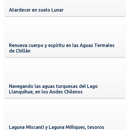
Atardecer en suelo Lunar
Renueva cuerpo y espíritu en las Aguas Termales
de Chillán
Navegando las aguas turquesas del Lago
Llanquihue, en los Andes Chilenos
Laguna Miscanti y Laguna Miñiques, tesoros