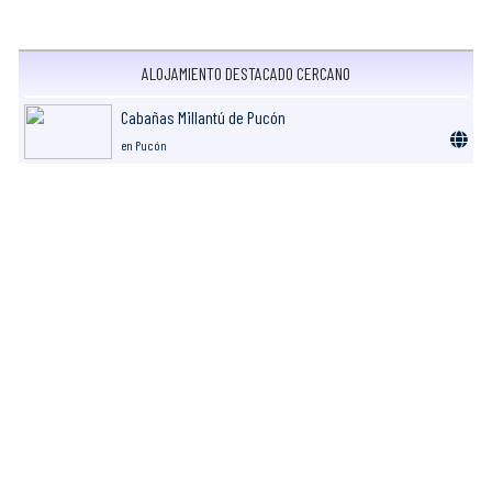
ALOJAMIENTO DESTACADO CERCANO
Cabañas Millantú de Pucón
en Pucón