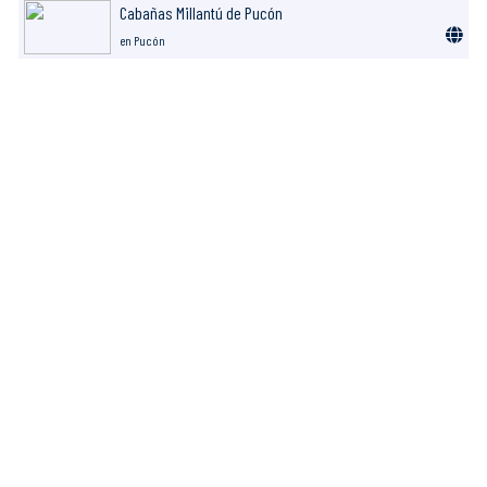
Cabañas Millantú de Pucón
en Pucón