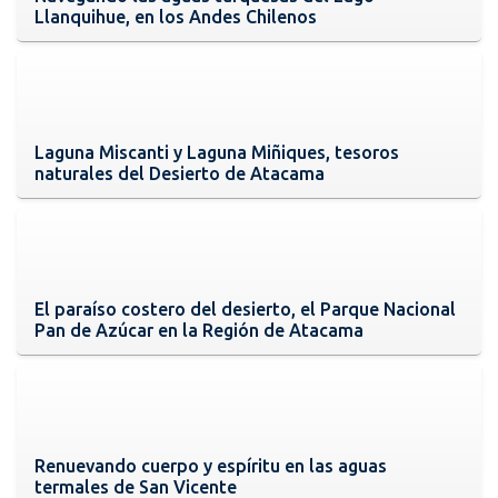
Llanquihue, en los Andes Chilenos
Laguna Miscanti y Laguna Miñiques, tesoros
naturales del Desierto de Atacama
El paraíso costero del desierto, el Parque Nacional
Pan de Azúcar en la Región de Atacama
Renuevando cuerpo y espíritu en las aguas
termales de San Vicente