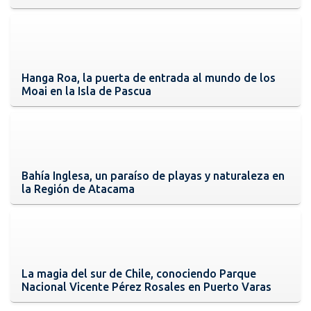
Hanga Roa, la puerta de entrada al mundo de los
Moai en la Isla de Pascua
Bahía Inglesa, un paraíso de playas y naturaleza en
la Región de Atacama
La magia del sur de Chile, conociendo Parque
Nacional Vicente Pérez Rosales en Puerto Varas