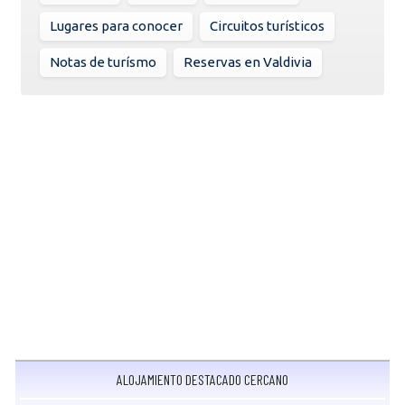
Lugares para conocer
Circuitos turísticos
Notas de turísmo
Reservas en Valdivia
ALOJAMIENTO DESTACADO CERCANO