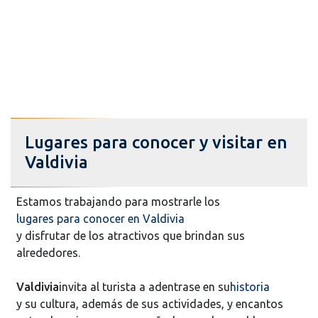
Lugares para conocer y visitar en
Valdivia
Estamos trabajando para mostrarle los
lugares para conocer en Valdivia
y disfrutar de los atractivos que brindan sus
alrededores.
Valdivia
invita al turista a adentrase en su
historia
y su cultura, además de sus actividades, y encantos