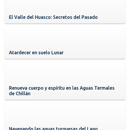
El Valle del Huasco: Secretos del Pasado
Atardecer en suelo Lunar
Renueva cuerpo y espíritu en las Aguas Termales
de Chillán
Navegando las aguas turquesas del Lago