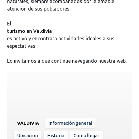
naturales, siempre acompañados por la amable
atención de sus pobladores.
El
turismo en Valdivia
es activo y encontrará actividades ideales a sus
espectativas.
Lo invitamos a que continue navegando nuestra web.
VALDIVIA
Información general
Ubicación
Historia
Como llegar