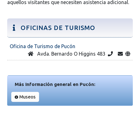
aquellos visitantes que necesiten asistencia adicional.
OFICINAS DE TURISMO
Oficina de Turismo de Pucón
Avda. Bernardo O Higgins 483
Más Información general en Pucón:
Museos