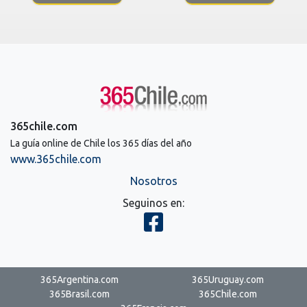
365chile.com
La guía online de Chile los 365 días del año
www.365chile.com
Nosotros
Seguinos en:
365Argentina.com
365Uruguay.com
365Brasil.com
365Chile.com