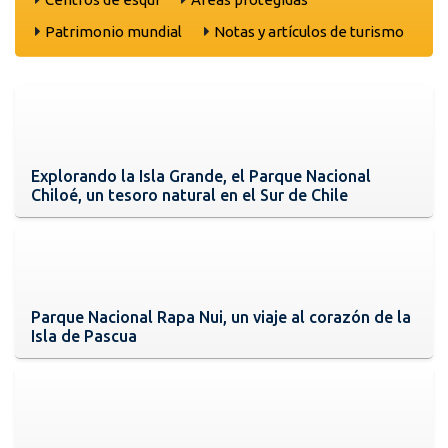
Patrimonio mundial
Notas y artículos de turismo
Explorando la Isla Grande, el Parque Nacional
Chiloé, un tesoro natural en el Sur de Chile
Parque Nacional Rapa Nui, un viaje al corazón de la
Isla de Pascua