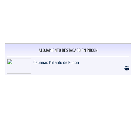
ALOJAMIENTO DESTACADO EN PUCÓN
Cabañas Millantú de Pucón