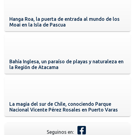
Hanga Roa, la puerta de entrada al mundo de los
Moai en la Isla de Pascua
Bahía Inglesa, un paraíso de playas y naturaleza en
la Región de Atacama
La magia del sur de Chile, conociendo Parque
Nacional Vicente Pérez Rosales en Puerto Varas
Seguinos en: