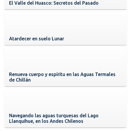
El Valle del Huasco: Secretos del Pasado
Atardecer en suelo Lunar
Renueva cuerpo y espíritu en las Aguas Termales
de Chillán
Navegando las aguas turquesas del Lago
Llanquihue, en los Andes Chilenos