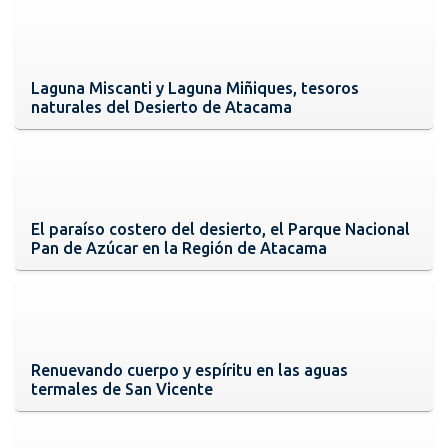
Laguna Miscanti y Laguna Miñiques, tesoros
naturales del Desierto de Atacama
El paraíso costero del desierto, el Parque Nacional
Pan de Azúcar en la Región de Atacama
Renuevando cuerpo y espíritu en las aguas
termales de San Vicente