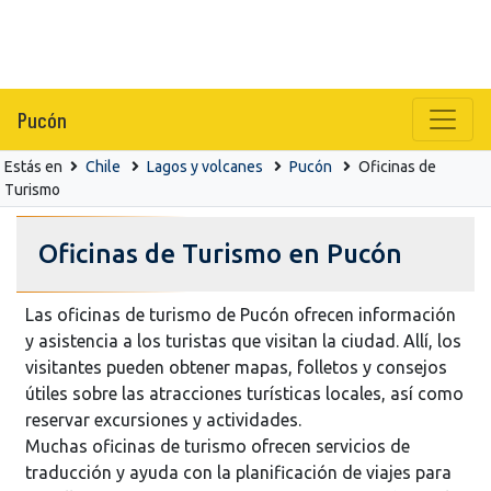
Pucón
Estás en
Chile
Lagos y volcanes
Pucón
Oficinas de
Turismo
Oficinas de Turismo en Pucón
Las oficinas de turismo de Pucón ofrecen información
y asistencia a los turistas que visitan la ciudad. Allí, los
visitantes pueden obtener mapas, folletos y consejos
útiles sobre las atracciones turísticas locales, así como
reservar excursiones y actividades.
Muchas oficinas de turismo ofrecen servicios de
traducción y ayuda con la planificación de viajes para