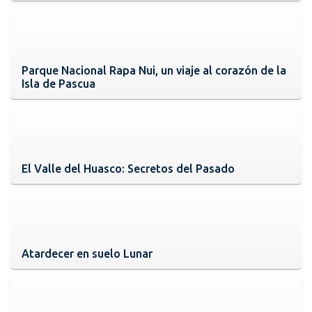
Parque Nacional Rapa Nui, un viaje al corazón de la
Isla de Pascua
El Valle del Huasco: Secretos del Pasado
Atardecer en suelo Lunar