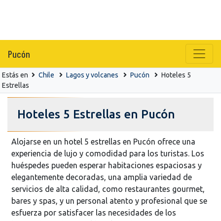
Pucón
Estás en
Chile
Lagos y volcanes
Pucón
Hoteles 5
Estrellas
Hoteles 5 Estrellas en Pucón
Alojarse en un hotel 5 estrellas en Pucón ofrece una
experiencia de lujo y comodidad para los turistas. Los
huéspedes pueden esperar habitaciones espaciosas y
elegantemente decoradas, una amplia variedad de
servicios de alta calidad, como restaurantes gourmet,
bares y spas, y un personal atento y profesional que se
esfuerza por satisfacer las necesidades de los