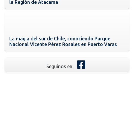
la Región de Atacama
La magia del sur de Chile, conociendo Parque
Nacional Vicente Pérez Rosales en Puerto Varas
Seguinos en: