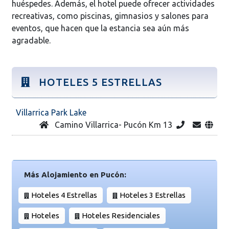
huéspedes. Además, el hotel puede ofrecer actividades
recreativas, como piscinas, gimnasios y salones para
eventos, que hacen que la estancia sea aún más
agradable.
HOTELES 5 ESTRELLAS
Villarrica Park Lake
Camino Villarrica- Pucón Km 13
Más Alojamiento en Pucón:
Hoteles 4 Estrellas
Hoteles 3 Estrellas
Hoteles
Hoteles Residenciales