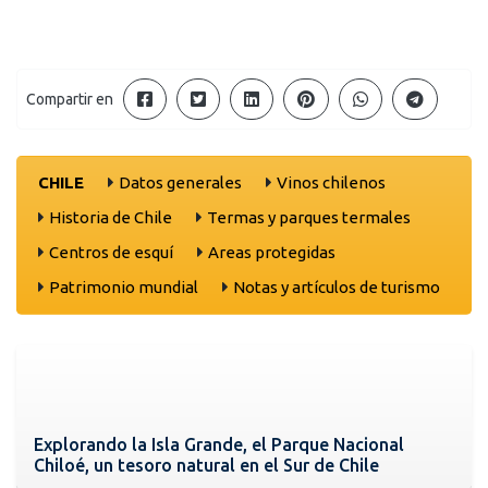
Compartir en
CHILE
Datos generales
Vinos chilenos
Historia de Chile
Termas y parques termales
Centros de esquí
Areas protegidas
Patrimonio mundial
Notas y artículos de turismo
Explorando la Isla Grande, el Parque Nacional
Chiloé, un tesoro natural en el Sur de Chile