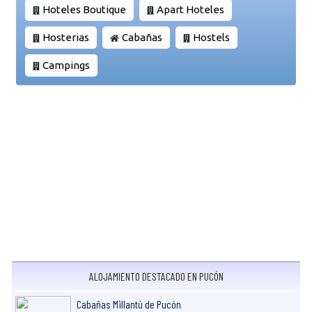
Hoteles Boutique
Apart Hoteles
Hosterias
Cabañas
Hostels
Campings
ALOJAMIENTO DESTACADO EN PUCÓN
Cabañas Millantú de Pucón