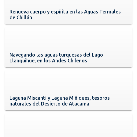
Renueva cuerpo y espíritu en las Aguas Termales
de Chillán
Navegando las aguas turquesas del Lago
Llanquihue, en los Andes Chilenos
Laguna Miscanti y Laguna Miñiques, tesoros
naturales del Desierto de Atacama