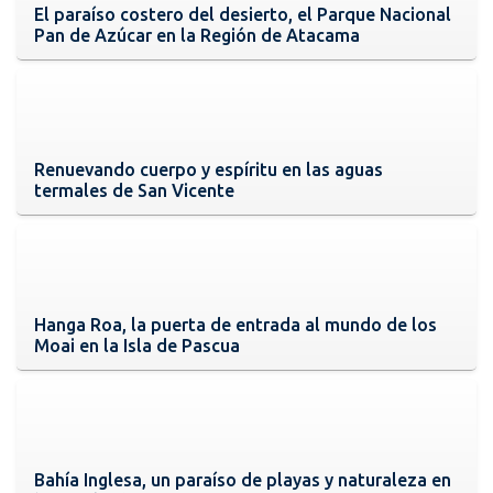
El paraíso costero del desierto, el Parque Nacional
Pan de Azúcar en la Región de Atacama
Renuevando cuerpo y espíritu en las aguas
termales de San Vicente
Hanga Roa, la puerta de entrada al mundo de los
Moai en la Isla de Pascua
Bahía Inglesa, un paraíso de playas y naturaleza en