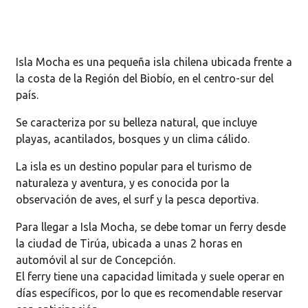
Isla Mocha es una pequeña isla chilena ubicada frente a
la costa de la Región del Biobío, en el centro-sur del
país.
Se caracteriza por su belleza natural, que incluye
playas, acantilados, bosques y un clima cálido.
La isla es un destino popular para el turismo de
naturaleza y aventura, y es conocida por la
observación de aves, el surf y la pesca deportiva.
Para llegar a Isla Mocha, se debe tomar un ferry desde
la ciudad de Tirúa, ubicada a unas 2 horas en
automóvil al sur de Concepción.
El ferry tiene una capacidad limitada y suele operar en
días específicos, por lo que es recomendable reservar