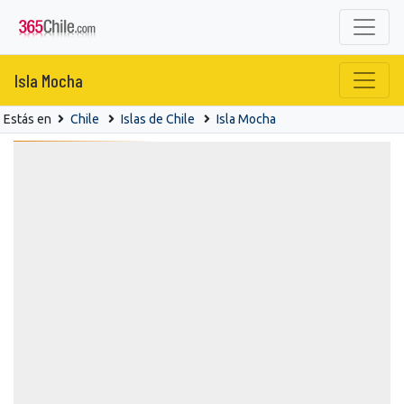
Isla Mocha
Estás en
Chile
Islas de Chile
Isla Mocha