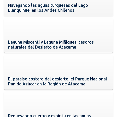
Navegando las aguas turquesas del Lago
Llanquihue, en los Andes Chilenos
Laguna Miscanti y Laguna Miñiques, tesoros
naturales del Desierto de Atacama
El paraíso costero del desierto, el Parque Nacional
Pan de Azúcar en la Región de Atacama
Renuevando cuerpo y espíritu en las aguas