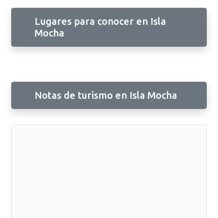
Lugares para conocer en Isla
Mocha
Notas de turismo en Isla Mocha