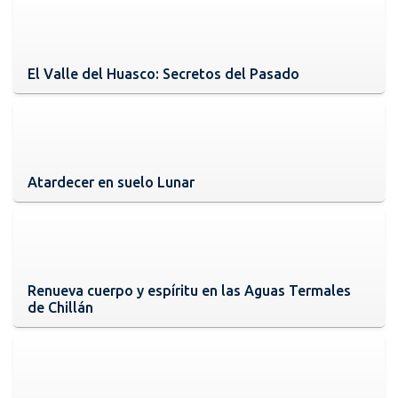
El Valle del Huasco: Secretos del Pasado
Atardecer en suelo Lunar
Renueva cuerpo y espíritu en las Aguas Termales
de Chillán