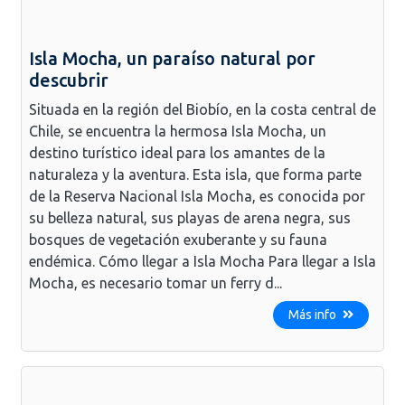
Isla Mocha, un paraíso natural por
descubrir
Situada en la región del Biobío, en la costa central de
Chile, se encuentra la hermosa Isla Mocha, un
destino turístico ideal para los amantes de la
naturaleza y la aventura. Esta isla, que forma parte
de la Reserva Nacional Isla Mocha, es conocida por
su belleza natural, sus playas de arena negra, sus
bosques de vegetación exuberante y su fauna
endémica. Cómo llegar a Isla Mocha Para llegar a Isla
Mocha, es necesario tomar un ferry d...
Más info