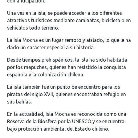
con anticipación.
Una vez en la isla, se puede acceder a los diferentes
atractivos turísticos mediante caminatas, bicicleta o en
vehículos todo terreno.
La Isla Mocha es un lugar remoto y aislado, lo que le ha
dado un carácter especial a su historia.
Desde tiempos prehispánicos, la isla ha sido habitada
por los mapuches, quienes han resistido la conquista
española y la colonización chilena.
La isla también fue un punto de encuentro para los
piratas del siglo XVII, quienes encontraban refugio en
sus bahías.
En la actualidad, Isla Mocha es reconocida como una
Reserva de la Biosfera por la UNESCO y se encuentra
bajo protección ambiental del Estado chileno.