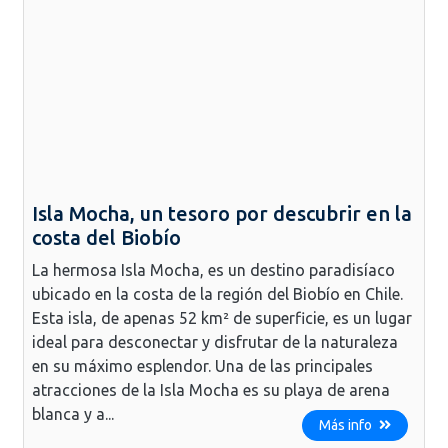
Isla Mocha, un tesoro por descubrir en la
costa del Biobío
La hermosa Isla Mocha, es un destino paradisíaco
ubicado en la costa de la región del Biobío en Chile.
Esta isla, de apenas 52 km² de superficie, es un lugar
ideal para desconectar y disfrutar de la naturaleza
en su máximo esplendor. Una de las principales
atracciones de la Isla Mocha es su playa de arena
blanca y a...
Más info