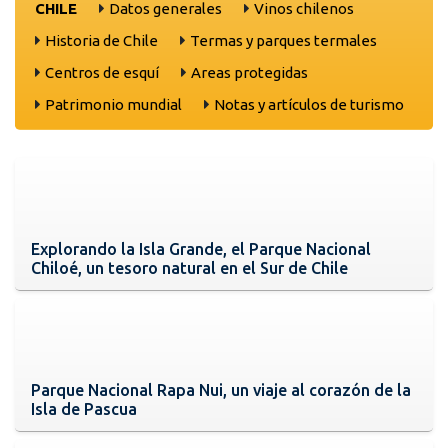
CHILE
Datos generales
Vinos chilenos
Historia de Chile
Termas y parques termales
Centros de esquí
Areas protegidas
Patrimonio mundial
Notas y artículos de turismo
Explorando la Isla Grande, el Parque Nacional
Chiloé, un tesoro natural en el Sur de Chile
Parque Nacional Rapa Nui, un viaje al corazón de la
Isla de Pascua