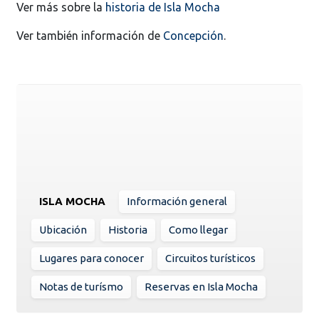
Ver más sobre la
historia de Isla Mocha
Ver también información de
Concepción
.
ISLA MOCHA
Información general
Ubicación
Historia
Como llegar
Lugares para conocer
Circuitos turísticos
Notas de turísmo
Reservas en Isla Mocha