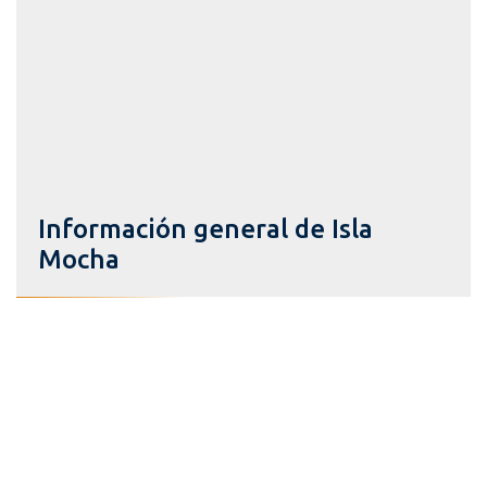
Información general de Isla
Mocha