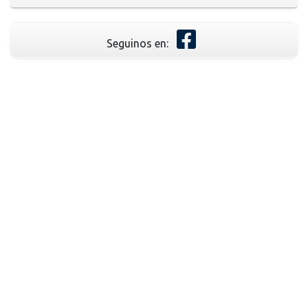
Seguinos en: