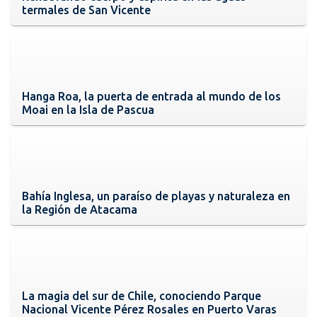
termales de San Vicente
Hanga Roa, la puerta de entrada al mundo de los
Moai en la Isla de Pascua
Bahía Inglesa, un paraíso de playas y naturaleza en
la Región de Atacama
La magia del sur de Chile, conociendo Parque
Nacional Vicente Pérez Rosales en Puerto Varas