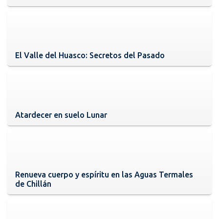
El Valle del Huasco: Secretos del Pasado
Atardecer en suelo Lunar
Renueva cuerpo y espíritu en las Aguas Termales
de Chillán