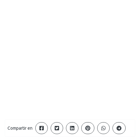
Compartir en