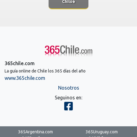
Chiloé
365chile.com
La guía online de Chile los 365 días del año
www.365chile.com
Nosotros
Seguinos en:
365Argentina.com
365Uruguay.com