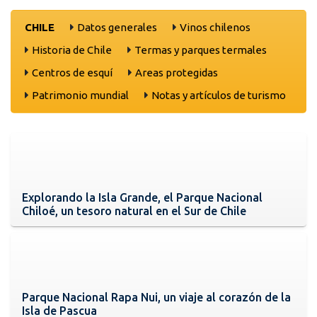
CHILE
Datos generales
Vinos chilenos
Historia de Chile
Termas y parques termales
Centros de esquí
Areas protegidas
Patrimonio mundial
Notas y artículos de turismo
Explorando la Isla Grande, el Parque Nacional
Chiloé, un tesoro natural en el Sur de Chile
Parque Nacional Rapa Nui, un viaje al corazón de la
Isla de Pascua