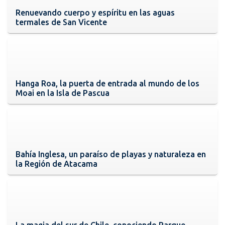
Renuevando cuerpo y espíritu en las aguas
termales de San Vicente
Hanga Roa, la puerta de entrada al mundo de los
Moai en la Isla de Pascua
Bahía Inglesa, un paraíso de playas y naturaleza en
la Región de Atacama
La magia del sur de Chile, conociendo Parque