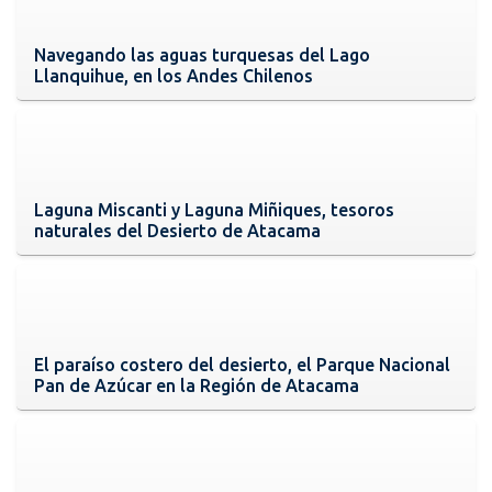
Navegando las aguas turquesas del Lago
Llanquihue, en los Andes Chilenos
Laguna Miscanti y Laguna Miñiques, tesoros
naturales del Desierto de Atacama
El paraíso costero del desierto, el Parque Nacional
Pan de Azúcar en la Región de Atacama