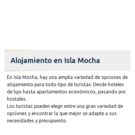
Alojamiento en Isla Mocha
En Isla Mocha, hay una amplia variedad de opciones de
alojamiento para todo tipo de turistas. Desde hoteles
de lujo hasta apartamentos económicos, pasando por
hostales.
Los turistas pueden elegir entre una gran variedad de
opciones y encontrar la que mejor se adapte a sus
necesidades y presupuesto.