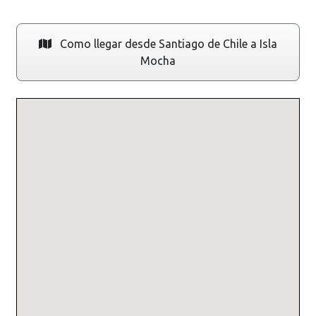
Como llegar desde Santiago de Chile a Isla
Mocha