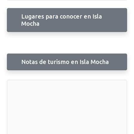
Lugares para conocer en Isla
Mocha
Notas de turismo en Isla Mocha