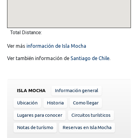
Total Distance:
Ver más
información de Isla Mocha
Ver también información de
Santiago de Chile
.
ISLA MOCHA
Información general
Ubicación
Historia
Como llegar
Lugares para conocer
Circuitos turísticos
Notas de turísmo
Reservas en Isla Mocha