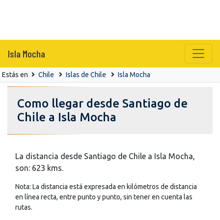
Isla Mocha
Estás en
Chile
Islas de Chile
Isla Mocha
Como llegar desde Santiago de
Chile a Isla Mocha
La distancia desde Santiago de Chile a Isla Mocha,
son: 623 kms.
Nota: La distancia está expresada en kilómetros de distancia
en línea recta, entre punto y punto, sin tener en cuenta las
rutas.