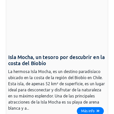
Isla Mocha, un tesoro por descubrir en la
costa del Biobío
La hermosa Isla Mocha, es un destino paradisíaco
ubicado en la costa de la región del Biobío en Chile.
Esta isla, de apenas 52 km² de superficie, es un lugar
ideal para desconectar y disfrutar de la naturaleza
en su máximo esplendor. Una de las principales
atracciones de la Isla Mocha es su playa de arena
blanca y a...
Más info