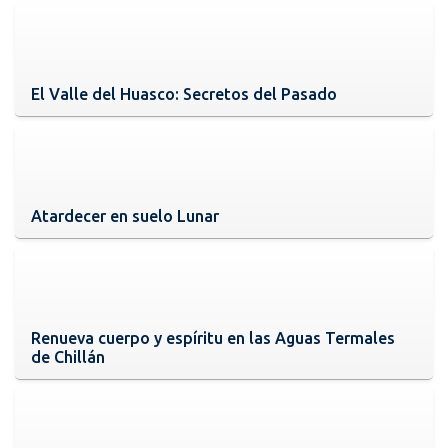
El Valle del Huasco: Secretos del Pasado
Atardecer en suelo Lunar
Renueva cuerpo y espíritu en las Aguas Termales
de Chillán