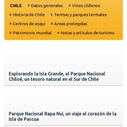
CHILE
Datos generales
Vinos chilenos
Historia de Chile
Termas y parques termales
Centros de esquí
Areas protegidas
Patrimonio mundial
Notas y artículos de turismo
Explorando la Isla Grande, el Parque Nacional
Chiloé, un tesoro natural en el Sur de Chile
Parque Nacional Rapa Nui, un viaje al corazón de la
Isla de Pascua