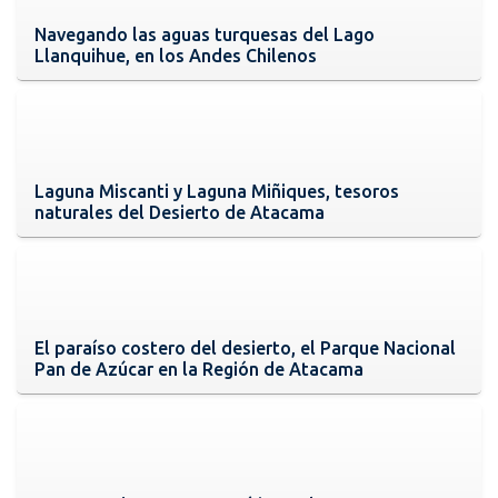
Navegando las aguas turquesas del Lago
Llanquihue, en los Andes Chilenos
Laguna Miscanti y Laguna Miñiques, tesoros
naturales del Desierto de Atacama
El paraíso costero del desierto, el Parque Nacional
Pan de Azúcar en la Región de Atacama