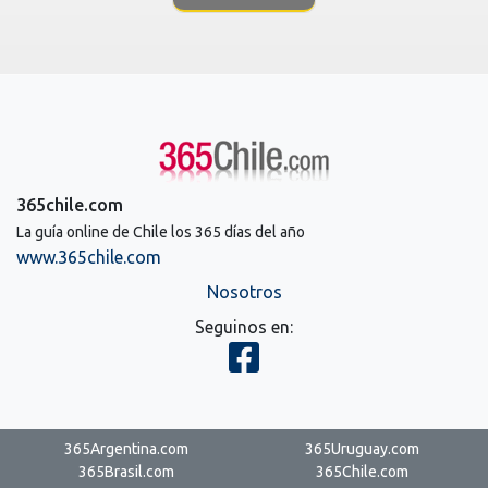
365chile.com
La guía online de Chile los 365 días del año
www.365chile.com
Nosotros
Seguinos en:
365Argentina.com
365Uruguay.com
365Brasil.com
365Chile.com