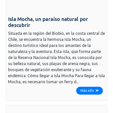
Isla Mocha, un paraíso natural por
descubrir
Situada en la región del Biobío, en la costa central de
Chile, se encuentra la hermosa Isla Mocha, un
destino turístico ideal para los amantes de la
naturaleza y la aventura. Esta isla, que forma parte
de la Reserva Nacional Isla Mocha, es conocida por
su belleza natural, sus playas de arena negra, sus
bosques de vegetación exuberante y su fauna
endémica. Cómo llegar a Isla Mocha Para llegar a Isla
Mocha, es necesario tomar un ferry d...
Más info