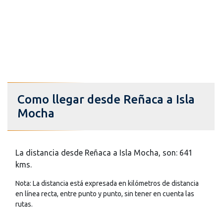
Como llegar desde Reñaca a Isla
Mocha
La distancia desde Reñaca a Isla Mocha, son: 641
kms.
Nota: La distancia está expresada en kilómetros de distancia
en línea recta, entre punto y punto, sin tener en cuenta las
rutas.