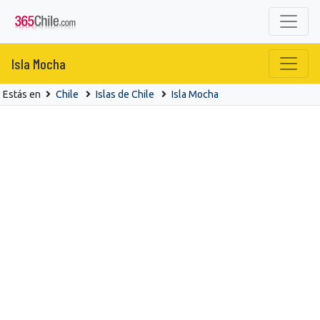
Isla Mocha
Estás en
Chile
Islas de Chile
Isla Mocha