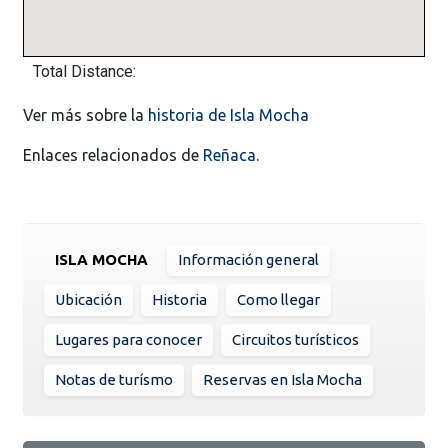
Total Distance:
Ver más sobre la
historia de Isla Mocha
Enlaces relacionados de
Reñaca
.
ISLA MOCHA
Información general
Ubicación
Historia
Como llegar
Lugares para conocer
Circuitos turísticos
Notas de turísmo
Reservas en Isla Mocha