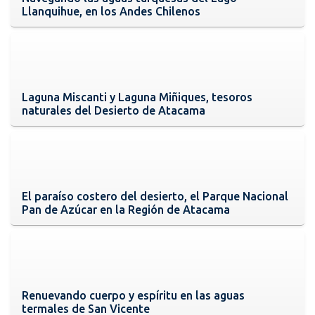
Llanquihue, en los Andes Chilenos
Laguna Miscanti y Laguna Miñiques, tesoros
naturales del Desierto de Atacama
El paraíso costero del desierto, el Parque Nacional
Pan de Azúcar en la Región de Atacama
Renuevando cuerpo y espíritu en las aguas
termales de San Vicente