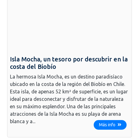
Isla Mocha, un tesoro por descubrir en la
costa del Biobío
La hermosa Isla Mocha, es un destino paradisíaco
ubicado en la costa de la región del Biobío en Chile.
Esta isla, de apenas 52 km² de superficie, es un lugar
ideal para desconectar y disfrutar de la naturaleza
en su máximo esplendor. Una de las principales
atracciones de la Isla Mocha es su playa de arena
blanca y a...
Más info