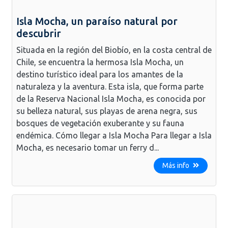
Isla Mocha, un paraíso natural por
descubrir
Situada en la región del Biobío, en la costa central de
Chile, se encuentra la hermosa Isla Mocha, un
destino turístico ideal para los amantes de la
naturaleza y la aventura. Esta isla, que forma parte
de la Reserva Nacional Isla Mocha, es conocida por
su belleza natural, sus playas de arena negra, sus
bosques de vegetación exuberante y su fauna
endémica. Cómo llegar a Isla Mocha Para llegar a Isla
Mocha, es necesario tomar un ferry d...
Más info