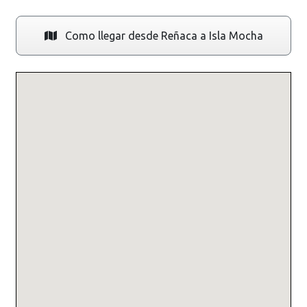
Como llegar desde Reñaca a Isla Mocha