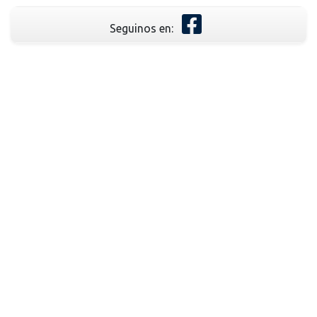
Seguinos en: