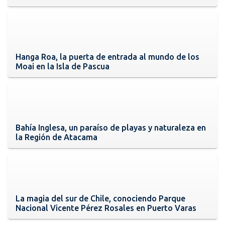
Hanga Roa, la puerta de entrada al mundo de los
Moai en la Isla de Pascua
Bahía Inglesa, un paraíso de playas y naturaleza en
la Región de Atacama
La magia del sur de Chile, conociendo Parque
Nacional Vicente Pérez Rosales en Puerto Varas