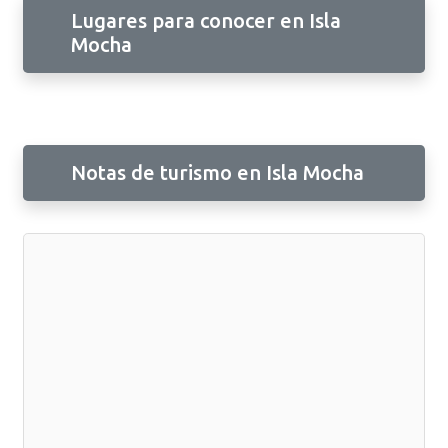
Lugares para conocer en Isla
Mocha
Notas de turismo en Isla Mocha