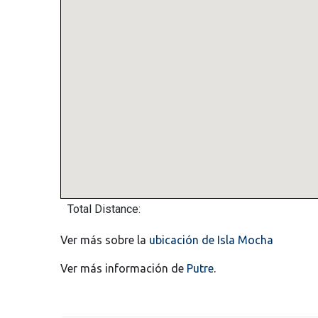
Total Distance:
Ver más sobre la
ubicación de Isla Mocha
Ver más información de
Putre
.