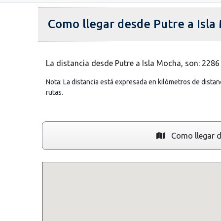
Como llegar desde Putre a Isla
La distancia desde Putre a Isla Mocha, son: 2286
Nota: La distancia está expresada en kilómetros de distanc
rutas.
Como llegar d