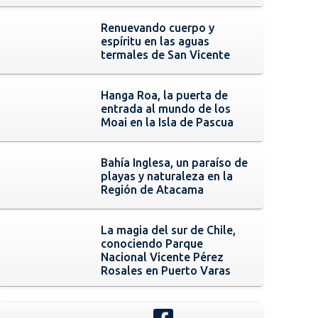
Renuevando cuerpo y
espíritu en las aguas
termales de San Vicente
Hanga Roa, la puerta de
entrada al mundo de los
Moai en la Isla de Pascua
Bahía Inglesa, un paraíso de
playas y naturaleza en la
Región de Atacama
La magia del sur de Chile,
conociendo Parque
Nacional Vicente Pérez
Rosales en Puerto Varas