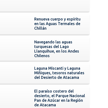
Renueva cuerpo y espíritu
en las Aguas Termales de
Chillán
Navegando las aguas
turquesas del Lago
Llanquihue, en los Andes
Chilenos
Laguna Miscanti y Laguna
Miñiques, tesoros naturales
del Desierto de Atacama
El paraíso costero del
desierto, el Parque Nacional
Pan de Azúcar en la Región
de Atacama