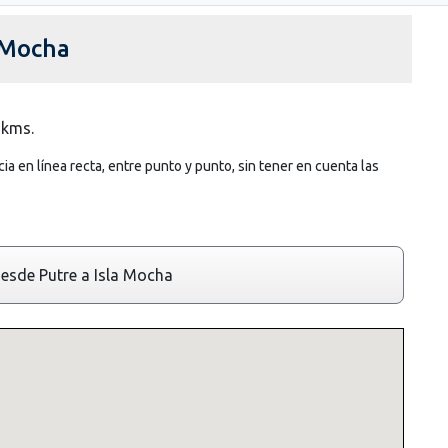
 Mocha
 kms.
ia en línea recta, entre punto y punto, sin tener en cuenta las
esde Putre a Isla Mocha