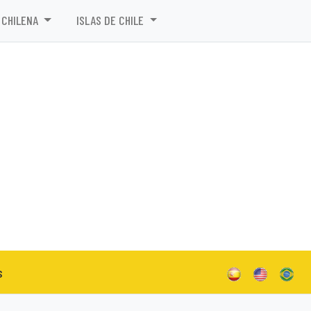
 CHILENA
ISLAS DE CHILE
s