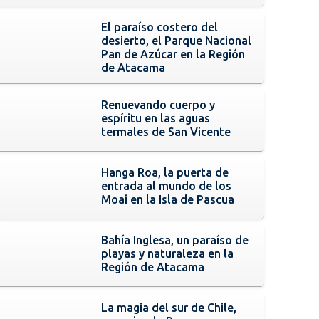
El paraíso costero del
desierto, el Parque Nacional
Pan de Azúcar en la Región
de Atacama
Renuevando cuerpo y
espíritu en las aguas
termales de San Vicente
Hanga Roa, la puerta de
entrada al mundo de los
Moai en la Isla de Pascua
Bahía Inglesa, un paraíso de
playas y naturaleza en la
Región de Atacama
La magia del sur de Chile,