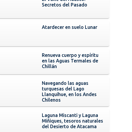
Secretos del Pasado
Atardecer en suelo Lunar
Renueva cuerpo y espíritu
en las Aguas Termales de
Chillán
Navegando las aguas
turquesas del Lago
Llanquihue, en los Andes
Chilenos
Laguna Miscanti y Laguna
Miñiques, tesoros naturales
del Desierto de Atacama