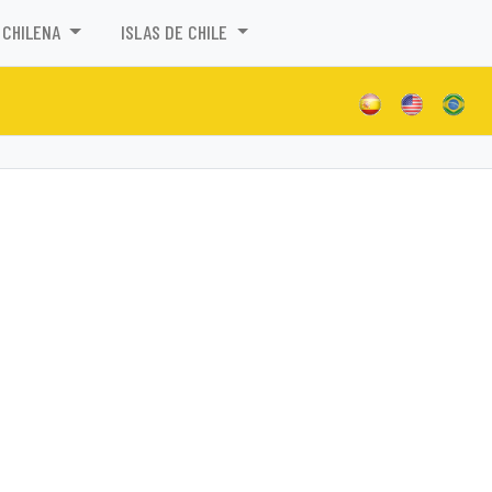
 CHILENA
ISLAS DE CHILE