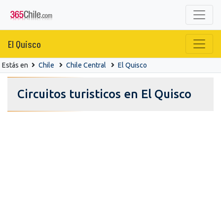
El Quisco
Estás en
Chile
Chile Central
El Quisco
Circuitos turisticos en El Quisco