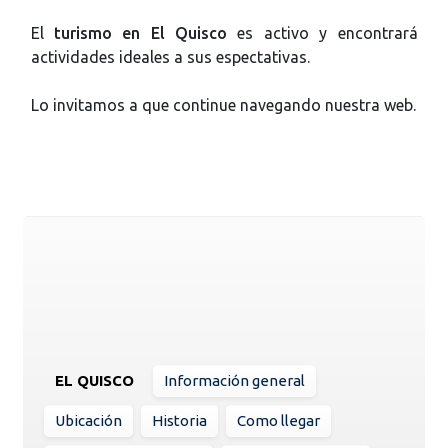
El
turismo en El Quisco
es activo y encontrará
actividades ideales a sus espectativas.
Lo invitamos a que continue navegando nuestra web.
EL QUISCO
Información general
Ubicación
Historia
Como llegar