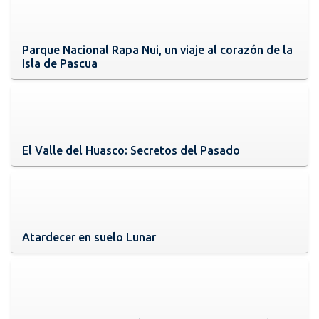
Parque Nacional Rapa Nui, un viaje al corazón de la
Isla de Pascua
El Valle del Huasco: Secretos del Pasado
Atardecer en suelo Lunar