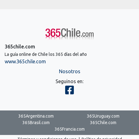
365chile.com
La guía online de Chile los 365 días del año
www.365chile.com
Nosotros
Seguinos en:
365Argentina.com
365Uruguay.com
365Brasil.com
365Chile.com
365Francia.com