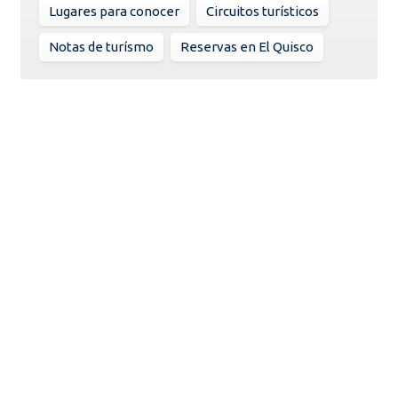
Lugares para conocer
Circuitos turísticos
Notas de turísmo
Reservas en El Quisco