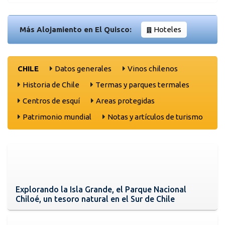
Más Alojamiento en El Quisco:
Hoteles
CHILE
Datos generales
Vinos chilenos
Historia de Chile
Termas y parques termales
Centros de esquí
Areas protegidas
Patrimonio mundial
Notas y artículos de turismo
Explorando la Isla Grande, el Parque Nacional
Chiloé, un tesoro natural en el Sur de Chile