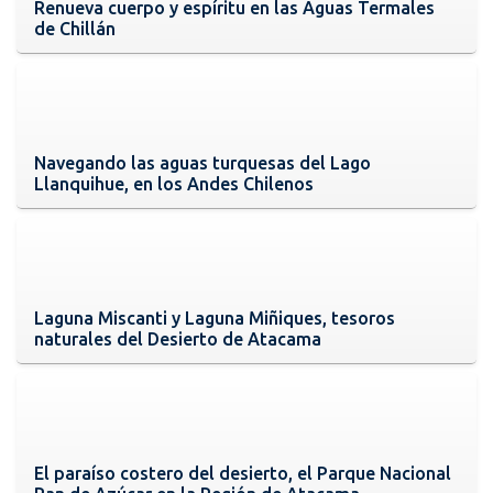
Renueva cuerpo y espíritu en las Aguas Termales
de Chillán
Navegando las aguas turquesas del Lago
Llanquihue, en los Andes Chilenos
Laguna Miscanti y Laguna Miñiques, tesoros
naturales del Desierto de Atacama
El paraíso costero del desierto, el Parque Nacional