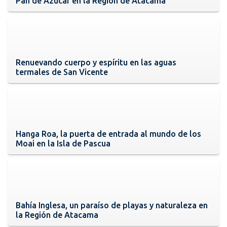
Pan de Azúcar en la Región de Atacama
Renuevando cuerpo y espíritu en las aguas
termales de San Vicente
Hanga Roa, la puerta de entrada al mundo de los
Moai en la Isla de Pascua
Bahía Inglesa, un paraíso de playas y naturaleza en
la Región de Atacama