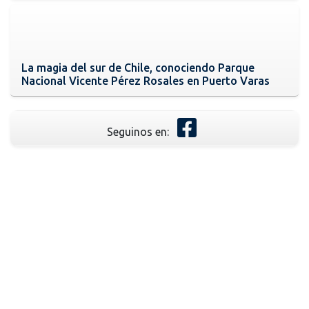
La magia del sur de Chile, conociendo Parque
Nacional Vicente Pérez Rosales en Puerto Varas
Seguinos en: