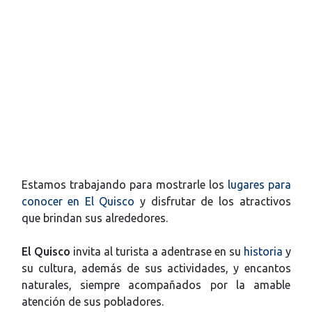
Estamos trabajando para mostrarle los
lugares para
conocer en El Quisco
y disfrutar de los atractivos
que brindan sus alrededores.
El Quisco
invita al turista a adentrase en su
historia
y
su cultura, además de sus actividades, y encantos
naturales, siempre acompañados por la amable
atención de sus pobladores.