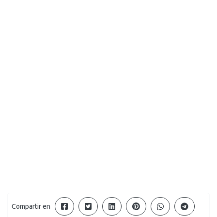
Compartir en