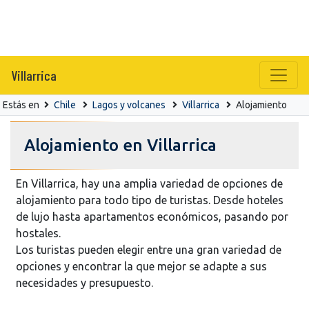
Villarrica
Estás en
Chile
Lagos y volcanes
Villarrica
Alojamiento
Alojamiento en Villarrica
En Villarrica, hay una amplia variedad de opciones de
alojamiento para todo tipo de turistas. Desde hoteles
de lujo hasta apartamentos económicos, pasando por
hostales.
Los turistas pueden elegir entre una gran variedad de
opciones y encontrar la que mejor se adapte a sus
necesidades y presupuesto.