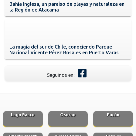
Bahía Inglesa, un paraíso de playas y naturaleza en
la Región de Atacama
La magia del sur de Chile, conociendo Parque
Nacional Vicente Pérez Rosales en Puerto Varas
Seguinos en:
Lago Ranco
Osorno
Pucón