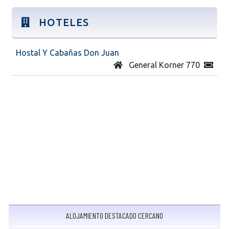
HOTELES
Hostal Y Cabañas Don Juan
General Korner 770
ALOJAMIENTO DESTACADO CERCANO