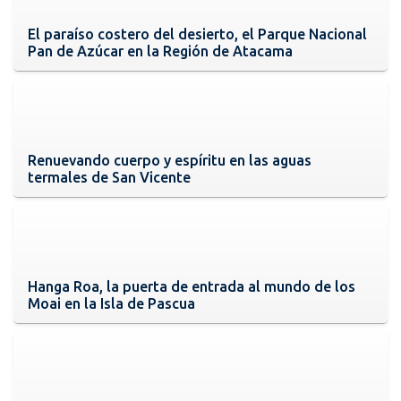
El paraíso costero del desierto, el Parque Nacional
Pan de Azúcar en la Región de Atacama
Renuevando cuerpo y espíritu en las aguas
termales de San Vicente
Hanga Roa, la puerta de entrada al mundo de los
Moai en la Isla de Pascua