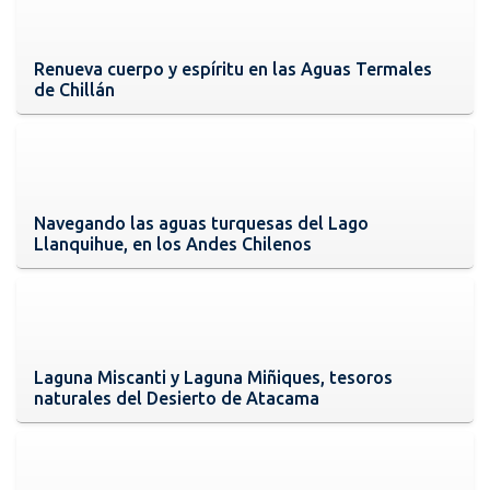
Renueva cuerpo y espíritu en las Aguas Termales
de Chillán
Navegando las aguas turquesas del Lago
Llanquihue, en los Andes Chilenos
Laguna Miscanti y Laguna Miñiques, tesoros
naturales del Desierto de Atacama