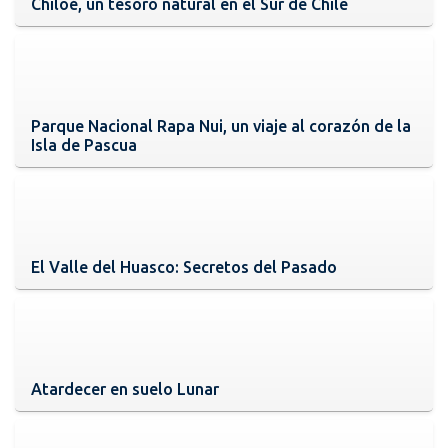
Chiloé, un tesoro natural en el Sur de Chile
Parque Nacional Rapa Nui, un viaje al corazón de la
Isla de Pascua
El Valle del Huasco: Secretos del Pasado
Atardecer en suelo Lunar