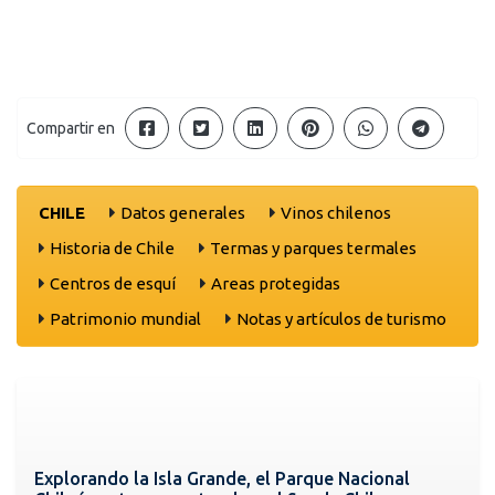
Compartir en
CHILE
Datos generales
Vinos chilenos
Historia de Chile
Termas y parques termales
Centros de esquí
Areas protegidas
Patrimonio mundial
Notas y artículos de turismo
Explorando la Isla Grande, el Parque Nacional