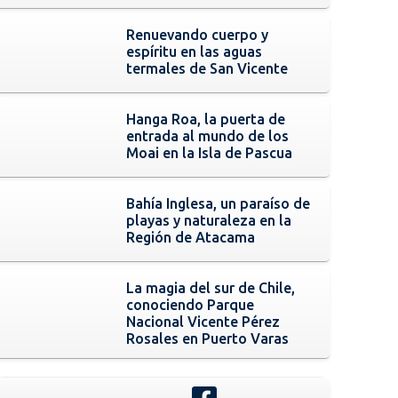
Renuevando cuerpo y
espíritu en las aguas
termales de San Vicente
Hanga Roa, la puerta de
entrada al mundo de los
Moai en la Isla de Pascua
Bahía Inglesa, un paraíso de
playas y naturaleza en la
Región de Atacama
La magia del sur de Chile,
conociendo Parque
Nacional Vicente Pérez
Rosales en Puerto Varas