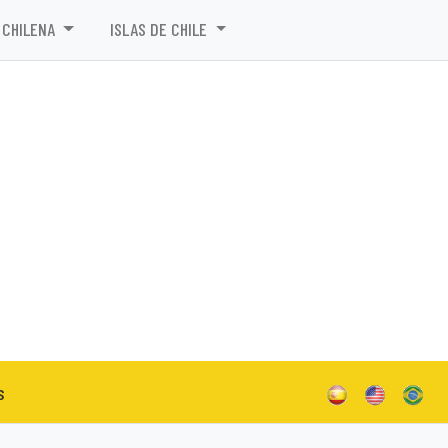
 CHILENA
ISLAS DE CHILE
s