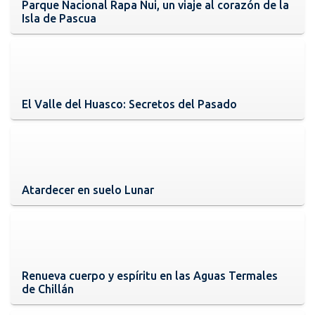
Parque Nacional Rapa Nui, un viaje al corazón de la
Isla de Pascua
El Valle del Huasco: Secretos del Pasado
Atardecer en suelo Lunar
Renueva cuerpo y espíritu en las Aguas Termales
de Chillán