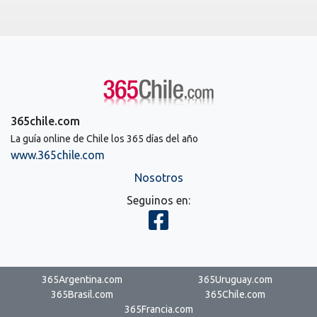
365chile.com
La guía online de Chile los 365 días del año
www.365chile.com
Nosotros
Seguinos en:
365Argentina.com
365Uruguay.com
365Brasil.com
365Chile.com
365Francia.com