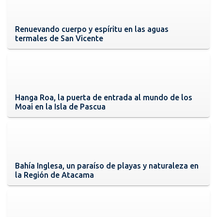
Renuevando cuerpo y espíritu en las aguas
termales de San Vicente
Hanga Roa, la puerta de entrada al mundo de los
Moai en la Isla de Pascua
Bahía Inglesa, un paraíso de playas y naturaleza en
la Región de Atacama