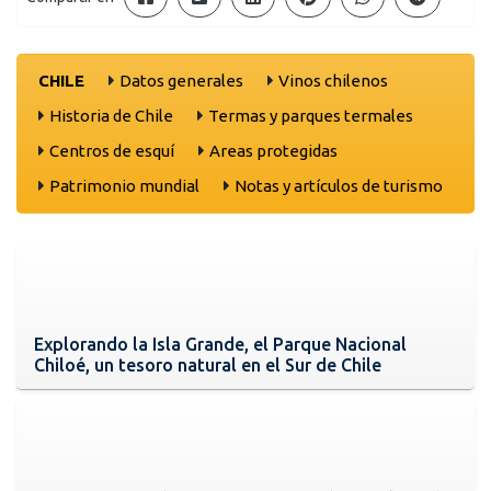
CHILE
Datos generales
Vinos chilenos
Historia de Chile
Termas y parques termales
Centros de esquí
Areas protegidas
Patrimonio mundial
Notas y artículos de turismo
Explorando la Isla Grande, el Parque Nacional
Chiloé, un tesoro natural en el Sur de Chile