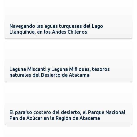
Navegando las aguas turquesas del Lago
Llanquihue, en los Andes Chilenos
Laguna Miscanti y Laguna Miñiques, tesoros
naturales del Desierto de Atacama
El paraíso costero del desierto, el Parque Nacional
Pan de Azúcar en la Región de Atacama