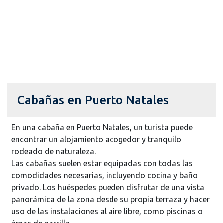
Cabañas en Puerto Natales
En una cabaña en Puerto Natales, un turista puede
encontrar un alojamiento acogedor y tranquilo
rodeado de naturaleza.
Las cabañas suelen estar equipadas con todas las
comodidades necesarias, incluyendo cocina y baño
privado. Los huéspedes pueden disfrutar de una vista
panorámica de la zona desde su propia terraza y hacer
uso de las instalaciones al aire libre, como piscinas o
áreas de parrilla.