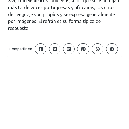
XVI, con elementos indígenas, a los que se le agregan
más tarde voces portuguesas y africanas; los giros
del lenguaje son propios y se expresa generalmente
por imágenes. El refrán es su forma típica de
respuesta.
Compartir en