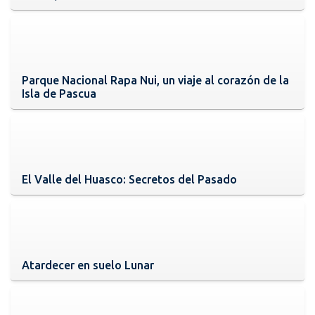
Parque Nacional Rapa Nui, un viaje al corazón de la
Isla de Pascua
El Valle del Huasco: Secretos del Pasado
Atardecer en suelo Lunar