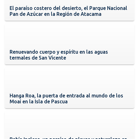
El paraíso costero del desierto, el Parque Nacional
Pan de Azúcar en la Región de Atacama
Renuevando cuerpo y espíritu en las aguas
termales de San Vicente
Hanga Roa, la puerta de entrada al mundo de los
Moai en la Isla de Pascua