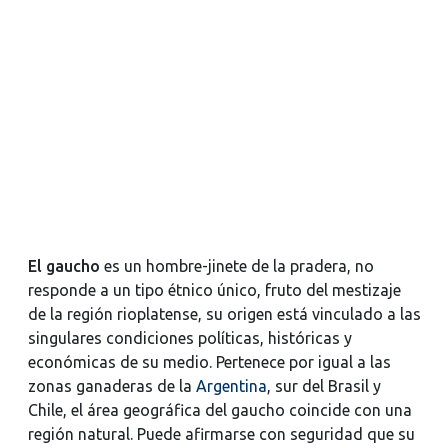
El gaucho
es un hombre-jinete de la pradera, no
responde a un tipo étnico único, fruto del mestizaje
de la región rioplatense, su origen está vinculado a las
singulares condiciones políticas, históricas y
económicas de su medio. Pertenece por igual a las
zonas ganaderas de la
Argentina
, sur del Brasil y
Chile, el área geográfica del gaucho coincide con una
región natural. Puede afirmarse con seguridad que su