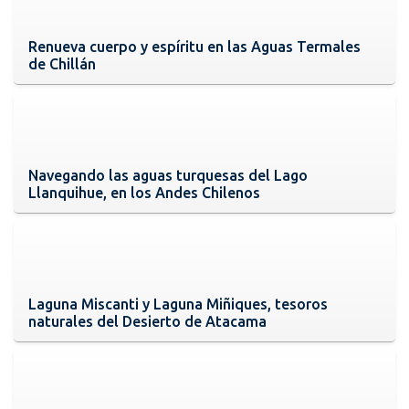
Renueva cuerpo y espíritu en las Aguas Termales
de Chillán
Navegando las aguas turquesas del Lago
Llanquihue, en los Andes Chilenos
Laguna Miscanti y Laguna Miñiques, tesoros
naturales del Desierto de Atacama