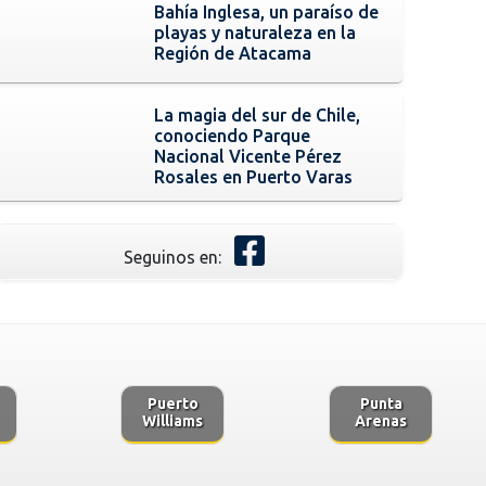
Bahía Inglesa, un paraíso de
playas y naturaleza en la
Región de Atacama
La magia del sur de Chile,
conociendo Parque
Nacional Vicente Pérez
Rosales en Puerto Varas
Seguinos en:
Puerto
Punta
Williams
Arenas