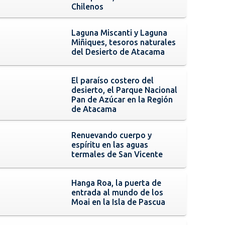
Chilenos
Laguna Miscanti y Laguna
Miñiques, tesoros naturales
del Desierto de Atacama
El paraíso costero del
desierto, el Parque Nacional
Pan de Azúcar en la Región
de Atacama
Renuevando cuerpo y
espíritu en las aguas
termales de San Vicente
Hanga Roa, la puerta de
entrada al mundo de los
Moai en la Isla de Pascua