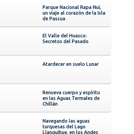
Parque Nacional Rapa Nui,
un viaje al corazón de la Isla
de Pascua
El Valle del Huasco:
Secretos del Pasado
Atardecer en suelo Lunar
Renueva cuerpo y espíritu
en las Aguas Termales de
Chillán
Navegando las aguas
turquesas del Lago
Llanquihue, en los Andes