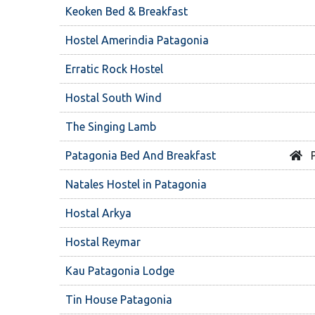
Keoken Bed & Breakfast
Hostel Amerindia Patagonia
Erratic Rock Hostel
Hostal South Wind
The Singing Lamb
Patagonia Bed And Breakfast
P
Natales Hostel in Patagonia
Hostal Arkya
Hostal Reymar
Kau Patagonia Lodge
Tin House Patagonia