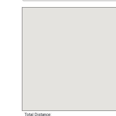
Total Distance: