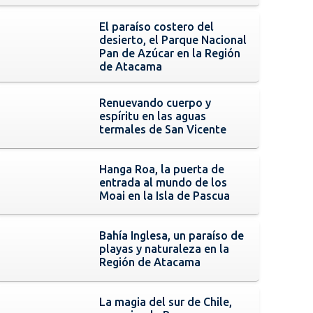
El paraíso costero del
desierto, el Parque Nacional
Pan de Azúcar en la Región
de Atacama
Renuevando cuerpo y
espíritu en las aguas
termales de San Vicente
Hanga Roa, la puerta de
entrada al mundo de los
Moai en la Isla de Pascua
Bahía Inglesa, un paraíso de
playas y naturaleza en la
Región de Atacama
La magia del sur de Chile,