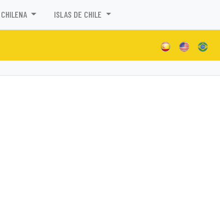
 CHILENA
ISLAS DE CHILE