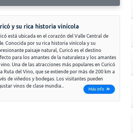
ricó y su rica historia vinícola
icó está ubicada en el corazón del Valle Central de
le. Conocida por su rica historia vinícola y su
resionante paisaje natural, Curicó es el destino
fecto para los amantes de la naturaleza y los amantes
 vino. Una de las atracciones más populares en Curicó
la Ruta del Vino, que se extiende por más de 200 km a
vés de viñedos y bodegas. Los visitantes pueden
ustar vinos de clase mundia...
Más info