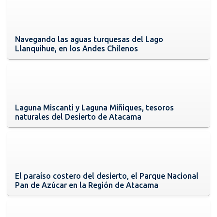
Navegando las aguas turquesas del Lago
Llanquihue, en los Andes Chilenos
Laguna Miscanti y Laguna Miñiques, tesoros
naturales del Desierto de Atacama
El paraíso costero del desierto, el Parque Nacional
Pan de Azúcar en la Región de Atacama