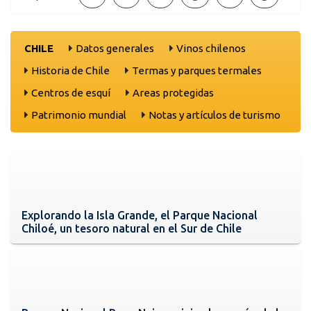
CHILE
Datos generales
Vinos chilenos
Historia de Chile
Termas y parques termales
Centros de esquí
Areas protegidas
Patrimonio mundial
Notas y artículos de turismo
Explorando la Isla Grande, el Parque Nacional
Chiloé, un tesoro natural en el Sur de Chile