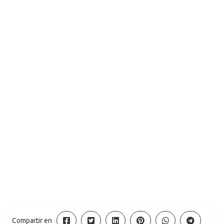
Compartir en