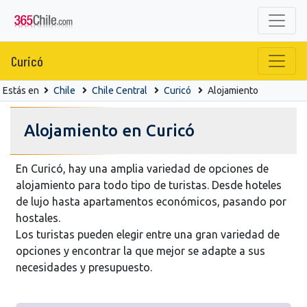
Curicó
Estás en
Chile
Chile Central
Curicó
Alojamiento
Alojamiento en Curicó
En Curicó, hay una amplia variedad de opciones de
alojamiento para todo tipo de turistas. Desde hoteles
de lujo hasta apartamentos económicos, pasando por
hostales.
Los turistas pueden elegir entre una gran variedad de
opciones y encontrar la que mejor se adapte a sus
necesidades y presupuesto.