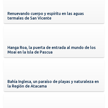
Renuevando cuerpo y espíritu en las aguas
termales de San Vicente
Hanga Roa, la puerta de entrada al mundo de los
Moai en la Isla de Pascua
Bahía Inglesa, un paraíso de playas y naturaleza en
la Región de Atacama