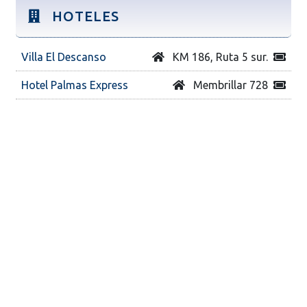
HOTELES
Villa El Descanso
KM 186, Ruta 5 sur.
Hotel Palmas Express
Membrillar 728