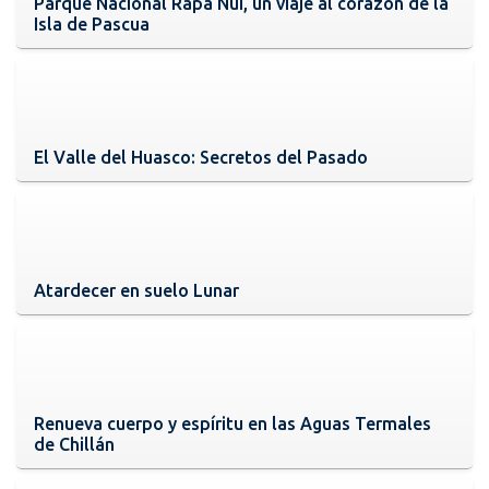
Parque Nacional Rapa Nui, un viaje al corazón de la
Isla de Pascua
El Valle del Huasco: Secretos del Pasado
Atardecer en suelo Lunar
Renueva cuerpo y espíritu en las Aguas Termales
de Chillán