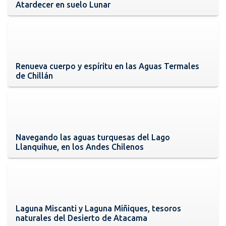
Atardecer en suelo Lunar
Renueva cuerpo y espíritu en las Aguas Termales
de Chillán
Navegando las aguas turquesas del Lago
Llanquihue, en los Andes Chilenos
Laguna Miscanti y Laguna Miñiques, tesoros
naturales del Desierto de Atacama