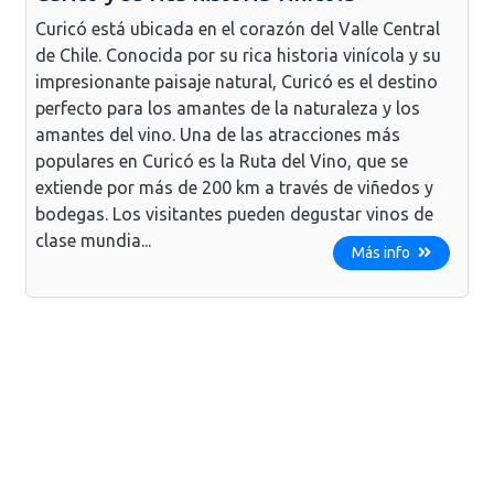
Curicó está ubicada en el corazón del Valle Central
de Chile. Conocida por su rica historia vinícola y su
impresionante paisaje natural, Curicó es el destino
perfecto para los amantes de la naturaleza y los
amantes del vino. Una de las atracciones más
populares en Curicó es la Ruta del Vino, que se
extiende por más de 200 km a través de viñedos y
bodegas. Los visitantes pueden degustar vinos de
clase mundia...
Más info