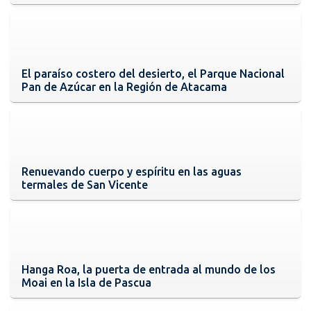
El paraíso costero del desierto, el Parque Nacional
Pan de Azúcar en la Región de Atacama
Renuevando cuerpo y espíritu en las aguas
termales de San Vicente
Hanga Roa, la puerta de entrada al mundo de los
Moai en la Isla de Pascua