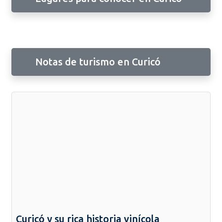
Notas de turismo en Curicó
Curicó y su rica historia vinícola