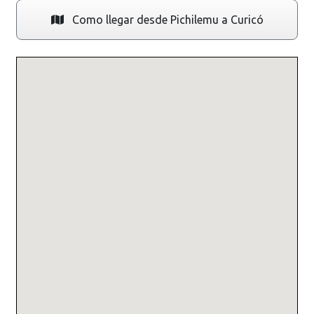
Como llegar desde Pichilemu a Curicó