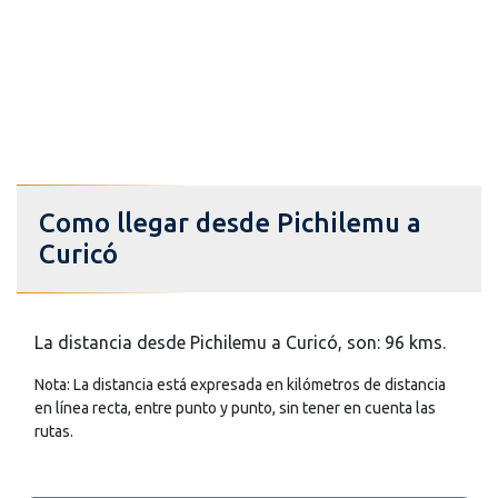
Como llegar desde Pichilemu a
Curicó
La distancia desde Pichilemu a Curicó, son: 96 kms.
Nota: La distancia está expresada en kilómetros de distancia
en línea recta, entre punto y punto, sin tener en cuenta las
rutas.