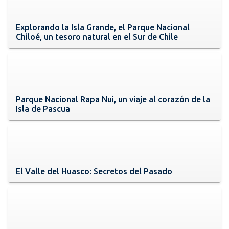
Explorando la Isla Grande, el Parque Nacional
Chiloé, un tesoro natural en el Sur de Chile
Parque Nacional Rapa Nui, un viaje al corazón de la
Isla de Pascua
El Valle del Huasco: Secretos del Pasado