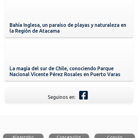
Bahía Inglesa, un paraíso de playas y naturaleza en
la Región de Atacama
La magia del sur de Chile, conociendo Parque
Nacional Vicente Pérez Rosales en Puerto Varas
Seguinos en:
Algarrobo
Concepción
Concón