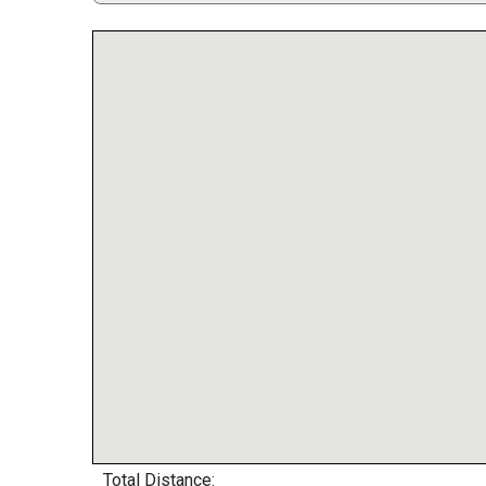
Total Distance: