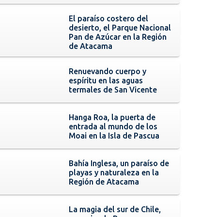
El paraíso costero del
desierto, el Parque Nacional
Pan de Azúcar en la Región
de Atacama
Renuevando cuerpo y
espíritu en las aguas
termales de San Vicente
Hanga Roa, la puerta de
entrada al mundo de los
Moai en la Isla de Pascua
Bahía Inglesa, un paraíso de
playas y naturaleza en la
Región de Atacama
La magia del sur de Chile,