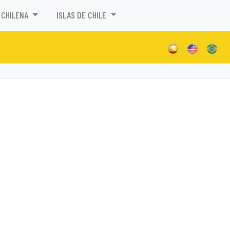
 CHILENA
ISLAS DE CHILE