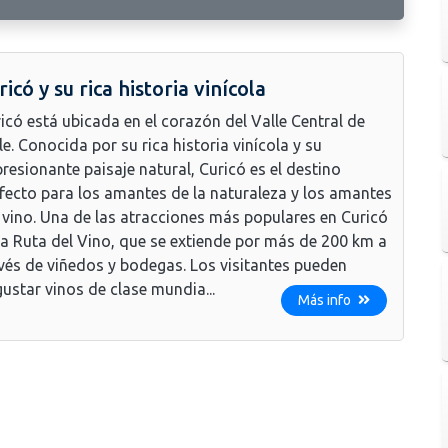
ricó y su rica historia vinícola
icó está ubicada en el corazón del Valle Central de
le. Conocida por su rica historia vinícola y su
resionante paisaje natural, Curicó es el destino
fecto para los amantes de la naturaleza y los amantes
 vino. Una de las atracciones más populares en Curicó
la Ruta del Vino, que se extiende por más de 200 km a
vés de viñedos y bodegas. Los visitantes pueden
ustar vinos de clase mundia...
Más info