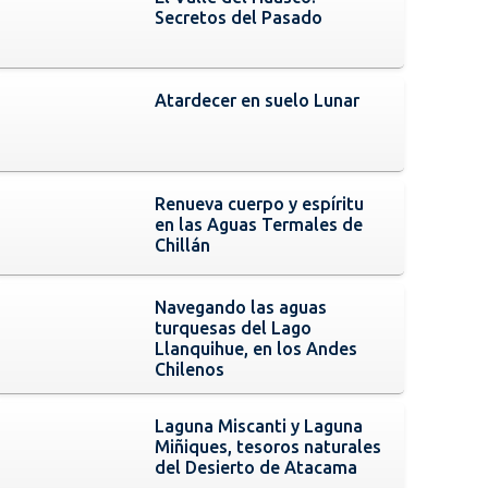
Secretos del Pasado
Atardecer en suelo Lunar
Renueva cuerpo y espíritu
en las Aguas Termales de
Chillán
Navegando las aguas
turquesas del Lago
Llanquihue, en los Andes
Chilenos
Laguna Miscanti y Laguna
Miñiques, tesoros naturales
del Desierto de Atacama