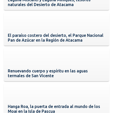
naturales del Desierto de Atacama
El paraíso costero del desierto, el Parque Nacional
Pan de Azúcar en la Región de Atacama
Renuevando cuerpo y espíritu en las aguas
termales de San Vicente
Hanga Roa, la puerta de entrada al mundo de los
Moai en la Isla de Pascua