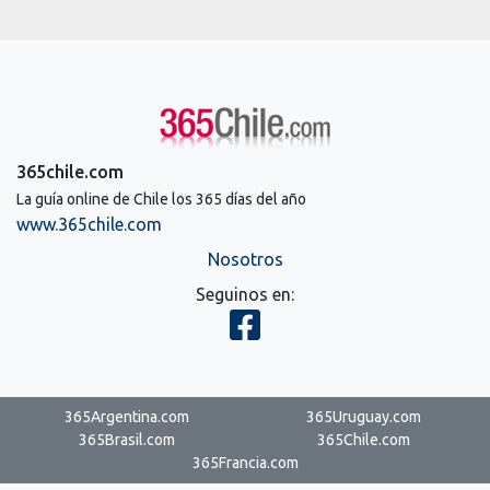
365chile.com
La guía online de Chile los 365 días del año
www.365chile.com
Nosotros
Seguinos en:
365Argentina.com
365Uruguay.com
365Brasil.com
365Chile.com
365Francia.com