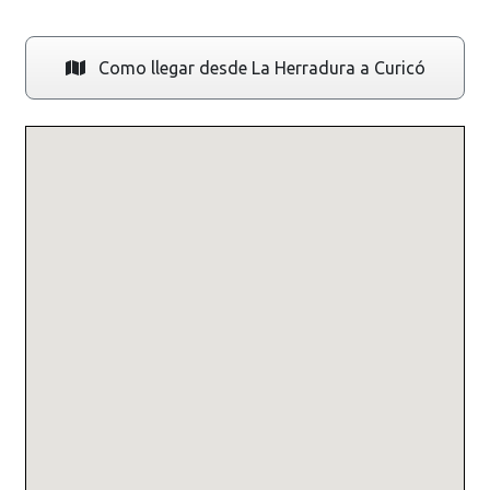
Como llegar desde La Herradura a Curicó