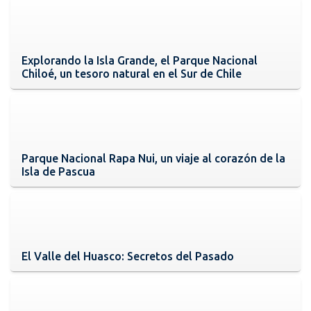
Explorando la Isla Grande, el Parque Nacional
Chiloé, un tesoro natural en el Sur de Chile
Parque Nacional Rapa Nui, un viaje al corazón de la
Isla de Pascua
El Valle del Huasco: Secretos del Pasado