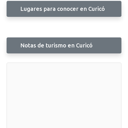
Lugares para conocer en Curicó
Notas de turismo en Curicó