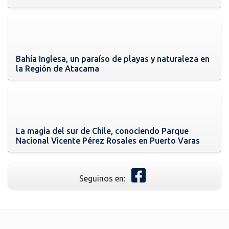
Bahía Inglesa, un paraíso de playas y naturaleza en
la Región de Atacama
La magia del sur de Chile, conociendo Parque
Nacional Vicente Pérez Rosales en Puerto Varas
Seguinos en: