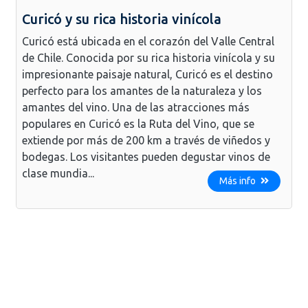
Curicó y su rica historia vinícola
Curicó está ubicada en el corazón del Valle Central
de Chile. Conocida por su rica historia vinícola y su
impresionante paisaje natural, Curicó es el destino
perfecto para los amantes de la naturaleza y los
amantes del vino. Una de las atracciones más
populares en Curicó es la Ruta del Vino, que se
extiende por más de 200 km a través de viñedos y
bodegas. Los visitantes pueden degustar vinos de
clase mundia...
Más info