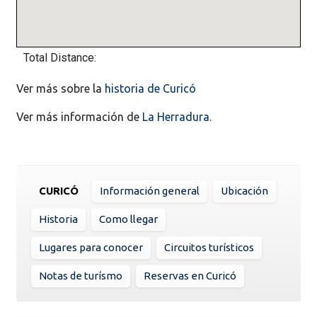
Total Distance:
Ver más sobre la
historia de Curicó
Ver más información de
La Herradura
.
CURICÓ
Información general
Ubicación
Historia
Como llegar
Lugares para conocer
Circuitos turísticos
Notas de turísmo
Reservas en Curicó