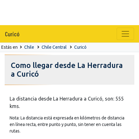
Curicó
Estás en
Chile
Chile Central
Curicó
Como llegar desde La Herradura
a Curicó
La distancia desde La Herradura a Curicó, son: 555
kms.
Nota: La distancia está expresada en kilómetros de distancia
en línea recta, entre punto y punto, sin tener en cuenta las
rutas.