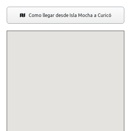
Como llegar desde Isla Mocha a Curicó