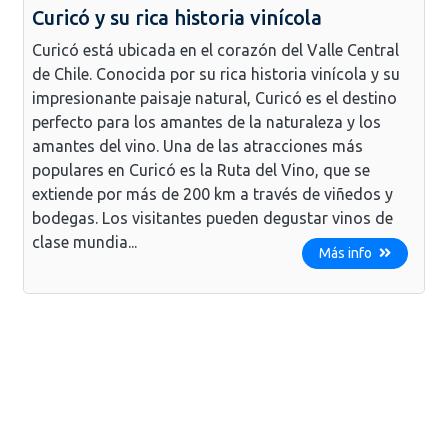
Curicó y su rica historia vinícola
Curicó está ubicada en el corazón del Valle Central
de Chile. Conocida por su rica historia vinícola y su
impresionante paisaje natural, Curicó es el destino
perfecto para los amantes de la naturaleza y los
amantes del vino. Una de las atracciones más
populares en Curicó es la Ruta del Vino, que se
extiende por más de 200 km a través de viñedos y
bodegas. Los visitantes pueden degustar vinos de
clase mundia...
Más info