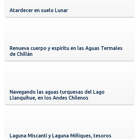
Atardecer en suelo Lunar
Renueva cuerpo y espíritu en las Aguas Termales
de Chillán
Navegando las aguas turquesas del Lago
Llanquihue, en los Andes Chilenos
Laguna Miscanti y Laguna Miñiques, tesoros