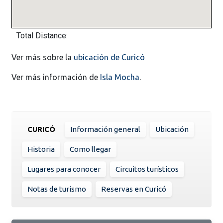
Total Distance:
Ver más sobre la
ubicación de Curicó
Ver más información de
Isla Mocha
.
CURICÓ
Información general
Ubicación
Historia
Como llegar
Lugares para conocer
Circuitos turísticos
Notas de turísmo
Reservas en Curicó