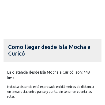
Como llegar desde Isla Mocha a
Curicó
La distancia desde Isla Mocha a Curicó, son: 448
kms.
Nota: La distancia está expresada en kilómetros de distancia
en línea recta, entre punto y punto, sin tener en cuenta las
rutas.