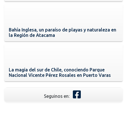
Bahía Inglesa, un paraíso de playas y naturaleza en
la Región de Atacama
La magia del sur de Chile, conociendo Parque
Nacional Vicente Pérez Rosales en Puerto Varas
Seguinos en: