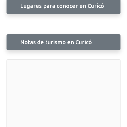
Lugares para conocer en Curicó
Notas de turismo en Curicó