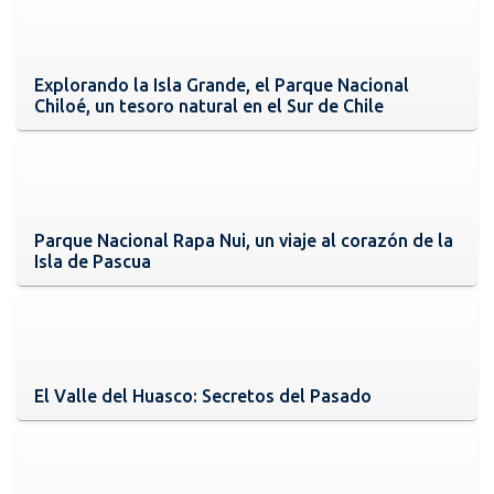
Explorando la Isla Grande, el Parque Nacional
Chiloé, un tesoro natural en el Sur de Chile
Parque Nacional Rapa Nui, un viaje al corazón de la
Isla de Pascua
El Valle del Huasco: Secretos del Pasado