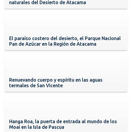
naturales del Desierto de Atacama
El paraíso costero del desierto, el Parque Nacional
Pan de Azúcar en la Región de Atacama
Renuevando cuerpo y espíritu en las aguas
termales de San Vicente
Hanga Roa, la puerta de entrada al mundo de los
Moai en la Isla de Pascua